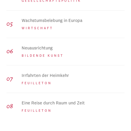
GESELLSCHAFTSPOLITIK
Wachstumsbelebung in Europa
WIRTSCHAFT
Neuausrichtung
BILDENDE KUNST
Irrfahrten der Heimkehr
FEUILLETON
Eine Reise durch Raum und Zeit
FEUILLETON