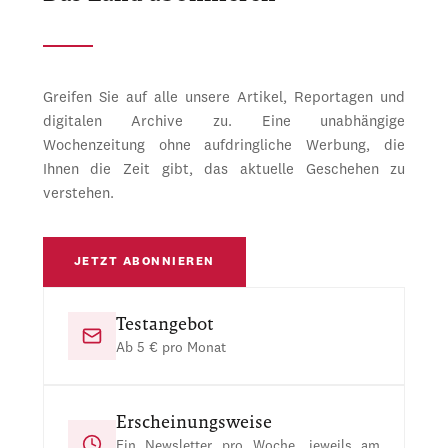
Greifen Sie auf alle unsere Artikel, Reportagen und
digitalen Archive zu. Eine unabhängige
Wochenzeitung ohne aufdringliche Werbung, die
Ihnen die Zeit gibt, das aktuelle Geschehen zu
verstehen.
JETZT ABONNIEREN
Testangebot
Ab 5 € pro Monat
Erscheinungsweise
Ein Newsletter pro Woche, jeweils am