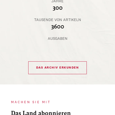
JAHRE
300
TAUSENDE VON ARTIKELN
3600
AUSGABEN
DAS ARCHIV ERKUNDEN
MACHEN SIE MIT
Das Land abonnieren