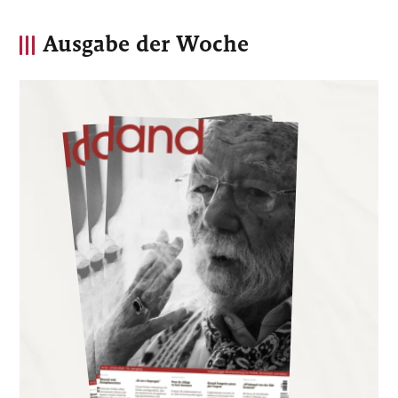
Ausgabe der Woche