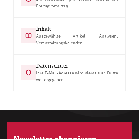
Freitagvormittag
Inhalt
Ausgewählte Artikel, Analysen,
Veranstaltungskalender
Datenschutz
Ihre E-Mail-Adresse wird niemals an Dritte
weitergegeben