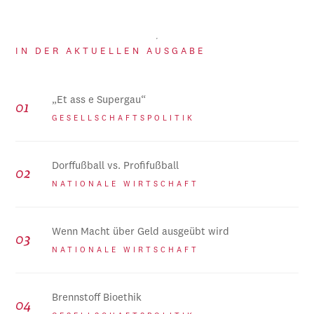
IN DER AKTUELLEN AUSGABE
„Et ass e Supergau“
GESELLSCHAFTSPOLITIK
Dorffußball vs. Profifußball
NATIONALE WIRTSCHAFT
Wenn Macht über Geld ausgeübt wird
NATIONALE WIRTSCHAFT
Brennstoff Bioethik