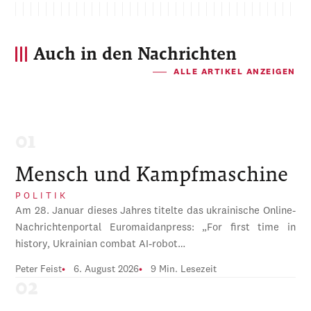
Auch in den Nachrichten
ALLE ARTIKEL ANZEIGEN
Mensch und Kampfmaschine
POLITIK
Am 28. Januar dieses Jahres titelte das ukrainische Online-
Nachrichtenportal Euromaidanpress: „For first time in
history, Ukrainian combat AI-robot…
Peter Feist
6. August 2026
9 Min. Lesezeit