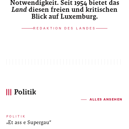
Notwendigkeit. Seit 1954 bietet das
Land
diesen freien und kritischen
Blick auf Luxemburg.
REDAKTION DES LANDES
Politik
ALLES ANSEHEN
POLITIK
„Et ass e Supergau“