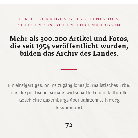
EIN LEBENDIGES GEDÄCHTNIS DES
ZEITGENÖSSISCHEN LUXEMBURGSIN
Mehr als 300.000 Artikel und Fotos,
die seit 1954 veröffentlicht wurden,
bilden das Archiv des Landes.
Ein einzigartiges, online zugängliches journalistisches Erbe,
das die politische, soziale, wirtschaftliche und kulturelle
Geschichte Luxemburgs über Jahrzehnte hinweg
dokumentiert.
72