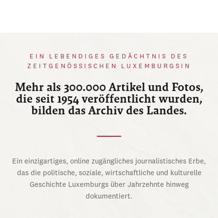
EIN LEBENDIGES GEDÄCHTNIS DES
ZEITGENÖSSISCHEN LUXEMBURGSIN
Mehr als 300.000 Artikel und Fotos,
die seit 1954 veröffentlicht wurden,
bilden das Archiv des Landes.
Ein einzigartiges, online zugängliches journalistisches Erbe,
das die politische, soziale, wirtschaftliche und kulturelle
Geschichte Luxemburgs über Jahrzehnte hinweg
dokumentiert.