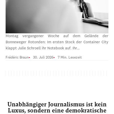
Montag vergangener Woche auf dem Gelände der
Bonneweger Rotonden: Im ersten Stock der Container City
klappt Julie Schroell ihr Notebook auf. Ihr…
Frédéric Braun
30. Juli 2026
7 Min. Lesezeit
Unabhängiger Journalismus ist kein
Luxus, sondern eine demokratische