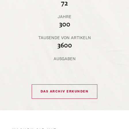
72
JAHRE
300
TAUSENDE VON ARTIKELN
3600
AUSGABEN
DAS ARCHIV ERKUNDEN