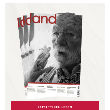
LEITARTIKEL LESEN