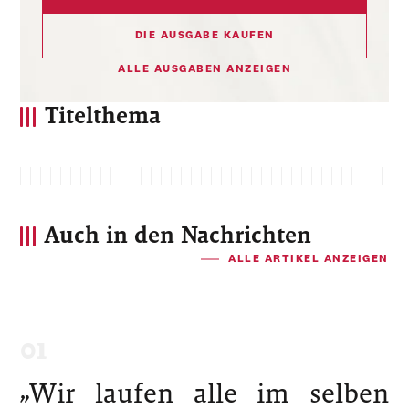
DIE AUSGABE KAUFEN
ALLE AUSGABEN ANZEIGEN
Titelthema
Auch in den Nachrichten
ALLE ARTIKEL ANZEIGEN
„Wir laufen alle im selben