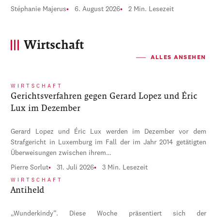
Stéphanie Majerus
6. August 2026
2 Min. Lesezeit
Wirtschaft
ALLES ANSEHEN
WIRTSCHAFT
Gerichtsverfahren gegen Gerard Lopez und Éric
Lux im Dezember
Gerard Lopez und Éric Lux werden im Dezember vor dem
Strafgericht in Luxemburg im Fall der im Jahr 2014 getätigten
Überweisungen zwischen ihrem…
Pierre Sorlut
31. Juli 2026
3 Min. Lesezeit
WIRTSCHAFT
Antiheld
„Wunderkindy“. Diese Woche präsentiert sich der