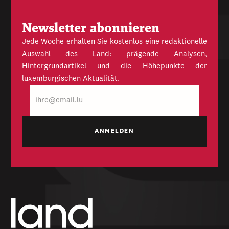
Newsletter abonnieren
Jede Woche erhalten Sie kostenlos eine redaktionelle
Auswahl des Land: prägende Analysen,
Hintergrundartikel und die Höhepunkte der
luxemburgischen Aktualität.
E-
Mail