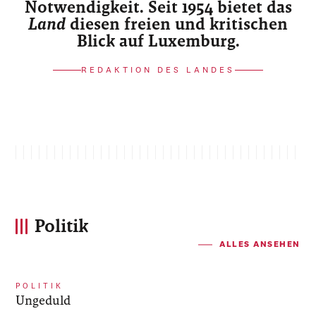
Notwendigkeit. Seit 1954 bietet das
Land
diesen freien und kritischen
Blick auf Luxemburg.
REDAKTION DES LANDES
Politik
ALLES ANSEHEN
POLITIK
Ungeduld