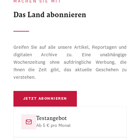
MACHEN SIE MIT
Das Land abonnieren
Greifen Sie auf alle unsere Artikel, Reportagen und
digitalen Archive zu. Eine unabhängige
Wochenzeitung ohne aufdringliche Werbung, die
Ihnen die Zeit gibt, das aktuelle Geschehen zu
verstehen.
JETZT ABONNIEREN
Testangebot
Ab 5 € pro Monat