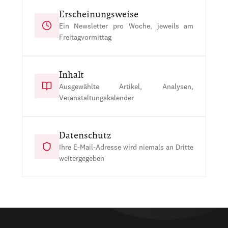
Erscheinungsweise
Ein Newsletter pro Woche, jeweils am
Freitagvormittag
Inhalt
Ausgewählte Artikel, Analysen,
Veranstaltungskalender
Datenschutz
Ihre E-Mail-Adresse wird niemals an Dritte
weitergegeben