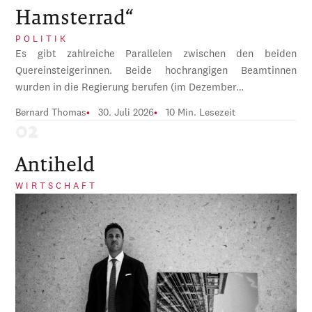
Hamsterrad“
POLITIK
Es gibt zahlreiche Parallelen zwischen den beiden
Quereinsteigerinnen. Beide hochrangigen Beamtinnen
wurden in die Regierung berufen (im Dezember…
Bernard Thomas
30. Juli 2026
10 Min. Lesezeit
Antiheld
WIRTSCHAFT