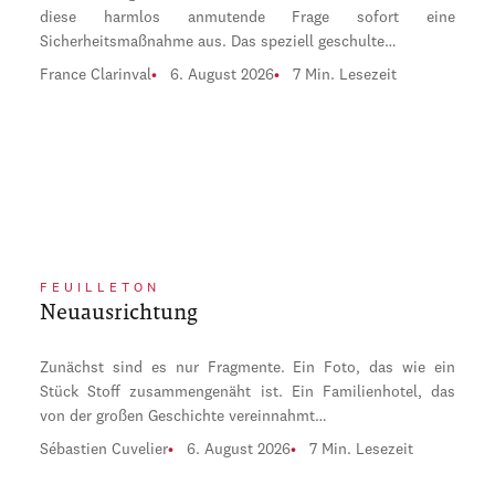
diese harmlos anmutende Frage sofort eine
Sicherheitsmaßnahme aus. Das speziell geschulte…
France Clarinval
6. August 2026
7 Min. Lesezeit
FEUILLETON
Neuausrichtung
Zunächst sind es nur Fragmente. Ein Foto, das wie ein
Stück Stoff zusammengenäht ist. Ein Familienhotel, das
von der großen Geschichte vereinnahmt…
Sébastien Cuvelier
6. August 2026
7 Min. Lesezeit