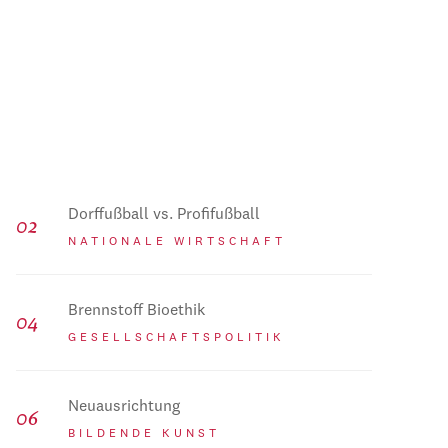
Dorffußball vs. Profifußball
NATIONALE WIRTSCHAFT
Brennstoff Bioethik
GESELLSCHAFTSPOLITIK
Neuausrichtung
BILDENDE KUNST