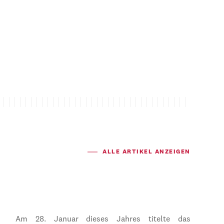
ALLE ARTIKEL ANZEIGEN
Am 28. Januar dieses Jahres titelte das