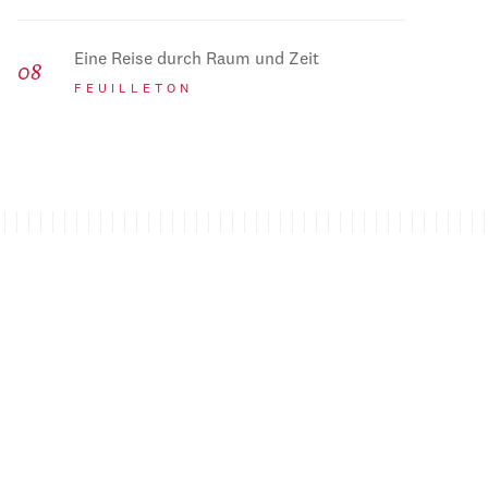
Eine Reise durch Raum und Zeit
FEUILLETON