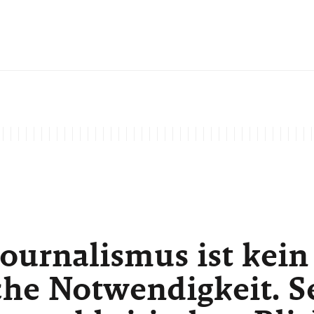
ournalismus ist kein
he Notwendigkeit. Sei