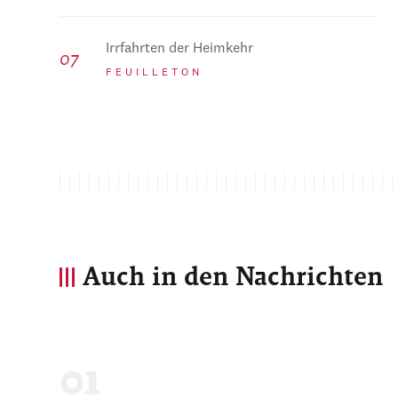
Irrfahrten der Heimkehr
FEUILLETON
Auch in den Nachrichten