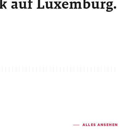
ck auf Luxemburg.
ALLES ANSEHEN