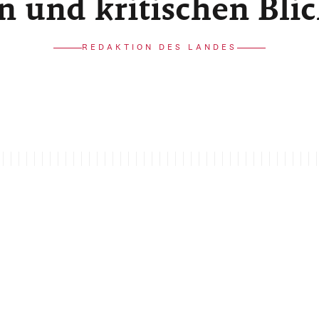
n und kritischen Bli
REDAKTION DES LANDES