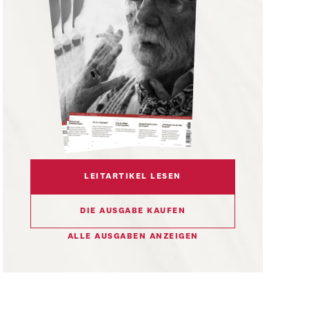
LEITARTIKEL LESEN
DIE AUSGABE KAUFEN
ALLE AUSGABEN ANZEIGEN