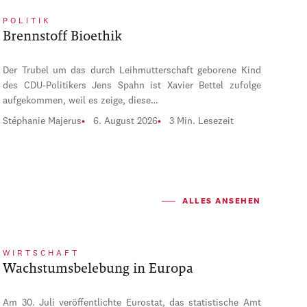
POLITIK
Brennstoff Bioethik
Der Trubel um das durch Leihmutterschaft geborene Kind
des CDU-Politikers Jens Spahn ist Xavier Bettel zufolge
aufgekommen, weil es zeige, diese…
Stéphanie Majerus
6. August 2026
3 Min. Lesezeit
ALLES ANSEHEN
WIRTSCHAFT
Wachstumsbelebung in Europa
Am 30. Juli veröffentlichte Eurostat, das statistische Amt