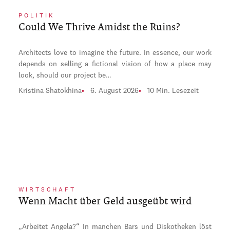
POLITIK
Could We Thrive Amidst the Ruins?
Architects love to imagine the future. In essence, our work
depends on selling a fictional vision of how a place may
look, should our project be…
Kristina Shatokhina
6. August 2026
10 Min. Lesezeit
WIRTSCHAFT
Wenn Macht über Geld ausgeübt wird
„Arbeitet Angela?“ In manchen Bars und Diskotheken löst