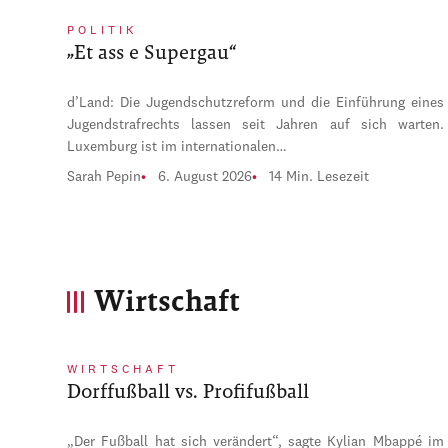
POLITIK
„Et ass e Supergau“
d’Land: Die Jugendschutzreform und die Einführung eines
Jugendstrafrechts lassen seit Jahren auf sich warten.
Luxemburg ist im internationalen…
Sarah Pepin
6. August 2026
14 Min. Lesezeit
Wirtschaft
WIRTSCHAFT
Dorffußball vs. Profifußball
„Der Fußball hat sich verändert“, sagte Kylian Mbappé im