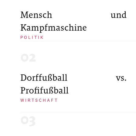
Mensch und
Kampfmaschine
POLITIK
Dorffußball vs.
Profifußball
WIRTSCHAFT