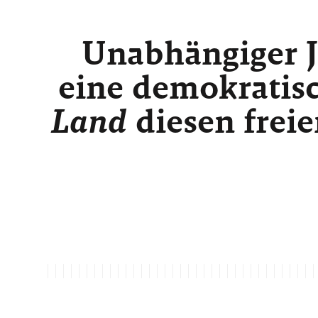
Unabhängiger J
eine demokratisc
Land
diesen freie