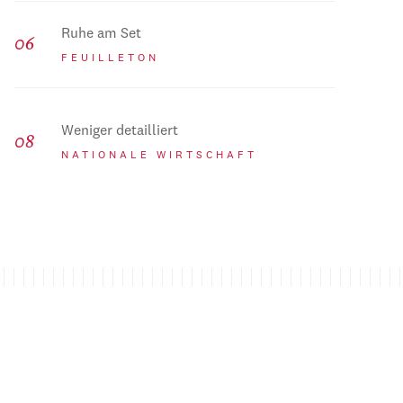
Ruhe am Set
FEUILLETON
Weniger detailliert
NATIONALE WIRTSCHAFT