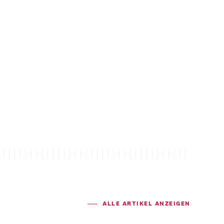
ALLE ARTIKEL ANZEIGEN