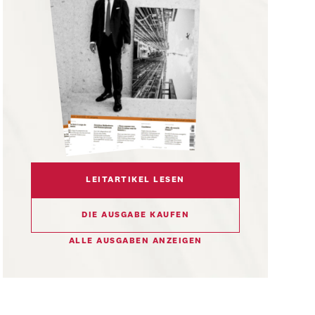
LEITARTIKEL LESEN
DIE AUSGABE KAUFEN
ALLE AUSGABEN ANZEIGEN