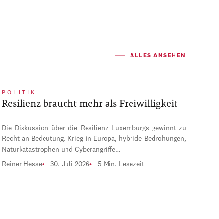
ALLES ANSEHEN
POLITIK
Resilienz braucht mehr als Freiwilligkeit
Die Diskussion über die Resilienz Luxemburgs gewinnt zu
Recht an Bedeutung. Krieg in Europa, hybride Bedrohungen,
Naturkatastrophen und Cyberangriffe…
Reiner Hesse
30. Juli 2026
5 Min. Lesezeit