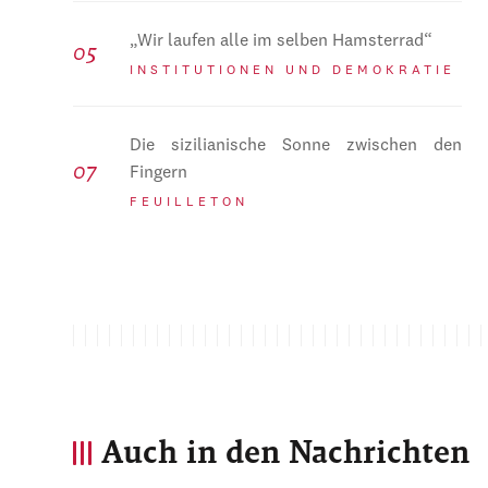
„Wir laufen alle im selben Hamsterrad“
INSTITUTIONEN UND DEMOKRATIE
Die sizilianische Sonne zwischen den
Fingern
FEUILLETON
Auch in den Nachrichten