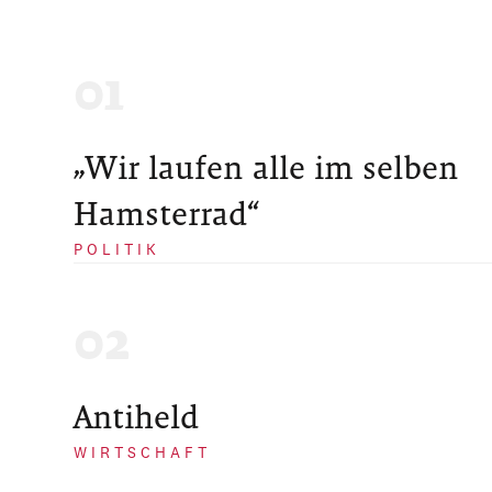
„Wir laufen alle im selben
Hamsterrad“
POLITIK
Antiheld
WIRTSCHAFT