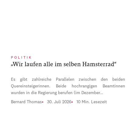
POLITIK
„Wir laufen alle im selben Hamsterrad“
Es gibt zahlreiche Parallelen zwischen den beiden
Quereinsteigerinnen. Beide hochrangigen Beamtinnen
wurden in die Regierung berufen (im Dezember…
Bernard Thomas
30. Juli 2026
10 Min. Lesezeit