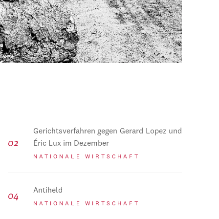
Gerichtsverfahren gegen Gerard Lopez und
Éric Lux im Dezember
NATIONALE WIRTSCHAFT
Antiheld
NATIONALE WIRTSCHAFT