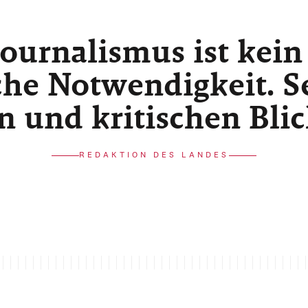
ournalismus ist kein
he Notwendigkeit. Sei
n und kritischen Bli
REDAKTION DES LANDES