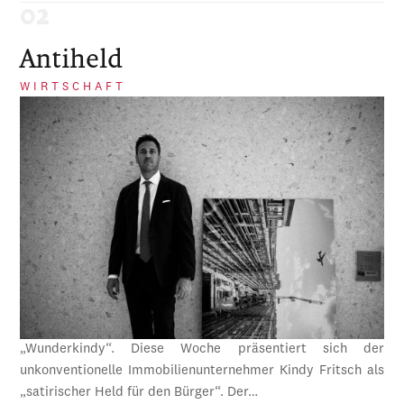
Antiheld
WIRTSCHAFT
„Wunderkindy“. Diese Woche präsentiert sich der
unkonventionelle Immobilienunternehmer Kindy Fritsch als
„satirischer Held für den Bürger“. Der…