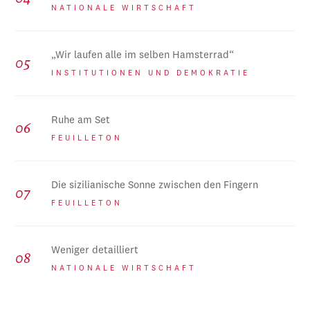
NATIONALE WIRTSCHAFT
„Wir laufen alle im selben Hamsterrad“
INSTITUTIONEN UND DEMOKRATIE
Ruhe am Set
FEUILLETON
Die sizilianische Sonne zwischen den Fingern
FEUILLETON
Weniger detailliert
NATIONALE WIRTSCHAFT