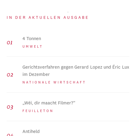
IN DER AKTUELLEN AUSGABE
4 Tonnen
UMWELT
Gerichtsverfahren gegen Gerard Lopez und Éric Lux
im Dezember
NATIONALE WIRTSCHAFT
„Wéi, dir maacht Filmer?“
FEUILLETON
Antiheld