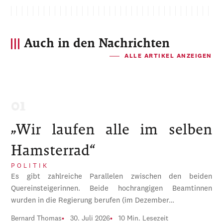
Auch in den Nachrichten
ALLE ARTIKEL ANZEIGEN
„Wir laufen alle im selben
Hamsterrad“
POLITIK
Es gibt zahlreiche Parallelen zwischen den beiden
Quereinsteigerinnen. Beide hochrangigen Beamtinnen
wurden in die Regierung berufen (im Dezember…
Bernard Thomas
30. Juli 2026
10 Min. Lesezeit