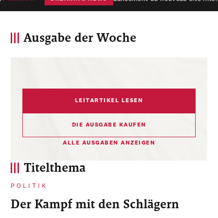
Ausgabe der Woche
LEITARTIKEL LESEN
DIE AUSGABE KAUFEN
ALLE AUSGABEN ANZEIGEN
Titelthema
POLITIK
Der Kampf mit den Schlägern