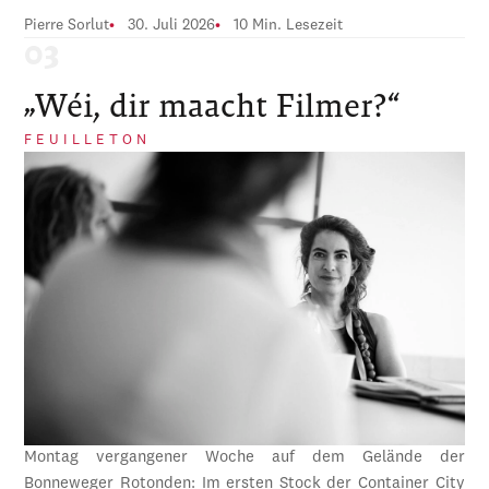
Pierre Sorlut
30. Juli 2026
10 Min. Lesezeit
„Wéi, dir maacht Filmer?“
FEUILLETON
Montag vergangener Woche auf dem Gelände der
Bonneweger Rotonden: Im ersten Stock der Container City