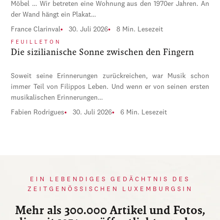
Möbel … Wir betreten eine Wohnung aus den 1970er Jahren. An
der Wand hängt ein Plakat…
France Clarinval
30. Juli 2026
8 Min. Lesezeit
FEUILLETON
Die sizilianische Sonne zwischen den Fingern
Soweit seine Erinnerungen zurückreichen, war Musik schon
immer Teil von Filippos Leben. Und wenn er von seinen ersten
musikalischen Erinnerungen…
Fabien Rodrigues
30. Juli 2026
6 Min. Lesezeit
EIN LEBENDIGES GEDÄCHTNIS DES
ZEITGENÖSSISCHEN LUXEMBURGSIN
Mehr als 300.000 Artikel und Fotos,