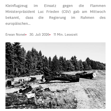
Kleinflugzeug im Einsatz gegen die Flammen
Ministerpräsident Luc Frieden (CSV) gab am Mittwoch
bekannt, dass die Regierung im Rahmen des
europäischen…
Erwan Nonet
30. Juli 2026
11 Min. Lesezeit