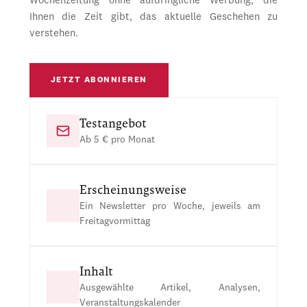
Wochenzeitung ohne aufdringliche Werbung, die
Ihnen die Zeit gibt, das aktuelle Geschehen zu
verstehen.
JETZT ABONNIEREN
Testangebot
Ab 5 € pro Monat
Erscheinungsweise
Ein Newsletter pro Woche, jeweils am
Freitagvormittag
Inhalt
Ausgewählte Artikel, Analysen,
Veranstaltungskalender