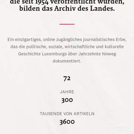
die seit 1954 veröffentlicht wurden,
bilden das Archiv des Landes.
Ein einzigartiges, online zugängliches journalistisches Erbe,
das die politische, soziale, wirtschaftliche und kulturelle
Geschichte Luxemburgs über Jahrzehnte hinweg
dokumentiert.
72
JAHRE
300
TAUSENDE VON ARTIKELN
3600