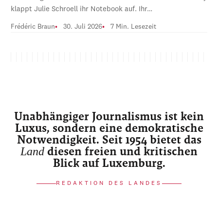
klappt Julie Schroell ihr Notebook auf. Ihr…
Frédéric Braun
30. Juli 2026
7 Min. Lesezeit
Unabhängiger Journalismus ist kein
Luxus, sondern eine demokratische
Notwendigkeit. Seit 1954 bietet das
Land
diesen freien und kritischen
Blick auf Luxemburg.
REDAKTION DES LANDES