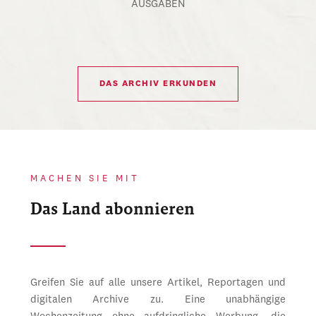
AUSGABEN
DAS ARCHIV ERKUNDEN
MACHEN SIE MIT
Das Land abonnieren
Greifen Sie auf alle unsere Artikel, Reportagen und
digitalen Archive zu. Eine unabhängige