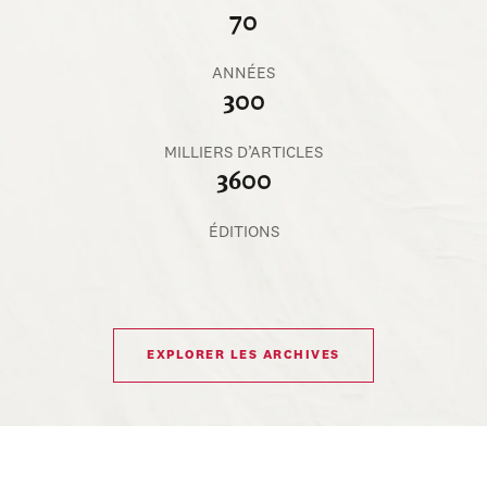
70
ANNÉES
300
MILLIERS D’ARTICLES
3600
ÉDITIONS
EXPLORER LES ARCHIVES