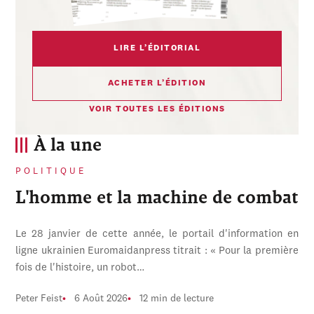
LIRE L’ÉDITORIAL
ACHETER L’ÉDITION
VOIR TOUTES LES ÉDITIONS
À la une
POLITIQUE
L'homme et la machine de combat
Le 28 janvier de cette année, le portail d'information en
ligne ukrainien Euromaidanpress titrait : « Pour la première
fois de l'histoire, un robot…
Peter Feist
6 Août 2026
12 min de lecture