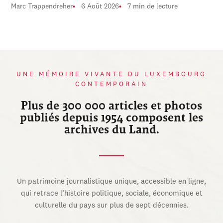
Marc Trappendreher
6 Août 2026
7 min de lecture
UNE MÉMOIRE VIVANTE DU LUXEMBOURG
CONTEMPORAIN
Plus de 300 000 articles et photos
publiés depuis 1954 composent les
archives du Land.
Un patrimoine journalistique unique, accessible en ligne,
qui retrace l’histoire politique, sociale, économique et
culturelle du pays sur plus de sept décennies.