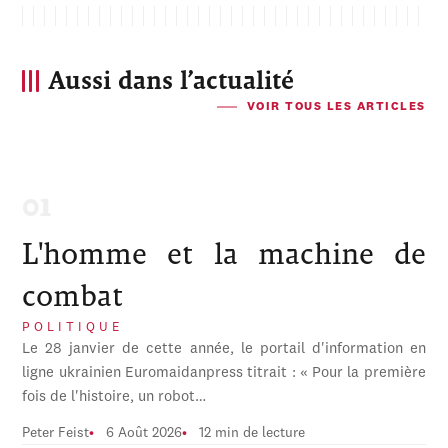
Aussi dans l’actualité
VOIR TOUS LES ARTICLES
L'homme et la machine de
combat
POLITIQUE
Le 28 janvier de cette année, le portail d'information en
ligne ukrainien Euromaidanpress titrait : « Pour la première
fois de l'histoire, un robot…
Peter Feist
6 Août 2026
12 min de lecture