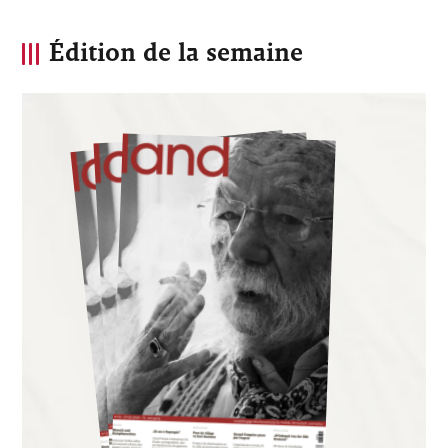
Édition de la semaine