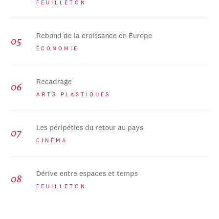
FEUILLETON
Rebond de la croissance en Europe
ÉCONOMIE
Recadrage
ARTS PLASTIQUES
Les péripéties du retour au pays
CINÉMA
Dérive entre espaces et temps
FEUILLETON