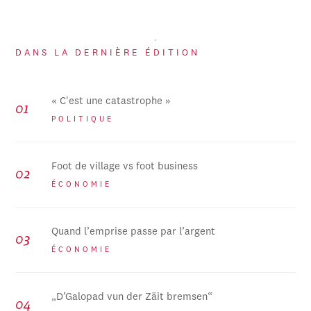
DANS LA DERNIÈRE ÉDITION
« C'est une catastrophe »
POLITIQUE
Foot de village vs foot business
ÉCONOMIE
Quand l’emprise passe par l’argent
ÉCONOMIE
„D’Galopad vun der Zäit bremsen“