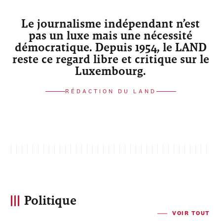
Le journalisme indépendant n’est
pas un luxe mais une nécessité
démocratique. Depuis 1954, le LAND
reste ce regard libre et critique sur le
Luxembourg.
RÉDACTION DU LAND
Politique
VOIR TOUT