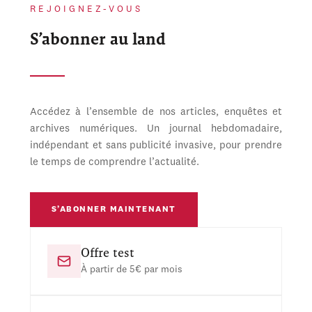
REJOIGNEZ-VOUS
S’abonner au land
Accédez à l’ensemble de nos articles, enquêtes et
archives numériques. Un journal hebdomadaire,
indépendant et sans publicité invasive, pour prendre
le temps de comprendre l’actualité.
S’ABONNER MAINTENANT
Offre test
À partir de 5€ par mois