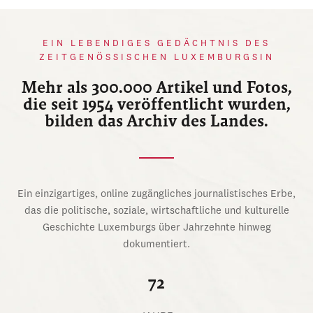
EIN LEBENDIGES GEDÄCHTNIS DES
ZEITGENÖSSISCHEN LUXEMBURGSIN
Mehr als 300.000 Artikel und Fotos,
die seit 1954 veröffentlicht wurden,
bilden das Archiv des Landes.
Ein einzigartiges, online zugängliches journalistisches Erbe,
das die politische, soziale, wirtschaftliche und kulturelle
Geschichte Luxemburgs über Jahrzehnte hinweg
dokumentiert.
72