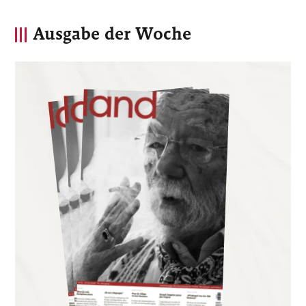
Ausgabe der Woche