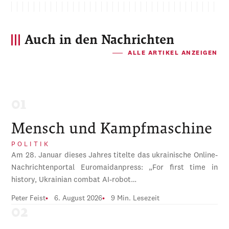
Auch in den Nachrichten
ALLE ARTIKEL ANZEIGEN
Mensch und Kampfmaschine
POLITIK
Am 28. Januar dieses Jahres titelte das ukrainische Online-
Nachrichtenportal Euromaidanpress: „For first time in
history, Ukrainian combat AI-robot…
Peter Feist
6. August 2026
9 Min. Lesezeit