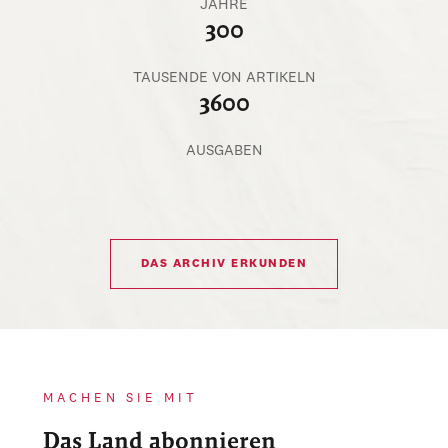
JAHRE
300
TAUSENDE VON ARTIKELN
3600
AUSGABEN
DAS ARCHIV ERKUNDEN
MACHEN SIE MIT
Das Land abonnieren