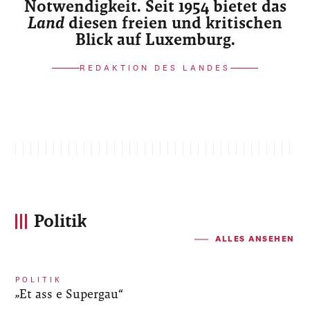
Notwendigkeit. Seit 1954 bietet das
Land
diesen freien und kritischen
Blick auf Luxemburg.
REDAKTION DES LANDES
Politik
ALLES ANSEHEN
POLITIK
„Et ass e Supergau“