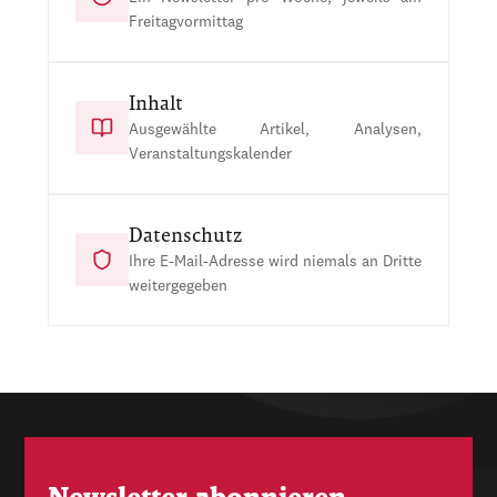
Freitagvormittag
Inhalt
Ausgewählte Artikel, Analysen,
Veranstaltungskalender
Datenschutz
Ihre E-Mail-Adresse wird niemals an Dritte
weitergegeben