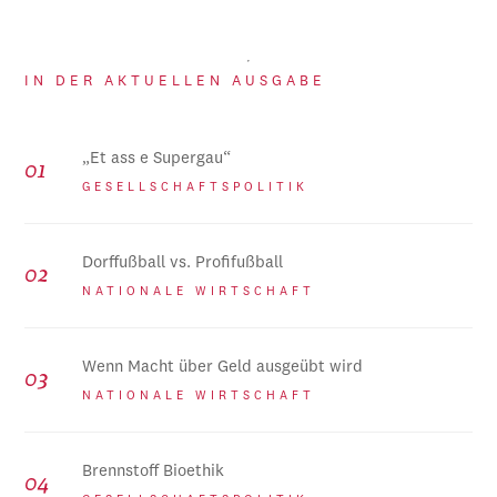
IN DER AKTUELLEN AUSGABE
„Et ass e Supergau“
GESELLSCHAFTSPOLITIK
Dorffußball vs. Profifußball
NATIONALE WIRTSCHAFT
Wenn Macht über Geld ausgeübt wird
NATIONALE WIRTSCHAFT
Brennstoff Bioethik