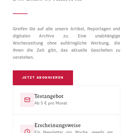
Greifen Sie auf alle unsere Artikel, Reportagen und
digitalen Archive zu. Eine unabhängige
Wochenzeitung ohne aufdringliche Werbung, die
Ihnen die Zeit gibt, das aktuelle Geschehen zu
verstehen.
JETZT ABONNIEREN
Testangebot
Ab 5 € pro Monat
Erscheinungsweise
Ein Newsletter pro Woche, jeweils am