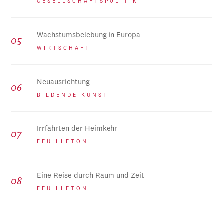
GESELLSCHAFTSPOLITIK
Wachstumsbelebung in Europa
WIRTSCHAFT
Neuausrichtung
BILDENDE KUNST
Irrfahrten der Heimkehr
FEUILLETON
Eine Reise durch Raum und Zeit
FEUILLETON