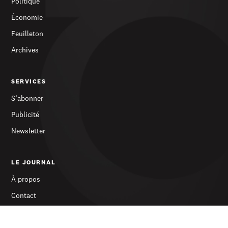
Politique
Économie
Feuilleton
Archives
SERVICES
S’abonner
Publicité
Newsletter
LE JOURNAL
À propos
Contact