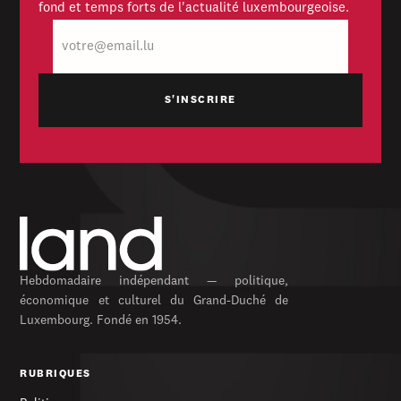
fond et temps forts de l'actualité luxembourgeoise.
E-
mail
Hebdomadaire indépendant — politique,
économique et culturel du Grand-Duché de
Luxembourg. Fondé en 1954.
RUBRIQUES