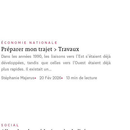
ÉCONOMIE NATIONALE
Préparer mon trajet > Travaux
Dans les années 1990, les liaisons vers l’Est s’étaient déjà
développées, tandis que celles vers l’Ouest étaient déjà
plus rapides. Il existait un…
Stéphanie Majerus
20 Fév 2026
13 min de lecture
SOCIAL