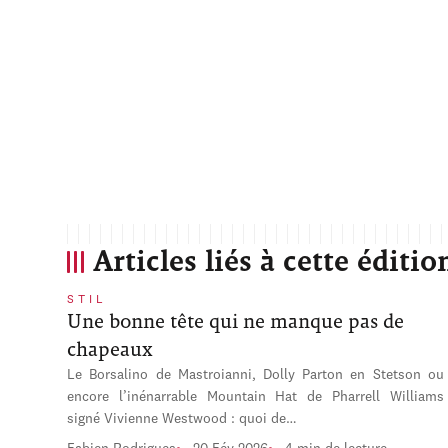
Articles liés à cette éditio
STIL
Une bonne tête qui ne manque pas de
chapeaux
Le Borsalino de Mastroianni, Dolly Parton en Stetson ou
encore l’inénarrable Mountain Hat de Pharrell Williams
signé Vivienne Westwood : quoi de…