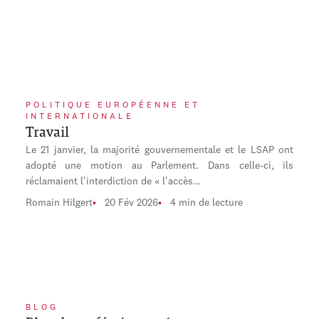
POLITIQUE EUROPÉENNE ET
INTERNATIONALE
Travail
Le 21 janvier, la majorité gouvernementale et le LSAP ont
adopté une motion au Parlement. Dans celle-ci, ils
réclamaient l'interdiction de « l'accès…
Romain Hilgert
20 Fév 2026
4 min de lecture
BLOG