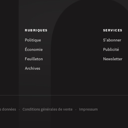
RUBRIQUES
SERVICES
Politique
S’abonner
Économie
Publicité
Feuilleton
Newsletter
Archives
es données
Conditions générales de vente
Impressum