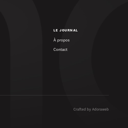
LE JOURNAL
À propos
Contact
Crafted by Adoraweb