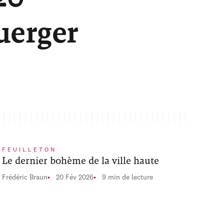
uerger
FEUILLETON
Le dernier bohème de la ville haute
Frédéric Braun
20 Fév 2026
9 min de lecture