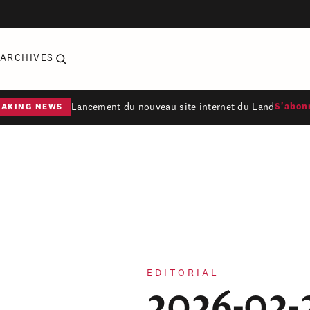
ARCHIVES
Lancement du nouveau site internet du Land
S'abon
EAKING NEWS
EDITORIAL
2026-02-