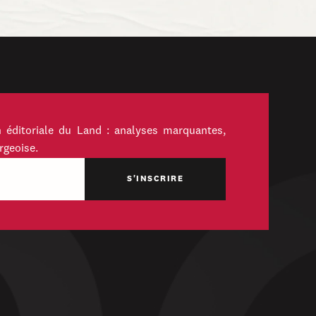
 éditoriale du Land : analyses marquantes,
rgeoise.