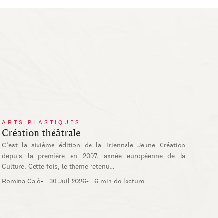
ARTS PLASTIQUES
Création théâtrale
C’est la sixième édition de la Triennale Jeune Création
depuis la première en 2007, année européenne de la
Culture. Cette fois, le thème retenu…
Romina Calò
30 Juil 2026
6 min de lecture