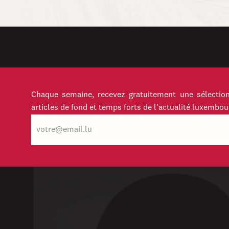
Chaque semaine, recevez gratuitement une sélection
articles de fond et temps forts de l'actualité luxembou
E-
mail