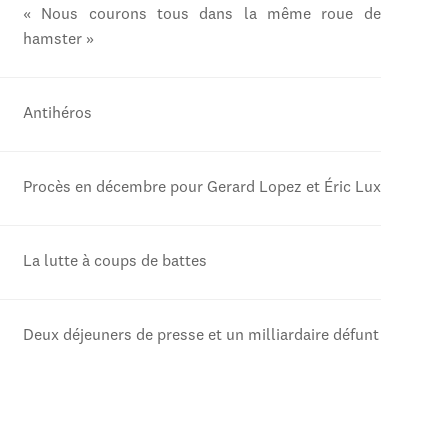
« Nous courons tous dans la même roue de
hamster »
Antihéros
Procès en décembre pour Gerard Lopez et Éric Lux
La lutte à coups de battes
Deux déjeuners de presse et un milliardaire défunt