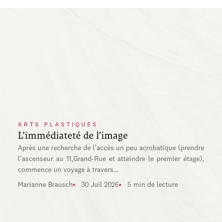
ARTS PLASTIQUES
L’immédiateté de l’image
Après une recherche de l’accès un peu acrobatique (prendre
l’ascenseur au 11,Grand-Rue et atteindre le premier étage),
commence un voyage à travers…
Marianne Brausch
30 Juil 2026
5 min de lecture