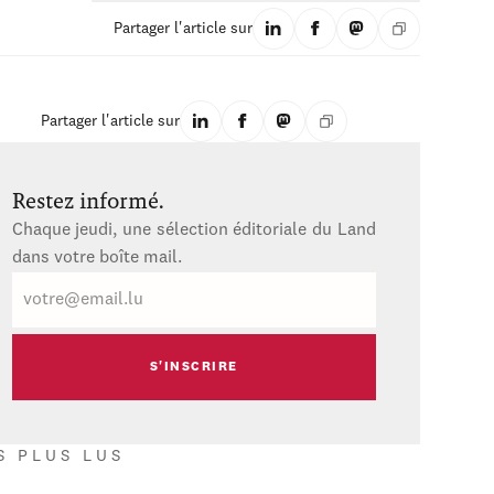
Partager l'article sur
Partager l'article sur
Restez informé.
Chaque jeudi, une sélection éditoriale du Land
dans votre boîte mail.
E-
mail
S PLUS LUS