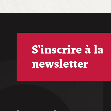
S'inscrire à la
newsletter