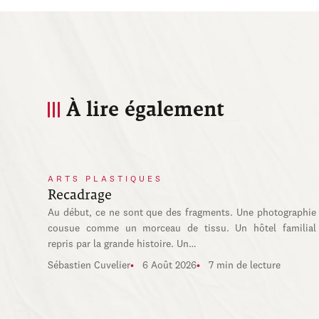
À lire également
ARTS PLASTIQUES
Recadrage
Au début, ce ne sont que des fragments. Une photographie
cousue comme un morceau de tissu. Un hôtel familial
repris par la grande histoire. Un…
Sébastien Cuvelier
6 Août 2026
7 min de lecture