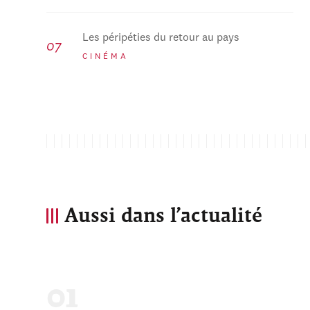
Les péripéties du retour au pays
CINÉMA
Aussi dans l’actualité