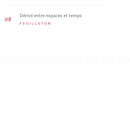
Dérive entre espaces et temps
FEUILLETON