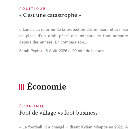
POLITIQUE
« C'est une catastrophe »
d’Land : La réforme de la protection des mineurs et la mise
en place d’un droit pénal des mineurs se font attendre
depuis des années. En comparaison…
Sarah Pepin
6 Août 2026
20 min de lecture
Économie
ÉCONOMIE
Foot de village vs foot business
« Le football, il a changé », disait Kylian Mbappé en 2022. À