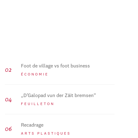
Foot de village vs foot business
ÉCONOMIE
„D’Galopad vun der Zäit bremsen“
FEUILLETON
Recadrage
ARTS PLASTIQUES