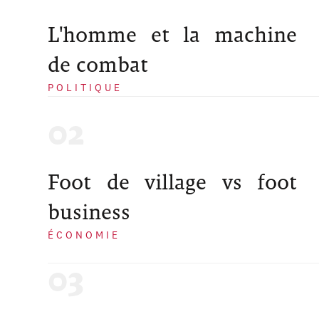
L'homme et la machine
de combat
POLITIQUE
Foot de village vs foot
business
ÉCONOMIE