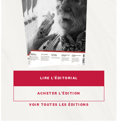
LIRE L’ÉDITORIAL
ACHETER L’ÉDITION
VOIR TOUTES LES ÉDITIONS