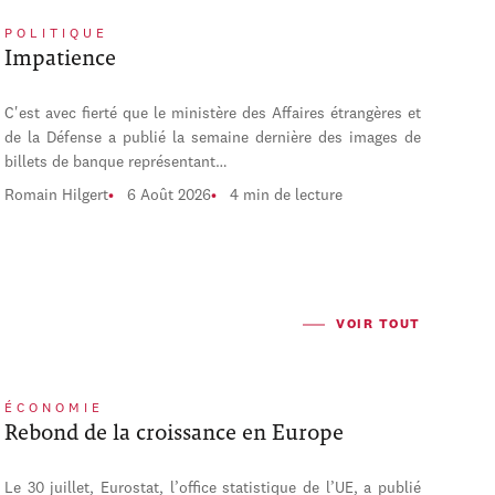
POLITIQUE
Impatience
C'est avec fierté que le ministère des Affaires étrangères et
de la Défense a publié la semaine dernière des images de
billets de banque représentant…
Romain Hilgert
6 Août 2026
4 min de lecture
VOIR TOUT
ÉCONOMIE
Rebond de la croissance en Europe
Le 30 juillet, Eurostat, l’office statistique de l’UE, a publié