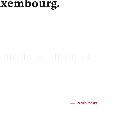
Luxembourg.
VOIR TOUT