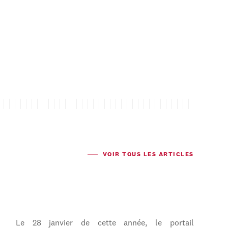
VOIR TOUS LES ARTICLES
Le 28 janvier de cette année, le portail