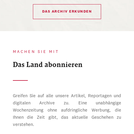
DAS ARCHIV ERKUNDEN
MACHEN SIE MIT
Das Land abonnieren
Greifen Sie auf alle unsere Artikel, Reportagen und
digitalen Archive zu. Eine unabhängige
Wochenzeitung ohne aufdringliche Werbung, die
Ihnen die Zeit gibt, das aktuelle Geschehen zu
verstehen.