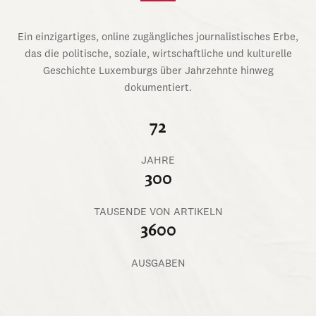
Ein einzigartiges, online zugängliches journalistisches Erbe,
das die politische, soziale, wirtschaftliche und kulturelle
Geschichte Luxemburgs über Jahrzehnte hinweg
dokumentiert.
72
JAHRE
300
TAUSENDE VON ARTIKELN
3600
AUSGABEN