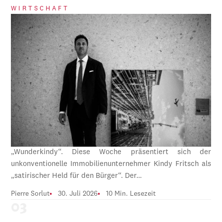
WIRTSCHAFT
„Wunderkindy“. Diese Woche präsentiert sich der
unkonventionelle Immobilienunternehmer Kindy Fritsch als
„satirischer Held für den Bürger“. Der…
Pierre Sorlut
30. Juli 2026
10 Min. Lesezeit