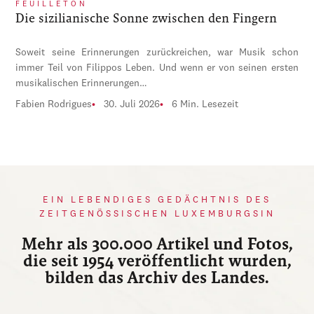
FEUILLETON
Die sizilianische Sonne zwischen den Fingern
Soweit seine Erinnerungen zurückreichen, war Musik schon
immer Teil von Filippos Leben. Und wenn er von seinen ersten
musikalischen Erinnerungen…
Fabien Rodrigues
30. Juli 2026
6 Min. Lesezeit
EIN LEBENDIGES GEDÄCHTNIS DES
ZEITGENÖSSISCHEN LUXEMBURGSIN
Mehr als 300.000 Artikel und Fotos,
die seit 1954 veröffentlicht wurden,
bilden das Archiv des Landes.