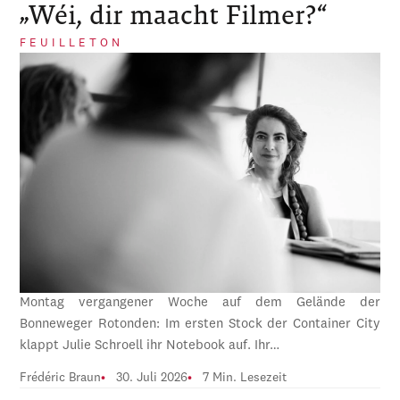
„Wéi, dir maacht Filmer?“
FEUILLETON
Montag vergangener Woche auf dem Gelände der
Bonneweger Rotonden: Im ersten Stock der Container City
klappt Julie Schroell ihr Notebook auf. Ihr…
Frédéric Braun
30. Juli 2026
7 Min. Lesezeit