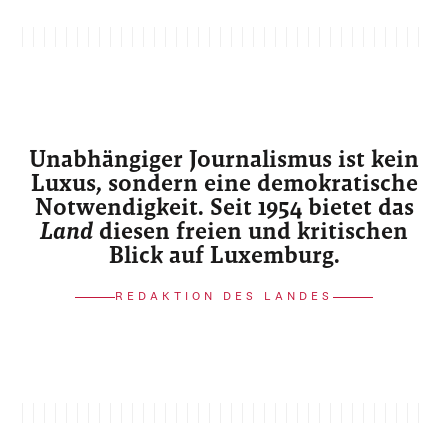
Unabhängiger Journalismus ist kein
Luxus, sondern eine demokratische
Notwendigkeit. Seit 1954 bietet das
Land
diesen freien und kritischen
Blick auf Luxemburg.
REDAKTION DES LANDES