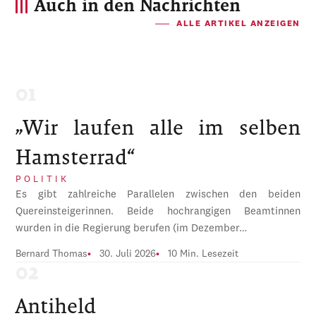
Auch in den Nachrichten
ALLE ARTIKEL ANZEIGEN
„Wir laufen alle im selben
Hamsterrad“
POLITIK
Es gibt zahlreiche Parallelen zwischen den beiden
Quereinsteigerinnen. Beide hochrangigen Beamtinnen
wurden in die Regierung berufen (im Dezember…
Bernard Thomas
30. Juli 2026
10 Min. Lesezeit
Antiheld