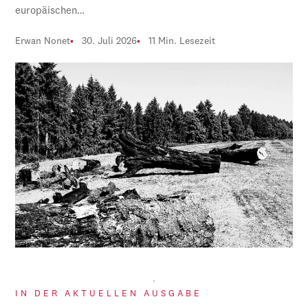
europäischen…
Erwan Nonet
30. Juli 2026
11 Min. Lesezeit
IN DER AKTUELLEN AUSGABE