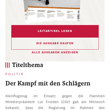
LEITARTIKEL LESEN
DIE AUSGABE KAUFEN
ALLE AUSGABEN ANZEIGEN
Titelthema
POLITIK
Der Kampf mit den Schlägern
Kleinflugzeug im Einsatz gegen die Flammen
Ministerpräsident Luc Frieden (CSV) gab am Mittwoch
bekannt, dass die Regierung im Rahmen des