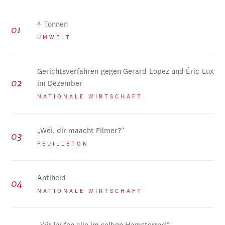
4 Tonnen
UMWELT
Gerichtsverfahren gegen Gerard Lopez und Éric Lux
im Dezember
NATIONALE WIRTSCHAFT
„Wéi, dir maacht Filmer?“
FEUILLETON
Antiheld
NATIONALE WIRTSCHAFT