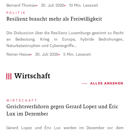
Bernard Thomas
30. Juli 2026
10 Min. Lesezeit
POLITIK
Resilienz braucht mehr als Freiwilligkeit
Die Diskussion über die Resilienz Luxemburgs gewinnt zu Recht
an Bedeutung. Krieg in Europa, hybride Bedrohungen,
Naturkatastrophen und Cyberangriffe…
Reiner Hesse
30. Juli 2026
5 Min. Lesezeit
Wirtschaft
ALLES ANSEHEN
WIRTSCHAFT
Gerichtsverfahren gegen Gerard Lopez und Éric
Lux im Dezember
Gerard Lopez und Éric Lux werden im Dezember vor dem