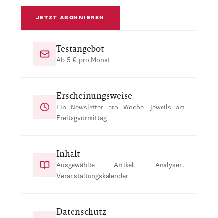
JETZT ABONNIEREN
Testangebot
Ab 5 € pro Monat
Erscheinungsweise
Ein Newsletter pro Woche, jeweils am
Freitagvormittag
Inhalt
Ausgewählte Artikel, Analysen,
Veranstaltungskalender
Datenschutz