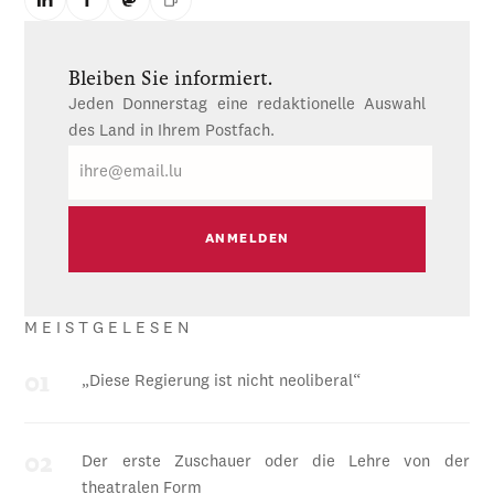
Bleiben Sie informiert.
Jeden Donnerstag eine redaktionelle Auswahl
des Land in Ihrem Postfach.
E-
Mail
MEISTGELESEN
„Diese Regierung ist nicht neoliberal“
Der erste Zuschauer oder die Lehre von der
theatralen Form