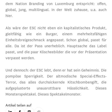
dem Nation Branding von Luxemburg entspricht: offen,
global, jung, multilingual. In der Welt zuhause, u.a. auch
hier.
Als wäre der ESC nicht eben ein kapitalistisches Produkt,
gleitfähig wie ein Burger, einem mehrheitsfähigen
Einheitsbreigeschmack angepasst. Schon global, passt für
alle. Da ist der Pass unerheblich. Hauptsache das Label
passt, und die paar Klischeebilder die vor der Präsentation
verpasst werden.
Und dennoch: der ESC lebt, denn er hat sein Geheimnis. Die
pompöse Sperrigkeit. Der altmodische Special-Effects-
Terror, das alles durchsickernde Kitschbombengift, die
aufgeplusterte unausrottbare Hässlichkeit. Dieses
Monsterspektakel. Dieses Spektakelmonster.
Artikel teilen auf