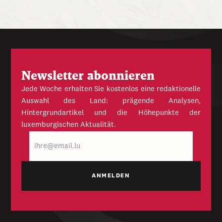
Newsletter abonnieren
Jede Woche erhalten Sie kostenlos eine redaktionelle
Auswahl des Land: prägende Analysen,
Hintergrundartikel und die Höhepunkte der
luxemburgischen Aktualität.
E-
Mail