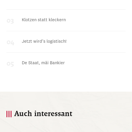
Klotzen statt kleckern
Jetzt wird’s logistisch!
De Staat, mäi Bankier
Auch interessant