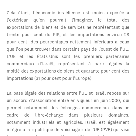
Cela étant, l’économie israélienne est moins exposée à
l’extérieur qu’on pourrait l’imaginer, le total des
exportations de biens et de services ne représentant que
trente pour cent du PIB, et les importations environ 28
pour cent, des pourcentages nettement inférieurs à ceux
que l’on peut trouver dans certains pays de l’ouest de l’UE.
L’UE et les États-Unis sont les premiers partenaires
commerciaux d’Israël, représentant à parts égales la
moitié des exportations de biens et quarante pour cent des
importations (31 pour cent pour l’Europe).
La base légale des relations entre l’UE et Israël repose sur
un accord d’association entré en vigueur en juin 2000, qui
permet notamment des échanges commerciaux dans un
cadre de libre-échange dans plusieurs domaines,
notamment industriels et agricoles. Israël est également
intégré à la « politique de voisinage » de l’UE (PVE) qui vise