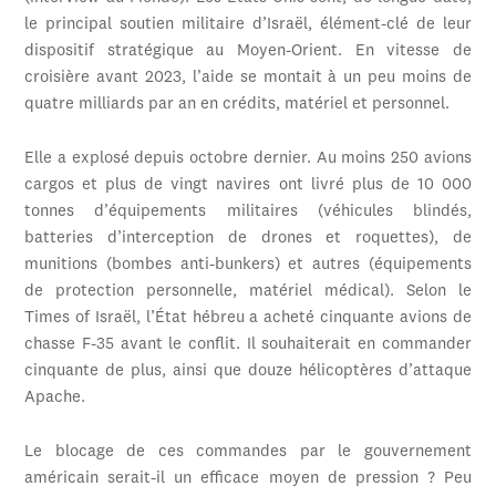
le principal soutien militaire d’Israël, élément-clé de leur
dispositif stratégique au Moyen-Orient. En vitesse de
croisière avant 2023, l’aide se montait à un peu moins de
quatre milliards par an en crédits, matériel et personnel.
Elle a explosé depuis octobre dernier. Au moins 250 avions
cargos et plus de vingt navires ont livré plus de 10 000
tonnes d’équipements militaires (véhicules blindés,
batteries d’interception de drones et roquettes), de
munitions (bombes anti-bunkers) et autres (équipements
de protection personnelle, matériel médical). Selon le
Times of Israël, l’État hébreu a acheté cinquante avions de
chasse F-35 avant le conflit. Il souhaiterait en commander
cinquante de plus, ainsi que douze hélicoptères d’attaque
Apache.
Le blocage de ces commandes par le gouvernement
américain serait-il un efficace moyen de pression ? Peu