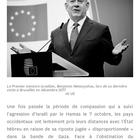
Le Premier ministre israélien, Benjamin Netanyahou, lors de sa dernière
visite à Bruxelles en décembre 2017
•
© UE
Une fois passée la période de compassion qui a suivi
l’agression d’Israël par le Hamas le 7 octobre, les pays
occidentaux ont lentement pris leurs distances avec l’État
hébreu en raison de sa riposte jugée « disproportionnée »
dans la bande de Gaza. Face à l’obstination du