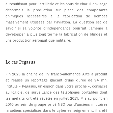
autosuffisant pour l’artillerie et les obus de char. Il envisage
désormais la production sur place des composants
chimiques nécessaires à la fabrication de bombes
massivement utilisées par l’aviation. La question est de
savoir si sa volonté d’indépendance pourrait l’amener à
développer à plus long terme la fabrication de blindés et
une production aéronautique militaire.
Le cas Pegasus
Fin 2023 la chaîne de TV franco-allemande Arte a produit
et réalisé un reportage glaçant d’une durée de 94 mn,
intitulé « Pegasus, un espion dans votre proche », consacré
au logiciel de surveillance des téléphones portables dont
les méfaits ont été révélés en juillet 2021. Mis au point en
2010 au sein du groupe privé NSO par d’anciens militaires
israéliens spécialisés dans le cyber-renseignement, il a été