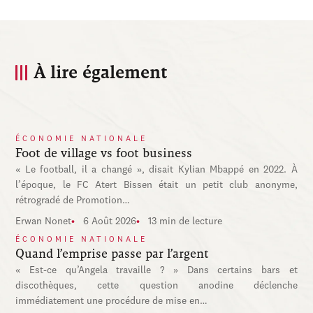
À lire également
ÉCONOMIE NATIONALE
Foot de village vs foot business
« Le football, il a changé », disait Kylian Mbappé en 2022. À
l’époque, le FC Atert Bissen était un petit club anonyme,
rétrogradé de Promotion…
Erwan Nonet
6 Août 2026
13 min de lecture
ÉCONOMIE NATIONALE
Quand l’emprise passe par l’argent
« Est-ce qu’Angela travaille ? » Dans certains bars et
discothèques, cette question anodine déclenche
immédiatement une procédure de mise en…