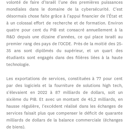
volonté de faire d’Israël l’une des premières puissances
mondiales dans le domaine de la cybersécurité. C’est
désormais chose faite grâce à l’appui financier de l’État et
à un colossal effort de recherche et de formation. Environ
quatre pour cent du PIB est consacré annuellement à la
R&D depuis une dizaine d’années, ce qui place Israël au
premier rang des pays de l’OCDE. Près de la moitié des 25-
35 ans sont diplômés du supérieur, et un quart des
étudiants sont engagés dans des filières liées à la haute
technologie.
Les exportations de services, constituées à 77 pour cent
par des logiciels et la fourniture de solutions high tech,
s’élevaient en 2022 à 87 milliards de dollars, soit un
sixième du PIB. Et avec un montant de 45,2 milliards, en
hausse régulière, l’excédent réalisé dans les échanges de
services faisait plus que compenser le déficit de quarante
milliards de dollars de la balance commerciale (échanges
de biens).