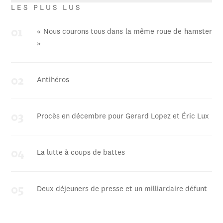
LES PLUS LUS
« Nous courons tous dans la même roue de hamster
»
Antihéros
Procès en décembre pour Gerard Lopez et Éric Lux
La lutte à coups de battes
Deux déjeuners de presse et un milliardaire défunt