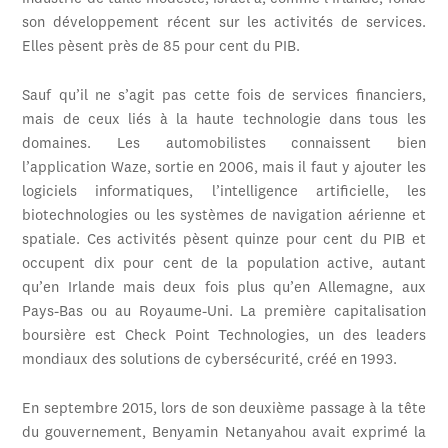
son développement récent sur les activités de services.
Elles pèsent près de 85 pour cent du PIB.
Sauf qu’il ne s’agit pas cette fois de services financiers,
mais de ceux liés à la haute technologie dans tous les
domaines. Les automobilistes connaissent bien
l’application Waze, sortie en 2006, mais il faut y ajouter les
logiciels informatiques, l’intelligence artificielle, les
biotechnologies ou les systèmes de navigation aérienne et
spatiale. Ces activités pèsent quinze pour cent du PIB et
occupent dix pour cent de la population active, autant
qu’en Irlande mais deux fois plus qu’en Allemagne, aux
Pays-Bas ou au Royaume-Uni. La première capitalisation
boursière est Check Point Technologies, un des leaders
mondiaux des solutions de cybersécurité, créé en 1993.
En septembre 2015, lors de son deuxième passage à la tête
du gouvernement, Benyamin Netanyahou avait exprimé la