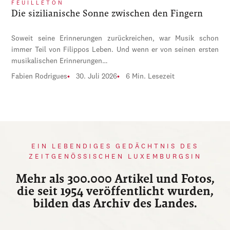
FEUILLETON
Die sizilianische Sonne zwischen den Fingern
Soweit seine Erinnerungen zurückreichen, war Musik schon
immer Teil von Filippos Leben. Und wenn er von seinen ersten
musikalischen Erinnerungen…
Fabien Rodrigues
30. Juli 2026
6 Min. Lesezeit
EIN LEBENDIGES GEDÄCHTNIS DES
ZEITGENÖSSISCHEN LUXEMBURGSIN
Mehr als 300.000 Artikel und Fotos,
die seit 1954 veröffentlicht wurden,
bilden das Archiv des Landes.