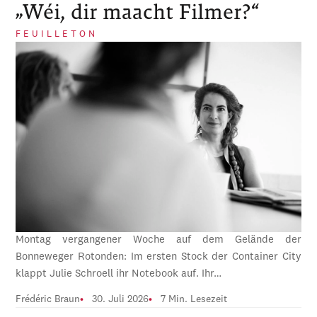
„Wéi, dir maacht Filmer?“
FEUILLETON
Montag vergangener Woche auf dem Gelände der
Bonneweger Rotonden: Im ersten Stock der Container City
klappt Julie Schroell ihr Notebook auf. Ihr…
Frédéric Braun
30. Juli 2026
7 Min. Lesezeit