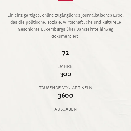
Ein einzigartiges, online zugängliches journalistisches Erbe,
das die politische, soziale, wirtschaftliche und kulturelle
Geschichte Luxemburgs über Jahrzehnte hinweg
dokumentiert.
72
JAHRE
300
TAUSENDE VON ARTIKELN
3600
AUSGABEN