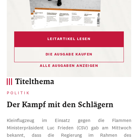
LEITARTIKEL LESEN
DIE AUSGABE KAUFEN
ALLE AUSGABEN ANZEIGEN
Titelthema
POLITIK
Der Kampf mit den Schlägern
Kleinflugzeug im Einsatz gegen die Flammen
Ministerpräsident Luc Frieden (CSV) gab am Mittwoch
bekannt, dass die Regierung im Rahmen des