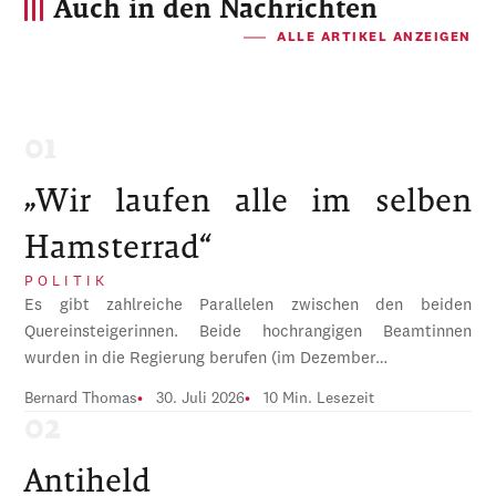
Auch in den Nachrichten
ALLE ARTIKEL ANZEIGEN
„Wir laufen alle im selben
Hamsterrad“
POLITIK
Es gibt zahlreiche Parallelen zwischen den beiden
Quereinsteigerinnen. Beide hochrangigen Beamtinnen
wurden in die Regierung berufen (im Dezember…
Bernard Thomas
30. Juli 2026
10 Min. Lesezeit
Antiheld