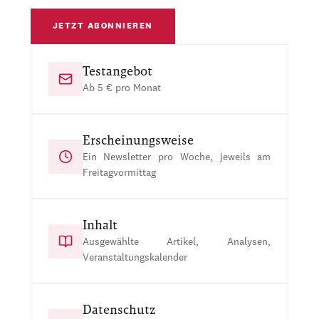
JETZT ABONNIEREN
Testangebot
Ab 5 € pro Monat
Erscheinungsweise
Ein Newsletter pro Woche, jeweils am
Freitagvormittag
Inhalt
Ausgewählte Artikel, Analysen,
Veranstaltungskalender
Datenschutz