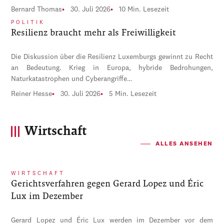
Bernard Thomas
30. Juli 2026
10 Min. Lesezeit
POLITIK
Resilienz braucht mehr als Freiwilligkeit
Die Diskussion über die Resilienz Luxemburgs gewinnt zu Recht
an Bedeutung. Krieg in Europa, hybride Bedrohungen,
Naturkatastrophen und Cyberangriffe…
Reiner Hesse
30. Juli 2026
5 Min. Lesezeit
Wirtschaft
ALLES ANSEHEN
WIRTSCHAFT
Gerichtsverfahren gegen Gerard Lopez und Éric
Lux im Dezember
Gerard Lopez und Éric Lux werden im Dezember vor dem