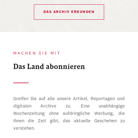
DAS ARCHIV ERKUNDEN
MACHEN SIE MIT
Das Land abonnieren
Greifen Sie auf alle unsere Artikel, Reportagen und
digitalen Archive zu. Eine unabhängige
Wochenzeitung ohne aufdringliche Werbung, die
Ihnen die Zeit gibt, das aktuelle Geschehen zu
verstehen.