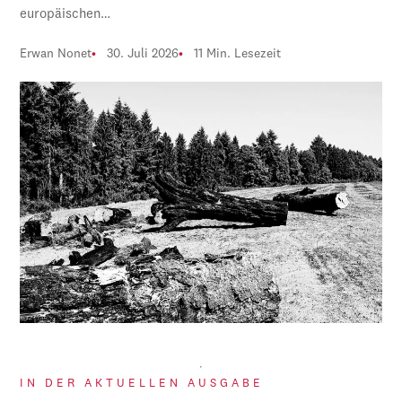
europäischen…
Erwan Nonet
30. Juli 2026
11 Min. Lesezeit
IN DER AKTUELLEN AUSGABE