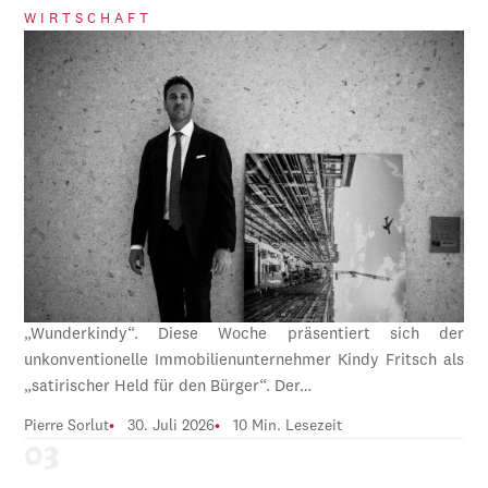
WIRTSCHAFT
„Wunderkindy“. Diese Woche präsentiert sich der
unkonventionelle Immobilienunternehmer Kindy Fritsch als
„satirischer Held für den Bürger“. Der…
Pierre Sorlut
30. Juli 2026
10 Min. Lesezeit