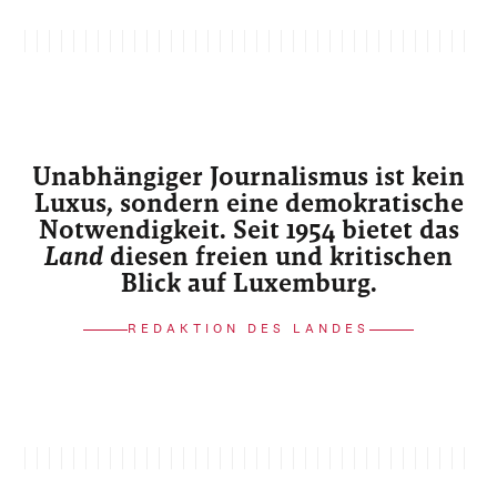
Unabhängiger Journalismus ist kein
Luxus, sondern eine demokratische
Notwendigkeit. Seit 1954 bietet das
Land
diesen freien und kritischen
Blick auf Luxemburg.
REDAKTION DES LANDES