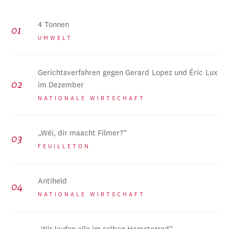
4 Tonnen
UMWELT
Gerichtsverfahren gegen Gerard Lopez und Éric Lux
im Dezember
NATIONALE WIRTSCHAFT
„Wéi, dir maacht Filmer?“
FEUILLETON
Antiheld
NATIONALE WIRTSCHAFT