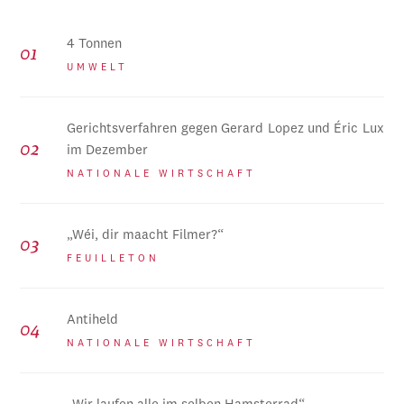
4 Tonnen
UMWELT
Gerichtsverfahren gegen Gerard Lopez und Éric Lux
im Dezember
NATIONALE WIRTSCHAFT
„Wéi, dir maacht Filmer?“
FEUILLETON
Antiheld
NATIONALE WIRTSCHAFT