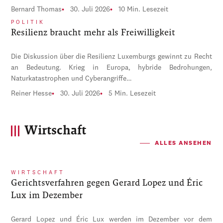
Bernard Thomas
30. Juli 2026
10 Min. Lesezeit
POLITIK
Resilienz braucht mehr als Freiwilligkeit
Die Diskussion über die Resilienz Luxemburgs gewinnt zu Recht
an Bedeutung. Krieg in Europa, hybride Bedrohungen,
Naturkatastrophen und Cyberangriffe…
Reiner Hesse
30. Juli 2026
5 Min. Lesezeit
Wirtschaft
ALLES ANSEHEN
WIRTSCHAFT
Gerichtsverfahren gegen Gerard Lopez und Éric
Lux im Dezember
Gerard Lopez und Éric Lux werden im Dezember vor dem