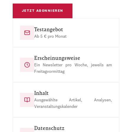
JETZT ABONNIEREN
Testangebot
Ab 5 € pro Monat
Erscheinungsweise
Ein Newsletter pro Woche, jeweils am
Freitagvormittag
Inhalt
Ausgewählte Artikel, Analysen,
Veranstaltungskalender
Datenschutz