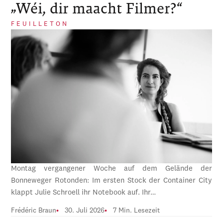
„Wéi, dir maacht Filmer?“
FEUILLETON
Montag vergangener Woche auf dem Gelände der
Bonneweger Rotonden: Im ersten Stock der Container City
klappt Julie Schroell ihr Notebook auf. Ihr…
Frédéric Braun
30. Juli 2026
7 Min. Lesezeit