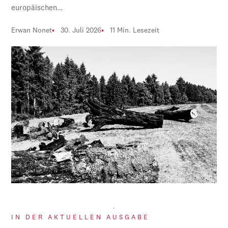
europäischen…
Erwan Nonet
30. Juli 2026
11 Min. Lesezeit
IN DER AKTUELLEN AUSGABE