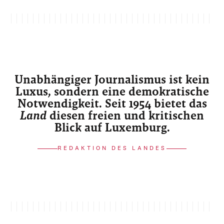
Unabhängiger Journalismus ist kein
Luxus, sondern eine demokratische
Notwendigkeit. Seit 1954 bietet das
Land
diesen freien und kritischen
Blick auf Luxemburg.
REDAKTION DES LANDES