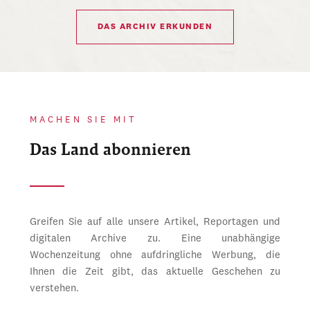
DAS ARCHIV ERKUNDEN
MACHEN SIE MIT
Das Land abonnieren
Greifen Sie auf alle unsere Artikel, Reportagen und
digitalen Archive zu. Eine unabhängige
Wochenzeitung ohne aufdringliche Werbung, die
Ihnen die Zeit gibt, das aktuelle Geschehen zu
verstehen.