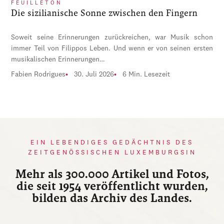
FEUILLETON
Die sizilianische Sonne zwischen den Fingern
Soweit seine Erinnerungen zurückreichen, war Musik schon
immer Teil von Filippos Leben. Und wenn er von seinen ersten
musikalischen Erinnerungen…
Fabien Rodrigues
30. Juli 2026
6 Min. Lesezeit
EIN LEBENDIGES GEDÄCHTNIS DES
ZEITGENÖSSISCHEN LUXEMBURGSIN
Mehr als 300.000 Artikel und Fotos,
die seit 1954 veröffentlicht wurden,
bilden das Archiv des Landes.