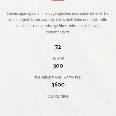
Ein einzigartiges, online zugängliches journalistisches Erbe,
das die politische, soziale, wirtschaftliche und kulturelle
Geschichte Luxemburgs über Jahrzehnte hinweg
dokumentiert.
72
JAHRE
300
TAUSENDE VON ARTIKELN
3600
AUSGABEN