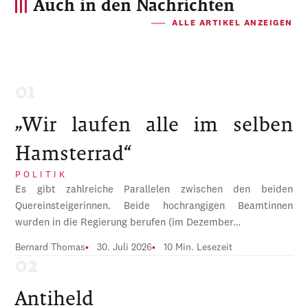
Auch in den Nachrichten
ALLE ARTIKEL ANZEIGEN
„Wir laufen alle im selben
Hamsterrad“
POLITIK
Es gibt zahlreiche Parallelen zwischen den beiden
Quereinsteigerinnen. Beide hochrangigen Beamtinnen
wurden in die Regierung berufen (im Dezember…
Bernard Thomas
30. Juli 2026
10 Min. Lesezeit
Antiheld