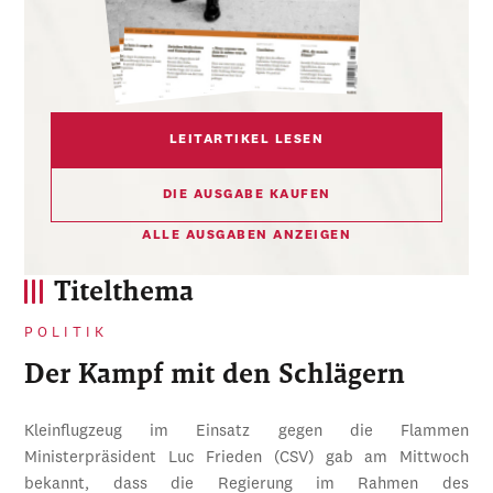
LEITARTIKEL LESEN
DIE AUSGABE KAUFEN
ALLE AUSGABEN ANZEIGEN
Titelthema
POLITIK
Der Kampf mit den Schlägern
Kleinflugzeug im Einsatz gegen die Flammen
Ministerpräsident Luc Frieden (CSV) gab am Mittwoch
bekannt, dass die Regierung im Rahmen des