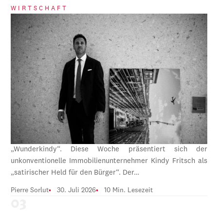
WIRTSCHAFT
„Wunderkindy“. Diese Woche präsentiert sich der
unkonventionelle Immobilienunternehmer Kindy Fritsch als
„satirischer Held für den Bürger“. Der…
Pierre Sorlut
30. Juli 2026
10 Min. Lesezeit