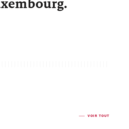
Luxembourg.
VOIR TOUT