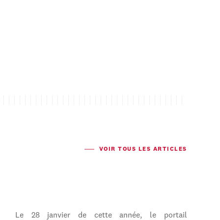
VOIR TOUS LES ARTICLES
Le 28 janvier de cette année, le portail