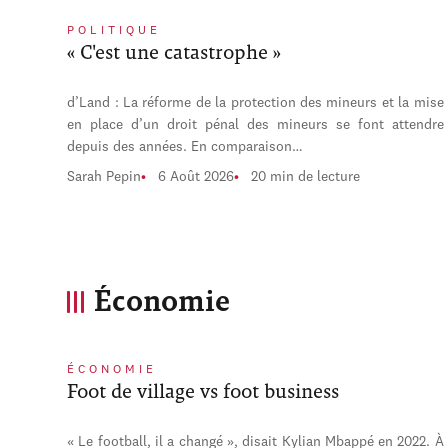
POLITIQUE
« C'est une catastrophe »
d’Land : La réforme de la protection des mineurs et la mise
en place d’un droit pénal des mineurs se font attendre
depuis des années. En comparaison…
Sarah Pepin
6 Août 2026
20 min de lecture
Économie
ÉCONOMIE
Foot de village vs foot business
« Le football, il a changé », disait Kylian Mbappé en 2022. À