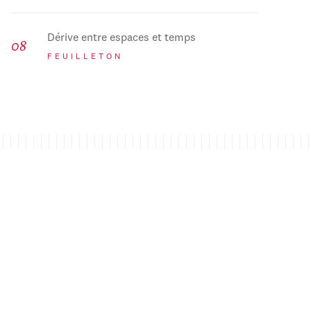
Dérive entre espaces et temps
FEUILLETON