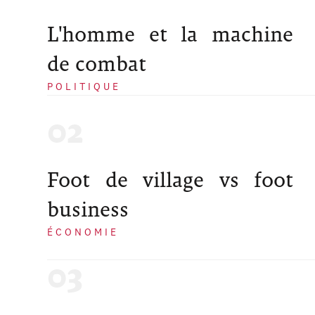
L'homme et la machine
de combat
POLITIQUE
Foot de village vs foot
business
ÉCONOMIE