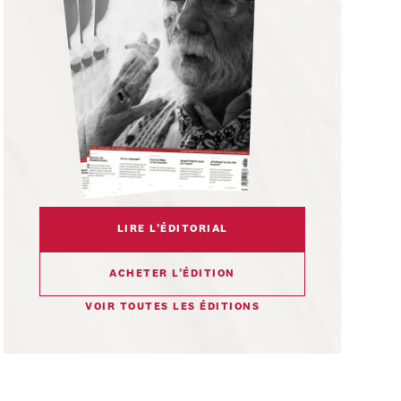
LIRE L’ÉDITORIAL
ACHETER L’ÉDITION
VOIR TOUTES LES ÉDITIONS