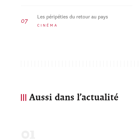
Les péripéties du retour au pays
CINÉMA
Aussi dans l’actualité