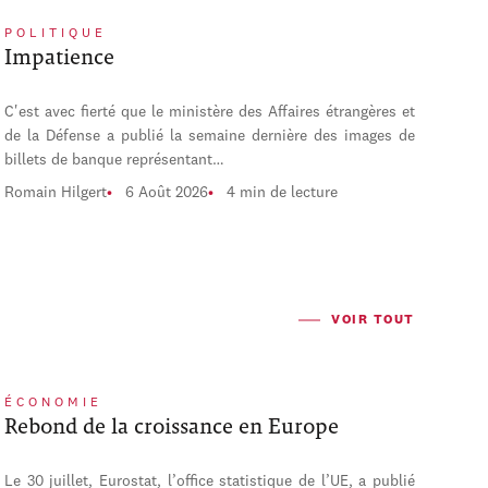
POLITIQUE
Impatience
C'est avec fierté que le ministère des Affaires étrangères et
de la Défense a publié la semaine dernière des images de
billets de banque représentant…
Romain Hilgert
6 Août 2026
4 min de lecture
VOIR TOUT
ÉCONOMIE
Rebond de la croissance en Europe
Le 30 juillet, Eurostat, l’office statistique de l’UE, a publié