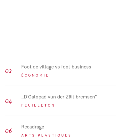
Foot de village vs foot business
ÉCONOMIE
„D’Galopad vun der Zäit bremsen“
FEUILLETON
Recadrage
ARTS PLASTIQUES