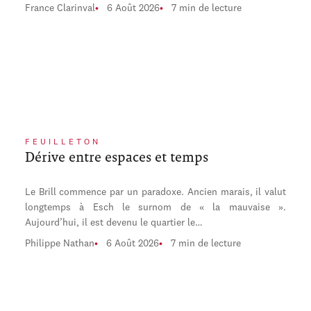
France Clarinval
6 Août 2026
7 min de lecture
FEUILLETON
Dérive entre espaces et temps
Le Brill commence par un paradoxe. Ancien marais, il valut
longtemps à Esch le surnom de « la mauvaise ».
Aujourd’hui, il est devenu le quartier le…
Philippe Nathan
6 Août 2026
7 min de lecture