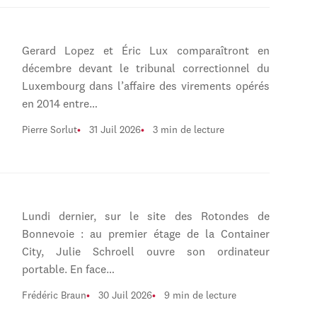
Gerard Lopez et Éric Lux comparaîtront en
décembre devant le tribunal correctionnel du
Luxembourg dans l’affaire des virements opérés
en 2014 entre…
Pierre Sorlut
31 Juil 2026
3 min de lecture
Lundi dernier, sur le site des Rotondes de
Bonnevoie : au premier étage de la Container
City, Julie Schroell ouvre son ordinateur
portable. En face…
Frédéric Braun
30 Juil 2026
9 min de lecture