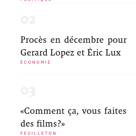
Procès en décembre pour
Gerard Lopez et Éric Lux
ÉCONOMIE
«Comment ça, vous faites
des films?»
FEUILLETON