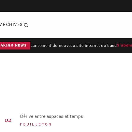
ARCHIVES
Lancement du nouveau site internet du Land
S'abon
EAKING NEWS
Dérive entre espaces et temps
FEUILLETON