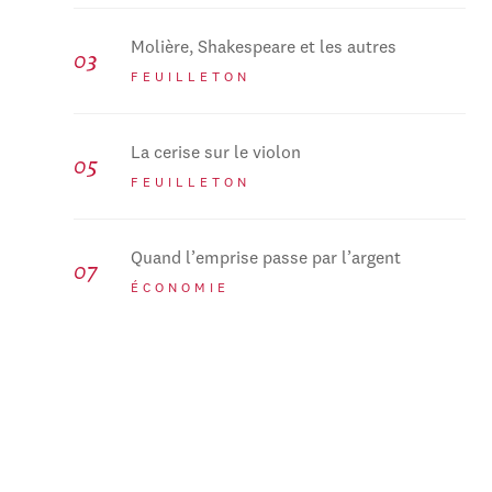
Molière, Shakespeare et les autres
FEUILLETON
La cerise sur le violon
FEUILLETON
Quand l’emprise passe par l’argent
ÉCONOMIE