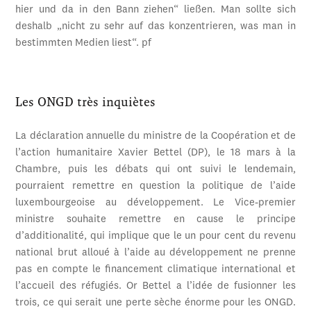
hier und da in den Bann ziehen“ ließen. Man sollte sich
deshalb „nicht zu sehr auf das konzentrieren, was man in
bestimmten Medien liest“. pf
Les ONGD très inquiètes
La déclaration annuelle du ministre de la Coopération et de
l’action humanitaire Xavier Bettel (DP), le 18 mars à la
Chambre, puis les débats qui ont suivi le lendemain,
pourraient remettre en question la politique de l’aide
luxembourgeoise au développement. Le Vice-premier
ministre souhaite remettre en cause le principe
d’additionalité, qui implique que le un pour cent du revenu
national brut alloué à l’aide au développement ne prenne
pas en compte le financement climatique international et
l’accueil des réfugiés. Or Bettel a l’idée de fusionner les
trois, ce qui serait une perte sèche énorme pour les ONGD.