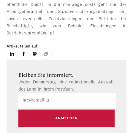
öffentliche Dienst. In die non-wage costs geht nur der
Arbeitgeberanteil der Sozialversicherungsbeiträge ein,
sowie eventuelle Zusatzleistungen der Betriebe für
Beschäftigte, wie zum Beispiel Einzahlungen in
Betriebsrentenpläne. pf
Artikel teilen auf
Bleiben Sie informiert.
Jeden Donnerstag eine redaktionelle Auswahl
des Land in Ihrem Postfach.
E-
Mail