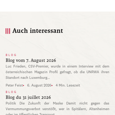
Auch interessant
BLOG
Blog vom 7. August 2026
Luc Frieden, CSV-Premier, wurde in einem Interview mit dem
österreichischen Magazin Profil gefragt, ob die UNRWA ihren
Standort nach Luxemburg…
Peter Feist
6. August 2026
4 Min. Lesezeit
BLOG
Blog du 31 juillet 2026
Politik Die Zukunft der Maske Damit nicht gegen das
Vermummungsverbot verstößt, wer in Spitälern, Altenheimen
oder im öffentlichen Transport…