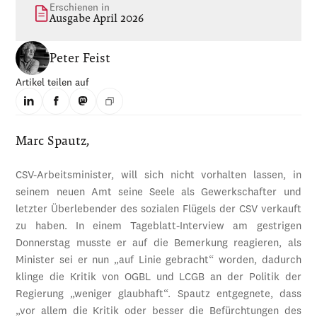
Erschienen in
Ausgabe April 2026
Peter Feist
Artikel teilen auf
Marc Spautz,
CSV-Arbeitsminister, will sich nicht vorhalten lassen, in
seinem neuen Amt seine Seele als Gewerkschafter und
letzter Überlebender des sozialen Flügels der CSV verkauft
zu haben. In einem Tageblatt-Interview am gestrigen
Donnerstag musste er auf die Bemerkung reagieren, als
Minister sei er nun „auf Linie gebracht“ worden, dadurch
klinge die Kritik von OGBL und LCGB an der Politik der
Regierung „weniger glaubhaft“. Spautz entgegnete, dass
„vor allem die Kritik oder besser die Befürchtungen des