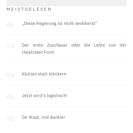
MEISTGELESEN
„Diese Regierung ist nicht neoliberal“
Der erste Zuschauer oder die Lehre von der
theatralen Form
Klotzen statt kleckern
Jetzt wird’s logistisch!
De Staat, mäi Bankier