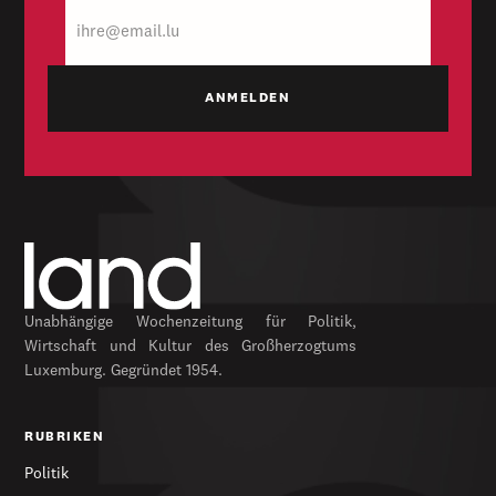
E-
Mail
Unabhängige Wochenzeitung für Politik,
Wirtschaft und Kultur des Großherzogtums
Luxemburg. Gegründet 1954.
RUBRIKEN
Politik