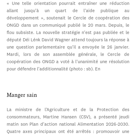
« Une telle orientation pourrait entraîner une réduction
allant jusqu’à un quart de l’aide publique au
développement », soutenait le Cercle de coopération des
ONGD dans un communiqué publié le 20 mars. Depuis, le
flou subsiste. La nouvelle stratégie n’est pas publiée et le
député Déi Lénk David Wagner attend toujours la réponse à
une question parlementaire qu’il a envoyée le 26 janvier.
Mardi, lors de son assemblée générale, le Cercle de
coopération des ONGD a voté à l’unanimité une résolution
pour défendre l’additionnalité (photo : sb). En
Manger sain
La ministre de l’Agriculture et de la Protection des
consommateurs, Martine Hansen (CSV), a présenté jeudi
matin son Plan d’action national Alimentation 2026-2030.
Quatre axes principaux ont été arrêtés : promouvoir une