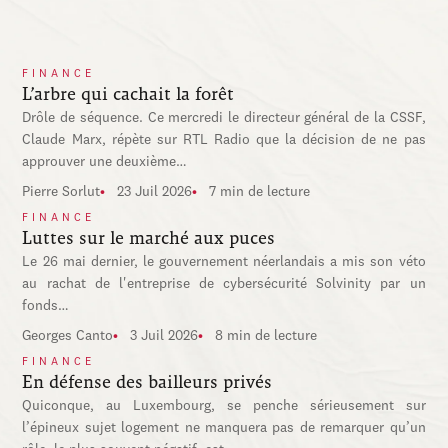
FINANCE
L’arbre qui cachait la forêt
Drôle de séquence. Ce mercredi le directeur général de la CSSF,
Claude Marx, répète sur RTL Radio que la décision de ne pas
approuver une deuxième…
Pierre Sorlut
23 Juil 2026
7 min de lecture
FINANCE
Luttes sur le marché aux puces
Le 26 mai dernier, le gouvernement néerlandais a mis son véto
au rachat de l'entreprise de cybersécurité Solvinity par un
fonds…
Georges Canto
3 Juil 2026
8 min de lecture
FINANCE
En défense des bailleurs privés
Quiconque, au Luxembourg, se penche sérieusement sur
l’épineux sujet logement ne manquera pas de remarquer qu’un