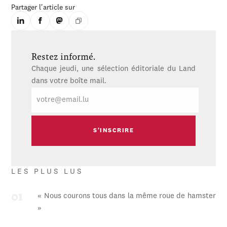
Partager l'article sur
Restez informé.
Chaque jeudi, une sélection éditoriale du Land
dans votre boîte mail.
E-
mail
LES PLUS LUS
« Nous courons tous dans la même roue de hamster
»