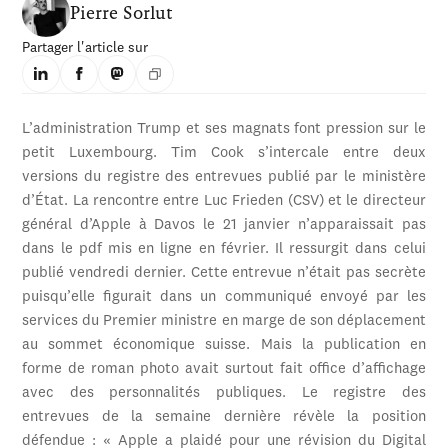
Pierre Sorlut
Partager l'article sur
L’administration Trump et ses magnats font pression sur le
petit Luxembourg. Tim Cook s’intercale entre deux
versions du registre des entrevues publié par le ministère
d’État. La rencontre entre Luc Frieden (CSV) et le directeur
général d’Apple à Davos le 21 janvier n’apparaissait pas
dans le pdf mis en ligne en février. Il ressurgit dans celui
publié vendredi dernier. Cette entrevue n’était pas secrète
puisqu’elle figurait dans un communiqué envoyé par les
services du Premier ministre en marge de son déplacement
au sommet économique suisse. Mais la publication en
forme de roman photo avait surtout fait office d’affichage
avec des personnalités publiques. Le registre des
entrevues de la semaine dernière révèle la position
défendue : « Apple a plaidé pour une révision du Digital