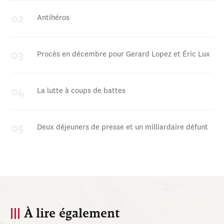
Antihéros
Procès en décembre pour Gerard Lopez et Éric Lux
La lutte à coups de battes
Deux déjeuners de presse et un milliardaire défunt
À lire également