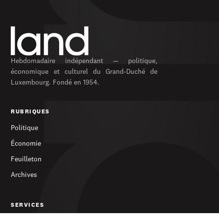
Hebdomadaire indépendant — politique,
économique et culturel du Grand-Duché de
Luxembourg. Fondé en 1954.
RUBRIQUES
Politique
Économie
Feuilleton
Archives
SERVICES