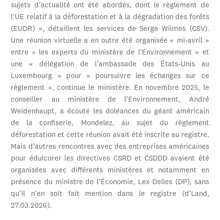
sujets d’actualité ont été abordés, dont le règlement de
l’UE relatif à la déforestation et à la dégradation des forêts
(EUDR) », détaillent les services de Serge Wilmes (CSV).
Une réunion virtuelle a en outre été organisée « mi-avril »
entre « les experts du ministère de l’Environnement » et
une « délégation de l’ambassade des États-Unis au
Luxembourg » pour « poursuivre les échanges sur ce
règlement », continue le ministère. En novembre 2025, le
conseiller au ministère de l’Environnement, André
Weidenhaupt, a écouté les doléances du géant américain
de la confiserie, Mondelez, au sujet du règlement
déforestation et cette réunion avait été inscrite au registre.
Mais d’autres rencontres avec des entreprises américaines
pour édulcorer les directives CSRD et CSDDD avaient été
organisées avec différents ministères et notamment en
présence du ministre de l’Économie, Lex Delles (DP), sans
qu’il n’en soit fait mention dans le registre (d’Land,
27.03.2026).