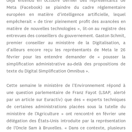
déjà entendu en octobre dernier des représentants de
Meta (Facebook) se plaindre du cadre réglementaire
européen en matière d’intelligence artificielle, lequel
empêcherait « de tirer pleinement profit des avancées en
matière de nouvelles technologies », lit-on au registre des
entrevues des conseillers du gouvernement. Gaston Schmit,
premier conseiller au ministère de la Digitalisation, a
d’ailleurs encore reçu les représentants de Meta le 26
février pour les entendre demander de « pousser la
simplification administrative au-delà des propositions de
texte du Digital Simplification Omnibus ».
Cette semaine le ministère de l’Environnement répond à
une question parlementaire de Franz Fayot (LSAP, alerté
par un article sur Euractiv) que des « experts techniques
de certaines administrations placées sous la tutelle du
ministère de l’Agriculture » ont rencontré en février une
délégation des États-Unis introduite par la représentation
de l’Oncle Sam à Bruxelles. « Dans ce contexte, plusieurs