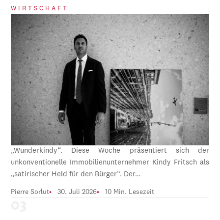
WIRTSCHAFT
„Wunderkindy“. Diese Woche präsentiert sich der
unkonventionelle Immobilienunternehmer Kindy Fritsch als
„satirischer Held für den Bürger“. Der…
Pierre Sorlut
30. Juli 2026
10 Min. Lesezeit