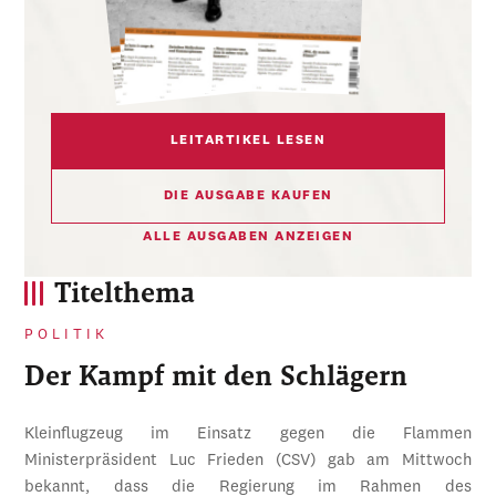
LEITARTIKEL LESEN
DIE AUSGABE KAUFEN
ALLE AUSGABEN ANZEIGEN
Titelthema
POLITIK
Der Kampf mit den Schlägern
Kleinflugzeug im Einsatz gegen die Flammen
Ministerpräsident Luc Frieden (CSV) gab am Mittwoch
bekannt, dass die Regierung im Rahmen des