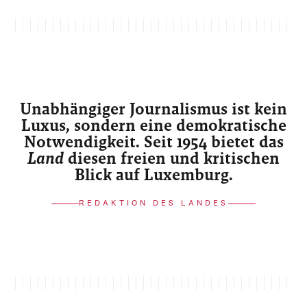
Unabhängiger Journalismus ist kein
Luxus, sondern eine demokratische
Notwendigkeit. Seit 1954 bietet das
Land
diesen freien und kritischen
Blick auf Luxemburg.
REDAKTION DES LANDES