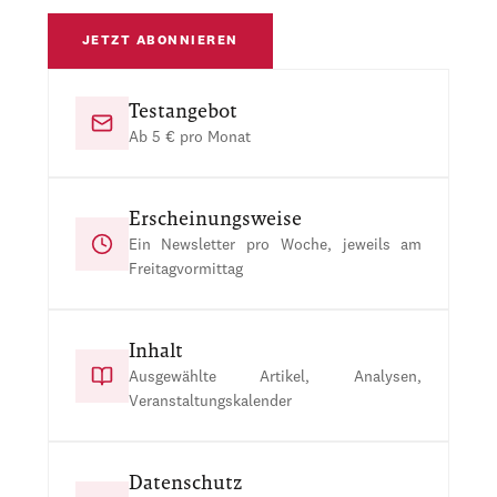
JETZT ABONNIEREN
Testangebot
Ab 5 € pro Monat
Erscheinungsweise
Ein Newsletter pro Woche, jeweils am
Freitagvormittag
Inhalt
Ausgewählte Artikel, Analysen,
Veranstaltungskalender
Datenschutz