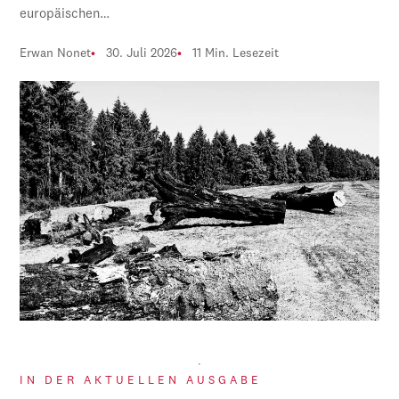
europäischen…
Erwan Nonet
30. Juli 2026
11 Min. Lesezeit
IN DER AKTUELLEN AUSGABE