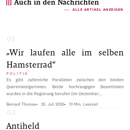
Auch in den Nachrichten
ALLE ARTIKEL ANZEIGEN
„Wir laufen alle im selben
Hamsterrad“
POLITIK
Es gibt zahlreiche Parallelen zwischen den beiden
Quereinsteigerinnen. Beide hochrangigen Beamtinnen
wurden in die Regierung berufen (im Dezember…
Bernard Thomas
30. Juli 2026
10 Min. Lesezeit
Antiheld