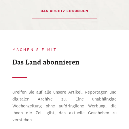
DAS ARCHIV ERKUNDEN
MACHEN SIE MIT
Das Land abonnieren
Greifen Sie auf alle unsere Artikel, Reportagen und
digitalen Archive zu. Eine unabhängige
Wochenzeitung ohne aufdringliche Werbung, die
Ihnen die Zeit gibt, das aktuelle Geschehen zu
verstehen.