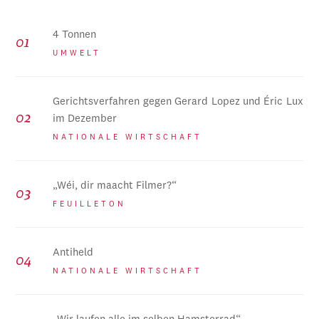
4 Tonnen
UMWELT
Gerichtsverfahren gegen Gerard Lopez und Éric Lux
im Dezember
NATIONALE WIRTSCHAFT
„Wéi, dir maacht Filmer?“
FEUILLETON
Antiheld
NATIONALE WIRTSCHAFT