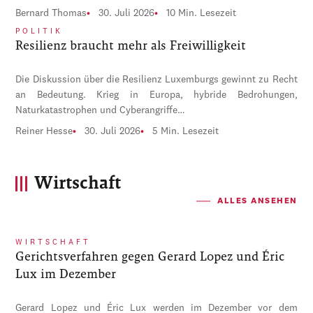
Bernard Thomas
30. Juli 2026
10 Min. Lesezeit
POLITIK
Resilienz braucht mehr als Freiwilligkeit
Die Diskussion über die Resilienz Luxemburgs gewinnt zu Recht
an Bedeutung. Krieg in Europa, hybride Bedrohungen,
Naturkatastrophen und Cyberangriffe…
Reiner Hesse
30. Juli 2026
5 Min. Lesezeit
Wirtschaft
ALLES ANSEHEN
WIRTSCHAFT
Gerichtsverfahren gegen Gerard Lopez und Éric
Lux im Dezember
Gerard Lopez und Éric Lux werden im Dezember vor dem