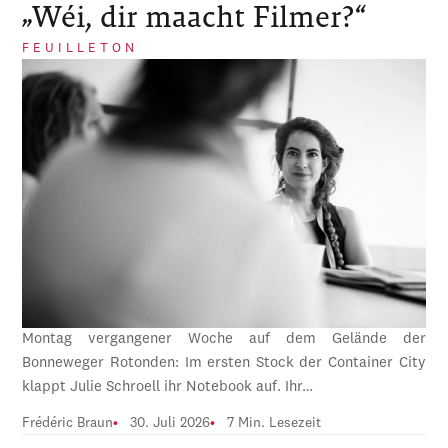
„Wéi, dir maacht Filmer?“
FEUILLETON
Montag vergangener Woche auf dem Gelände der
Bonneweger Rotonden: Im ersten Stock der Container City
klappt Julie Schroell ihr Notebook auf. Ihr…
Frédéric Braun
30. Juli 2026
7 Min. Lesezeit