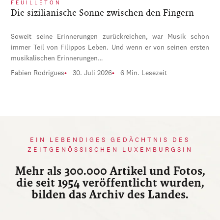
FEUILLETON
Die sizilianische Sonne zwischen den Fingern
Soweit seine Erinnerungen zurückreichen, war Musik schon
immer Teil von Filippos Leben. Und wenn er von seinen ersten
musikalischen Erinnerungen…
Fabien Rodrigues
30. Juli 2026
6 Min. Lesezeit
EIN LEBENDIGES GEDÄCHTNIS DES
ZEITGENÖSSISCHEN LUXEMBURGSIN
Mehr als 300.000 Artikel und Fotos,
die seit 1954 veröffentlicht wurden,
bilden das Archiv des Landes.