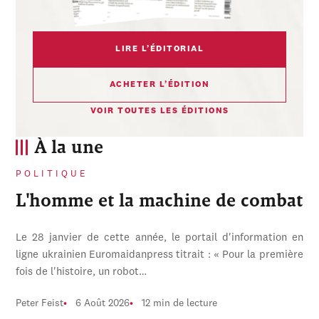
LIRE L’ÉDITORIAL
ACHETER L’ÉDITION
VOIR TOUTES LES ÉDITIONS
À la une
POLITIQUE
L'homme et la machine de combat
Le 28 janvier de cette année, le portail d'information en
ligne ukrainien Euromaidanpress titrait : « Pour la première
fois de l'histoire, un robot…
Peter Feist
6 Août 2026
12 min de lecture