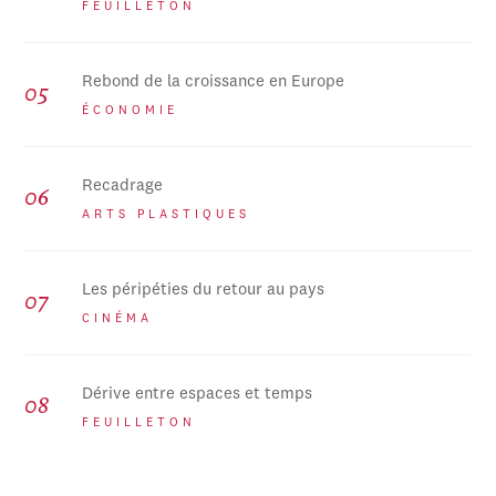
FEUILLETON
Rebond de la croissance en Europe
ÉCONOMIE
Recadrage
ARTS PLASTIQUES
Les péripéties du retour au pays
CINÉMA
Dérive entre espaces et temps
FEUILLETON