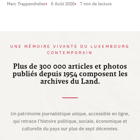
Marc Trappendreher
6 Août 2026
7 min de lecture
UNE MÉMOIRE VIVANTE DU LUXEMBOURG
CONTEMPORAIN
Plus de 300 000 articles et photos
publiés depuis 1954 composent les
archives du Land.
Un patrimoine journalistique unique, accessible en ligne,
qui retrace l’histoire politique, sociale, économique et
culturelle du pays sur plus de sept décennies.