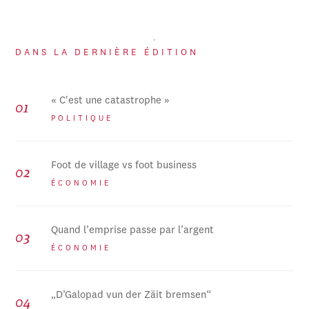
DANS LA DERNIÈRE ÉDITION
« C'est une catastrophe »
POLITIQUE
Foot de village vs foot business
ÉCONOMIE
Quand l’emprise passe par l’argent
ÉCONOMIE
„D’Galopad vun der Zäit bremsen“