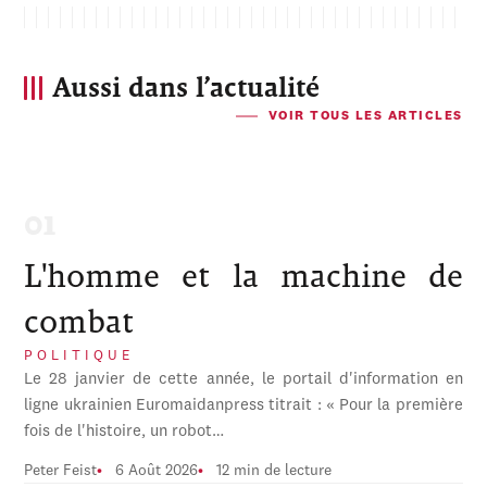
Aussi dans l’actualité
VOIR TOUS LES ARTICLES
L'homme et la machine de
combat
POLITIQUE
Le 28 janvier de cette année, le portail d'information en
ligne ukrainien Euromaidanpress titrait : « Pour la première
fois de l'histoire, un robot…
Peter Feist
6 Août 2026
12 min de lecture