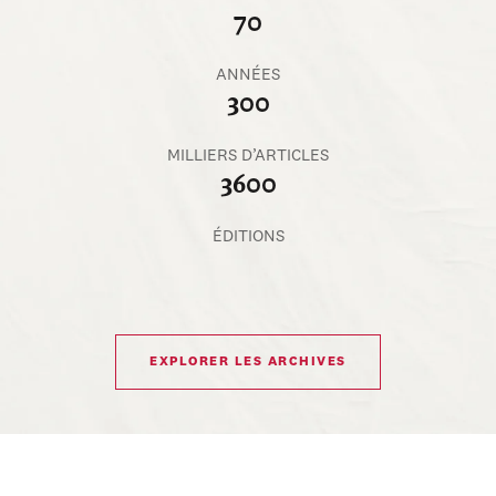
70
ANNÉES
300
MILLIERS D’ARTICLES
3600
ÉDITIONS
EXPLORER LES ARCHIVES