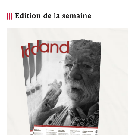
Édition de la semaine