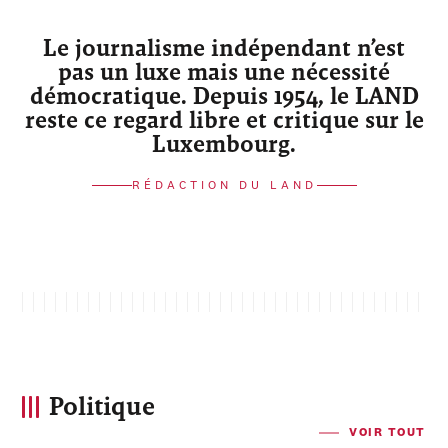
Le journalisme indépendant n’est
pas un luxe mais une nécessité
démocratique. Depuis 1954, le LAND
reste ce regard libre et critique sur le
Luxembourg.
RÉDACTION DU LAND
Politique
VOIR TOUT