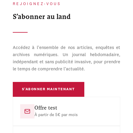
REJOIGNEZ-VOUS
S’abonner au land
Accédez à l’ensemble de nos articles, enquêtes et
archives numériques. Un journal hebdomadaire,
indépendant et sans publicité invasive, pour prendre
le temps de comprendre l’actualité.
S’ABONNER MAINTENANT
Offre test
À partir de 5€ par mois