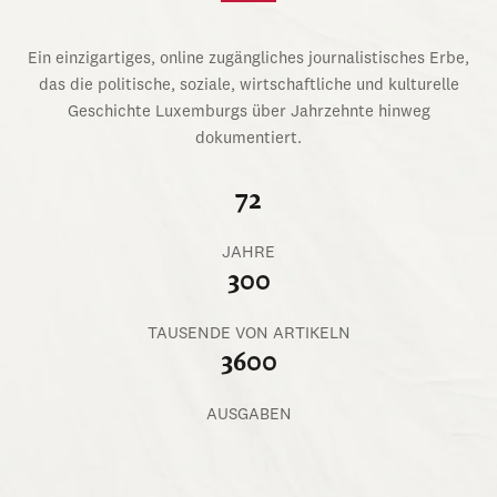
Ein einzigartiges, online zugängliches journalistisches Erbe,
das die politische, soziale, wirtschaftliche und kulturelle
Geschichte Luxemburgs über Jahrzehnte hinweg
dokumentiert.
72
JAHRE
300
TAUSENDE VON ARTIKELN
3600
AUSGABEN