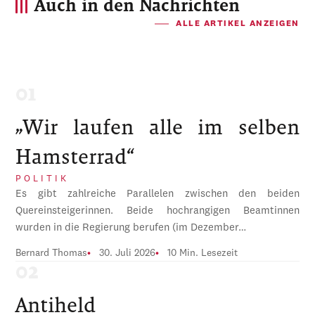
Auch in den Nachrichten
ALLE ARTIKEL ANZEIGEN
„Wir laufen alle im selben
Hamsterrad“
POLITIK
Es gibt zahlreiche Parallelen zwischen den beiden
Quereinsteigerinnen. Beide hochrangigen Beamtinnen
wurden in die Regierung berufen (im Dezember…
Bernard Thomas
30. Juli 2026
10 Min. Lesezeit
Antiheld