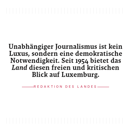
Unabhängiger Journalismus ist kein
Luxus, sondern eine demokratische
Notwendigkeit. Seit 1954 bietet das
Land
diesen freien und kritischen
Blick auf Luxemburg.
REDAKTION DES LANDES