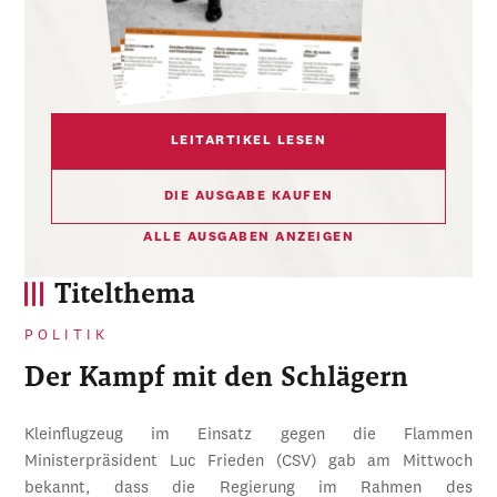
LEITARTIKEL LESEN
DIE AUSGABE KAUFEN
ALLE AUSGABEN ANZEIGEN
Titelthema
POLITIK
Der Kampf mit den Schlägern
Kleinflugzeug im Einsatz gegen die Flammen
Ministerpräsident Luc Frieden (CSV) gab am Mittwoch
bekannt, dass die Regierung im Rahmen des