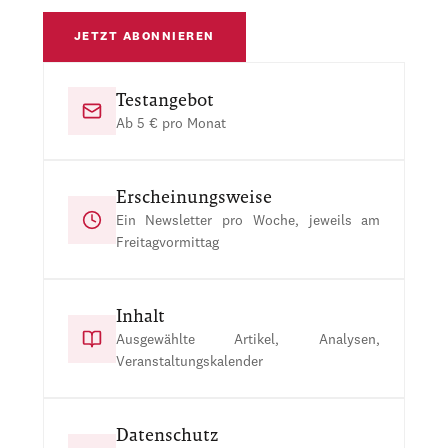
JETZT ABONNIEREN
Testangebot
Ab 5 € pro Monat
Erscheinungsweise
Ein Newsletter pro Woche, jeweils am
Freitagvormittag
Inhalt
Ausgewählte Artikel, Analysen,
Veranstaltungskalender
Datenschutz