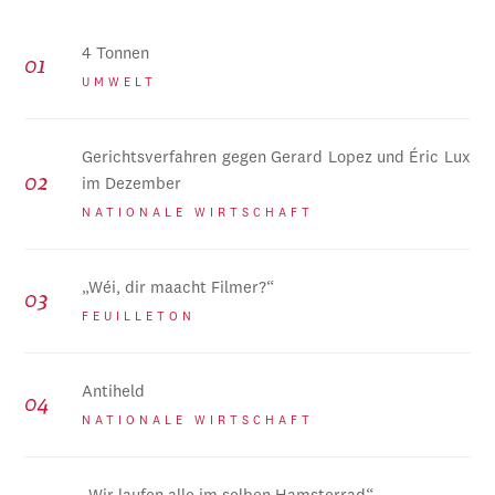
4 Tonnen
UMWELT
Gerichtsverfahren gegen Gerard Lopez und Éric Lux
im Dezember
NATIONALE WIRTSCHAFT
„Wéi, dir maacht Filmer?“
FEUILLETON
Antiheld
NATIONALE WIRTSCHAFT