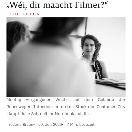
„Wéi, dir maacht Filmer?“
FEUILLETON
Montag vergangener Woche auf dem Gelände der
Bonneweger Rotonden: Im ersten Stock der Container City
klappt Julie Schroell ihr Notebook auf. Ihr…
Frédéric Braun
30. Juli 2026
7 Min. Lesezeit