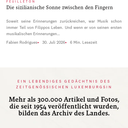
FEUILLETON
Die sizilianische Sonne zwischen den Fingern
Soweit seine Erinnerungen zurückreichen, war Musik schon
immer Teil von Filippos Leben. Und wenn er von seinen ersten
musikalischen Erinnerungen…
Fabien Rodrigues
30. Juli 2026
6 Min. Lesezeit
EIN LEBENDIGES GEDÄCHTNIS DES
ZEITGENÖSSISCHEN LUXEMBURGSIN
Mehr als 300.000 Artikel und Fotos,
die seit 1954 veröffentlicht wurden,
bilden das Archiv des Landes.