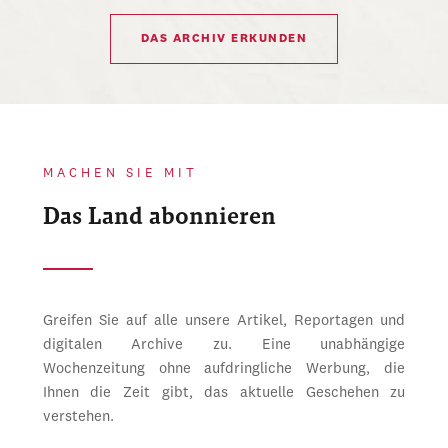
DAS ARCHIV ERKUNDEN
MACHEN SIE MIT
Das Land abonnieren
Greifen Sie auf alle unsere Artikel, Reportagen und
digitalen Archive zu. Eine unabhängige
Wochenzeitung ohne aufdringliche Werbung, die
Ihnen die Zeit gibt, das aktuelle Geschehen zu
verstehen.