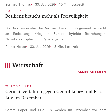
Bernard Thomas
30. Juli 2026
10 Min. Lesezeit
POLITIK
Resilienz braucht mehr als Freiwilligkeit
Die Diskussion über die Resilienz Luxemburgs gewinnt zu Recht
an Bedeutung. Krieg in Europa, hybride Bedrohungen,
Naturkatastrophen und Cyberangriffe…
Reiner Hesse
30. Juli 2026
5 Min. Lesezeit
Wirtschaft
ALLES ANSEHEN
WIRTSCHAFT
Gerichtsverfahren gegen Gerard Lopez und Éric
Lux im Dezember
Gerard Lopez und Éric Lux werden im Dezember vor dem