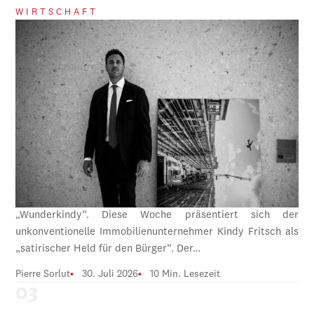
WIRTSCHAFT
„Wunderkindy“. Diese Woche präsentiert sich der
unkonventionelle Immobilienunternehmer Kindy Fritsch als
„satirischer Held für den Bürger“. Der…
Pierre Sorlut
30. Juli 2026
10 Min. Lesezeit