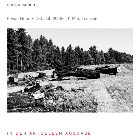
europäischen…
Erwan Nonet
30. Juli 2026
11 Min. Lesezeit
IN DER AKTUELLEN AUSGABE