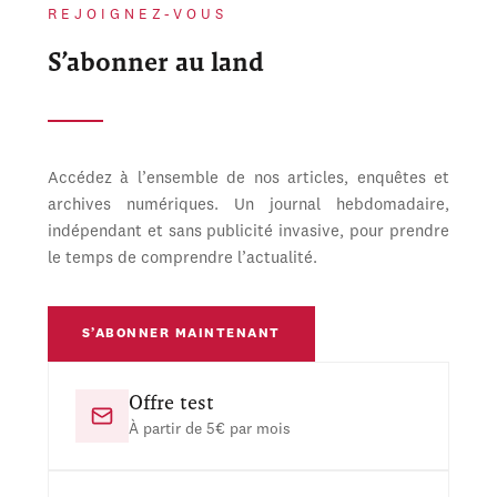
REJOIGNEZ-VOUS
S’abonner au land
Accédez à l’ensemble de nos articles, enquêtes et
archives numériques. Un journal hebdomadaire,
indépendant et sans publicité invasive, pour prendre
le temps de comprendre l’actualité.
S’ABONNER MAINTENANT
Offre test
À partir de 5€ par mois