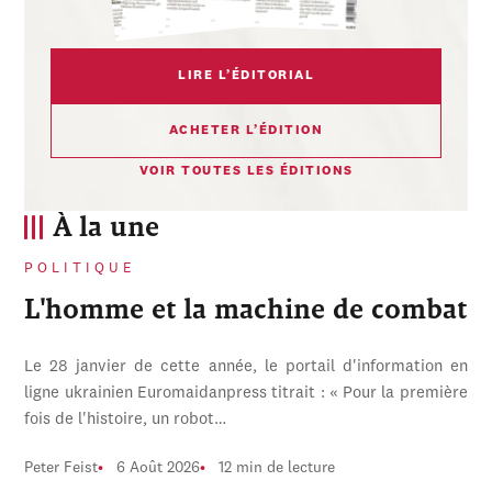
LIRE L’ÉDITORIAL
ACHETER L’ÉDITION
VOIR TOUTES LES ÉDITIONS
À la une
POLITIQUE
L'homme et la machine de combat
Le 28 janvier de cette année, le portail d'information en
ligne ukrainien Euromaidanpress titrait : « Pour la première
fois de l'histoire, un robot…
Peter Feist
6 Août 2026
12 min de lecture