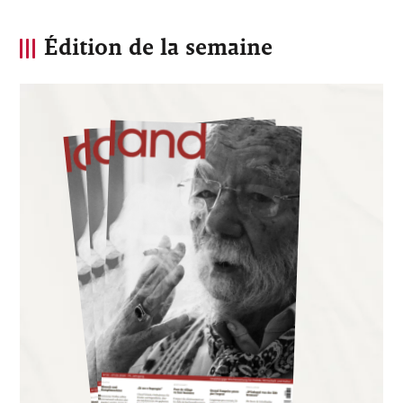
Édition de la semaine