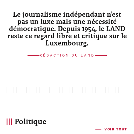
Le journalisme indépendant n’est
pas un luxe mais une nécessité
démocratique. Depuis 1954, le LAND
reste ce regard libre et critique sur le
Luxembourg.
RÉDACTION DU LAND
Politique
VOIR TOUT