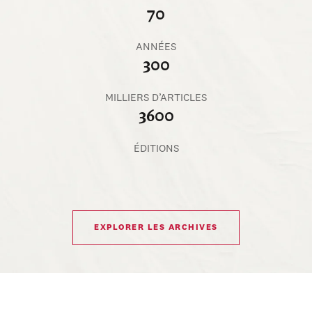
70
ANNÉES
300
MILLIERS D’ARTICLES
3600
ÉDITIONS
EXPLORER LES ARCHIVES