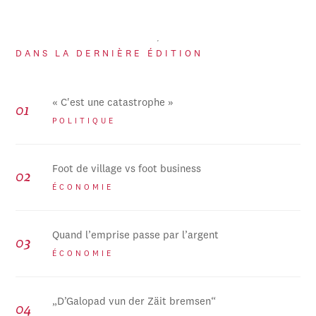
DANS LA DERNIÈRE ÉDITION
« C'est une catastrophe »
POLITIQUE
Foot de village vs foot business
ÉCONOMIE
Quand l’emprise passe par l’argent
ÉCONOMIE
„D’Galopad vun der Zäit bremsen“