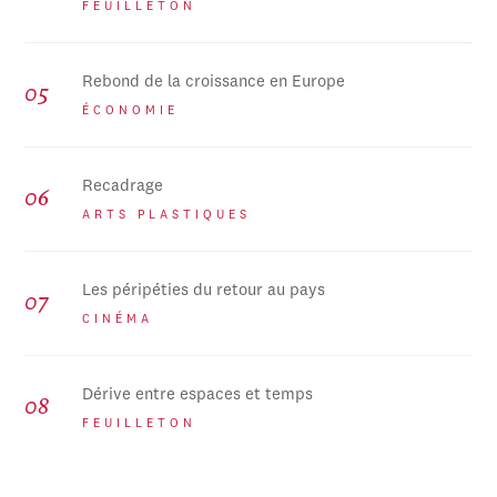
FEUILLETON
Rebond de la croissance en Europe
ÉCONOMIE
Recadrage
ARTS PLASTIQUES
Les péripéties du retour au pays
CINÉMA
Dérive entre espaces et temps
FEUILLETON