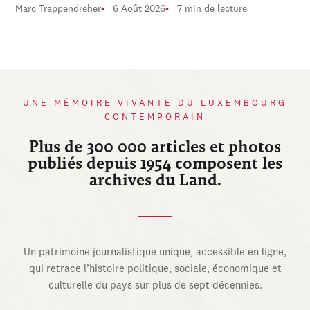
Marc Trappendreher
6 Août 2026
7 min de lecture
UNE MÉMOIRE VIVANTE DU LUXEMBOURG
CONTEMPORAIN
Plus de 300 000 articles et photos
publiés depuis 1954 composent les
archives du Land.
Un patrimoine journalistique unique, accessible en ligne,
qui retrace l’histoire politique, sociale, économique et
culturelle du pays sur plus de sept décennies.