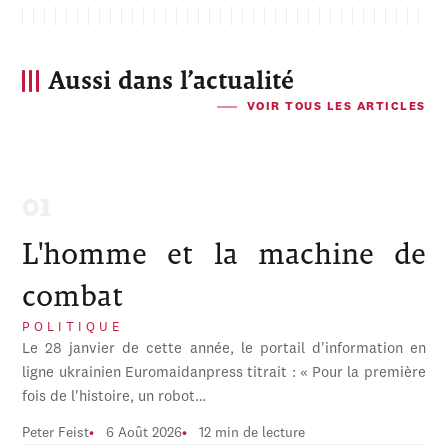
Aussi dans l’actualité
VOIR TOUS LES ARTICLES
L'homme et la machine de
combat
POLITIQUE
Le 28 janvier de cette année, le portail d'information en
ligne ukrainien Euromaidanpress titrait : « Pour la première
fois de l'histoire, un robot…
Peter Feist
6 Août 2026
12 min de lecture