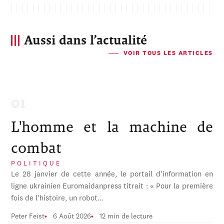
Aussi dans l’actualité
VOIR TOUS LES ARTICLES
L'homme et la machine de
combat
POLITIQUE
Le 28 janvier de cette année, le portail d'information en
ligne ukrainien Euromaidanpress titrait : « Pour la première
fois de l'histoire, un robot…
Peter Feist
6 Août 2026
12 min de lecture