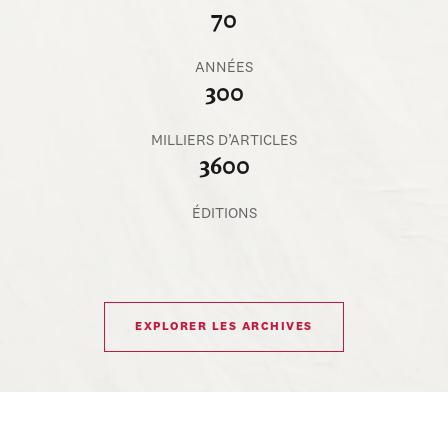
70
ANNÉES
300
MILLIERS D’ARTICLES
3600
ÉDITIONS
EXPLORER LES ARCHIVES