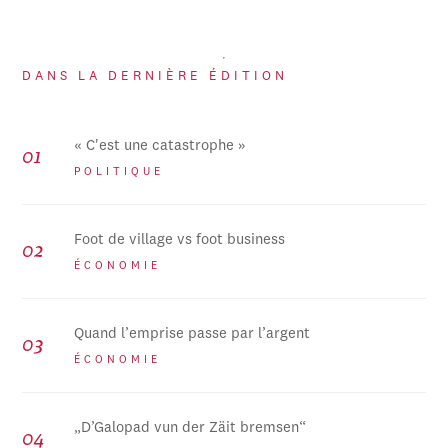
DANS LA DERNIÈRE ÉDITION
« C'est une catastrophe »
POLITIQUE
Foot de village vs foot business
ÉCONOMIE
Quand l’emprise passe par l’argent
ÉCONOMIE
„D’Galopad vun der Zäit bremsen“