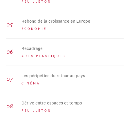
FEUILLETON
Rebond de la croissance en Europe
ÉCONOMIE
Recadrage
ARTS PLASTIQUES
Les péripéties du retour au pays
CINÉMA
Dérive entre espaces et temps
FEUILLETON