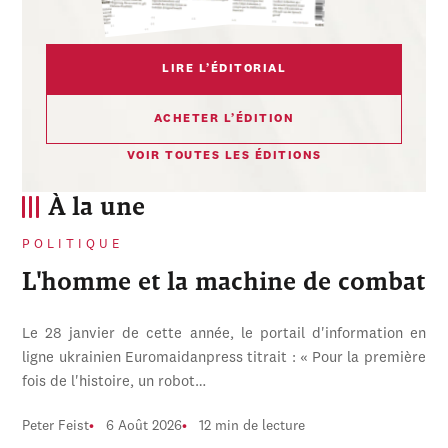
LIRE L’ÉDITORIAL
ACHETER L’ÉDITION
VOIR TOUTES LES ÉDITIONS
À la une
POLITIQUE
L'homme et la machine de combat
Le 28 janvier de cette année, le portail d'information en
ligne ukrainien Euromaidanpress titrait : « Pour la première
fois de l'histoire, un robot…
Peter Feist
6 Août 2026
12 min de lecture