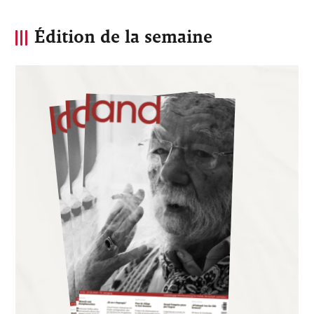
Édition de la semaine