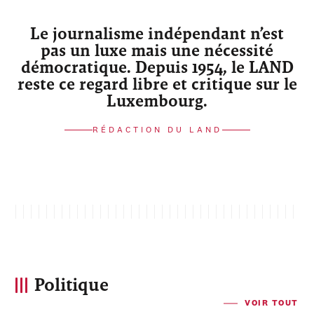
Le journalisme indépendant n’est
pas un luxe mais une nécessité
démocratique. Depuis 1954, le LAND
reste ce regard libre et critique sur le
Luxembourg.
RÉDACTION DU LAND
Politique
VOIR TOUT