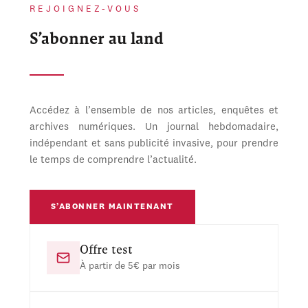
REJOIGNEZ-VOUS
S’abonner au land
Accédez à l’ensemble de nos articles, enquêtes et
archives numériques. Un journal hebdomadaire,
indépendant et sans publicité invasive, pour prendre
le temps de comprendre l’actualité.
S’ABONNER MAINTENANT
Offre test
À partir de 5€ par mois