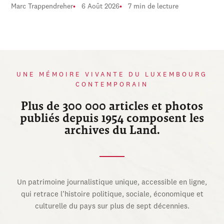
Marc Trappendreher
6 Août 2026
7 min de lecture
UNE MÉMOIRE VIVANTE DU LUXEMBOURG
CONTEMPORAIN
Plus de 300 000 articles et photos
publiés depuis 1954 composent les
archives du Land.
Un patrimoine journalistique unique, accessible en ligne,
qui retrace l’histoire politique, sociale, économique et
culturelle du pays sur plus de sept décennies.