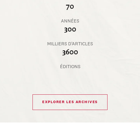
70
ANNÉES
300
MILLIERS D’ARTICLES
3600
ÉDITIONS
EXPLORER LES ARCHIVES