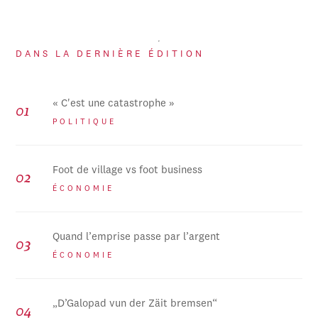
DANS LA DERNIÈRE ÉDITION
« C'est une catastrophe »
POLITIQUE
Foot de village vs foot business
ÉCONOMIE
Quand l’emprise passe par l’argent
ÉCONOMIE
„D’Galopad vun der Zäit bremsen“