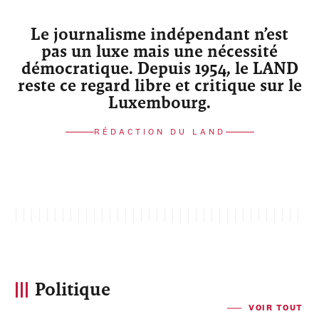
Le journalisme indépendant n’est
pas un luxe mais une nécessité
démocratique. Depuis 1954, le LAND
reste ce regard libre et critique sur le
Luxembourg.
RÉDACTION DU LAND
Politique
VOIR TOUT