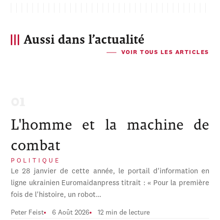
Aussi dans l’actualité
VOIR TOUS LES ARTICLES
L'homme et la machine de
combat
POLITIQUE
Le 28 janvier de cette année, le portail d'information en
ligne ukrainien Euromaidanpress titrait : « Pour la première
fois de l'histoire, un robot…
Peter Feist
6 Août 2026
12 min de lecture