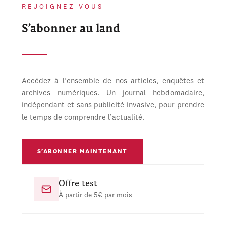
REJOIGNEZ-VOUS
S’abonner au land
Accédez à l’ensemble de nos articles, enquêtes et
archives numériques. Un journal hebdomadaire,
indépendant et sans publicité invasive, pour prendre
le temps de comprendre l’actualité.
S’ABONNER MAINTENANT
Offre test
À partir de 5€ par mois