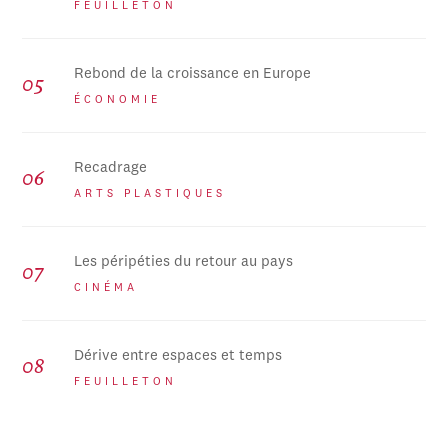
FEUILLETON
Rebond de la croissance en Europe
ÉCONOMIE
Recadrage
ARTS PLASTIQUES
Les péripéties du retour au pays
CINÉMA
Dérive entre espaces et temps
FEUILLETON