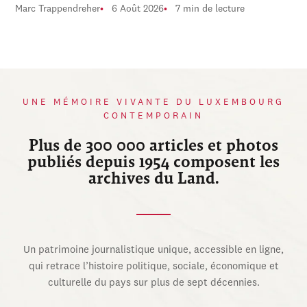
Marc Trappendreher
6 Août 2026
7 min de lecture
UNE MÉMOIRE VIVANTE DU LUXEMBOURG
CONTEMPORAIN
Plus de 300 000 articles et photos
publiés depuis 1954 composent les
archives du Land.
Un patrimoine journalistique unique, accessible en ligne,
qui retrace l’histoire politique, sociale, économique et
culturelle du pays sur plus de sept décennies.