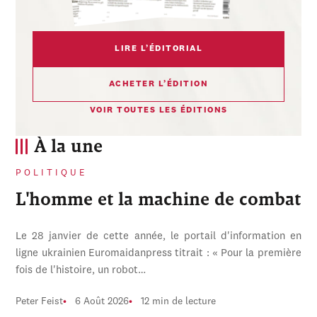
LIRE L’ÉDITORIAL
ACHETER L’ÉDITION
VOIR TOUTES LES ÉDITIONS
À la une
POLITIQUE
L'homme et la machine de combat
Le 28 janvier de cette année, le portail d'information en
ligne ukrainien Euromaidanpress titrait : « Pour la première
fois de l'histoire, un robot…
Peter Feist
6 Août 2026
12 min de lecture