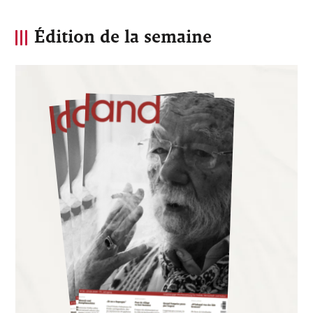
Édition de la semaine