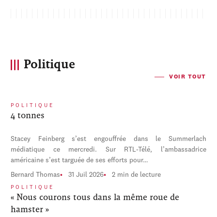
Politique
VOIR TOUT
POLITIQUE
4 tonnes
Stacey Feinberg s’est engouffrée dans le Summerlach
médiatique ce mercredi. Sur RTL-Télé, l’ambassadrice
américaine s’est targuée de ses efforts pour…
Bernard Thomas
31 Juil 2026
2 min de lecture
POLITIQUE
« Nous courons tous dans la même roue de
hamster »