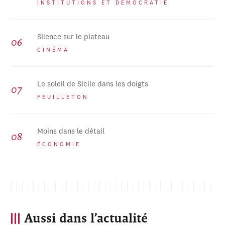
INSTITUTIONS ET DÉMOCRATIE
Silence sur le plateau
CINÉMA
Le soleil de Sicile dans les doigts
FEUILLETON
Moins dans le détail
ÉCONOMIE
Aussi dans l’actualité