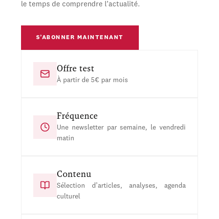
le temps de comprendre l’actualité.
S’ABONNER MAINTENANT
Offre test
À partir de 5€ par mois
Fréquence
Une newsletter par semaine, le vendredi
matin
Contenu
Sélection d’articles, analyses, agenda
culturel