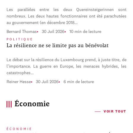
Les parallèles entre les deux Quereinsteigerinnen sont
nombreux. Les deux hautes fonctionnaires ont été parachutées
au gouvernement (en décembre 2018…
Bernard Thomas
30 Juil 2026
10 min de lecture
POLITIQUE
La résilience ne se limite pas au bénévolat
Le débat sur la résilience du Luxembourg prend, à juste titre, de
l’importance. La guerre en Europe, les menaces hybrides, les
catastrophes…
Reiner Hesse
30 Juil 2026
6 min de lecture
Économie
VOIR TOUT
ÉCONOMIE