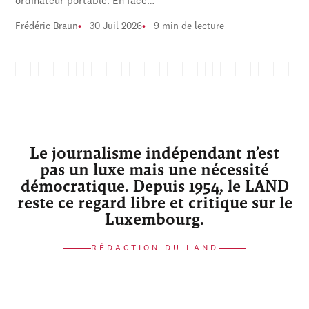
ordinateur portable. En face…
Frédéric Braun
30 Juil 2026
9 min de lecture
Le journalisme indépendant n’est
pas un luxe mais une nécessité
démocratique. Depuis 1954, le LAND
reste ce regard libre et critique sur le
Luxembourg.
RÉDACTION DU LAND