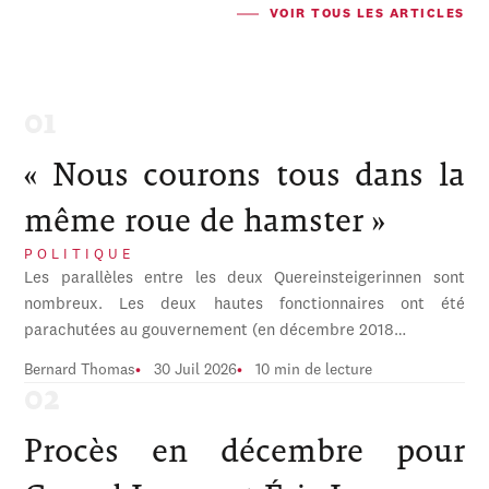
VOIR TOUS LES ARTICLES
« Nous courons tous dans la
même roue de hamster »
POLITIQUE
Les parallèles entre les deux Quereinsteigerinnen sont
nombreux. Les deux hautes fonctionnaires ont été
parachutées au gouvernement (en décembre 2018…
Bernard Thomas
30 Juil 2026
10 min de lecture
Procès en décembre pour