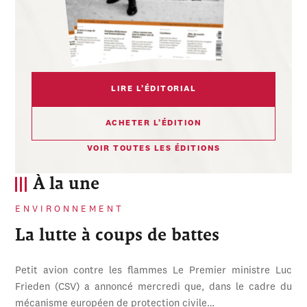
LIRE L’ÉDITORIAL
ACHETER L’ÉDITION
VOIR TOUTES LES ÉDITIONS
À la une
ENVIRONNEMENT
La lutte à coups de battes
Petit avion contre les flammes Le Premier ministre Luc
Frieden (CSV) a annoncé mercredi que, dans le cadre du
mécanisme européen de protection civile…