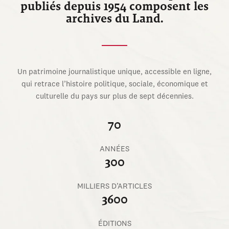
publiés depuis 1954 composent les
archives du Land.
Un patrimoine journalistique unique, accessible en ligne,
qui retrace l’histoire politique, sociale, économique et
culturelle du pays sur plus de sept décennies.
70
ANNÉES
300
MILLIERS D’ARTICLES
3600
ÉDITIONS