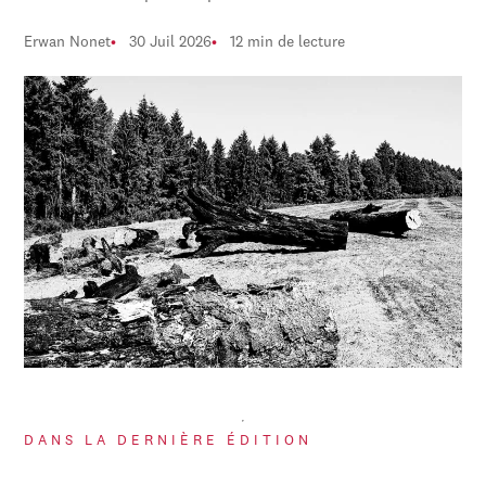
Erwan Nonet
30 Juil 2026
12 min de lecture
DANS LA DERNIÈRE ÉDITION