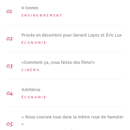
4 tonnes
ENVIRONNEMENT
Procès en décembre pour Gerard Lopez et Éric Lux
ÉCONOMIE
«Comment ça, vous faites des films?»
CINÉMA
Antihéros
ÉCONOMIE
« Nous courons tous dans la même roue de hamster
»