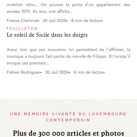
mobilier rétro… On pousse la porte d’un appartement des
années 1970. Au mur, une affiche…
France Clarinval
30 Juil 2026
8 min de lecture
FEUILLETON
Le soleil de Sicile dans les doigts
Aussi loin que ses souvenirs lui permettent de l’affirmer, la
musique a toujours fait partie du monde de Filippo. Et lorsqu’il
évoque ses premiers…
Fabien Rodrigues
30 Juil 2026
6 min de lecture
UNE MÉMOIRE VIVANTE DU LUXEMBOURG
CONTEMPORAIN
Plus de 300 000 articles et photos