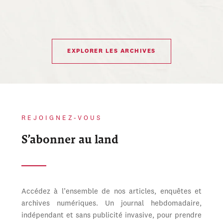
EXPLORER LES ARCHIVES
REJOIGNEZ-VOUS
S’abonner au land
Accédez à l’ensemble de nos articles, enquêtes et
archives numériques. Un journal hebdomadaire,
indépendant et sans publicité invasive, pour prendre