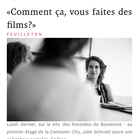
«Comment ça, vous faites des
films?»
FEUILLETON
Lundi dernier, sur le site des Rotondes de Bonnevoie : au
premier étage de la Container City, Julie Schroell ouvre son