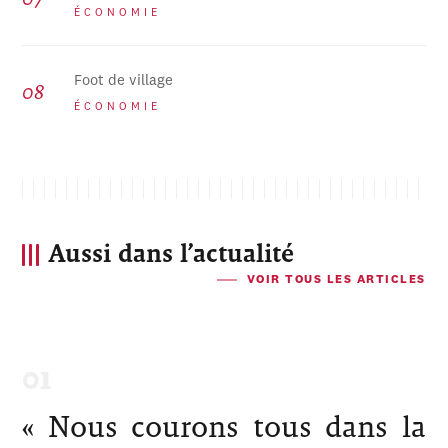
ÉCONOMIE
Foot de village
ÉCONOMIE
Aussi dans l’actualité
VOIR TOUS LES ARTICLES
« Nous courons tous dans la