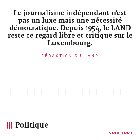
Le journalisme indépendant n’est
pas un luxe mais une nécessité
démocratique. Depuis 1954, le LAND
reste ce regard libre et critique sur le
Luxembourg.
RÉDACTION DU LAND
Politique
VOIR TOUT