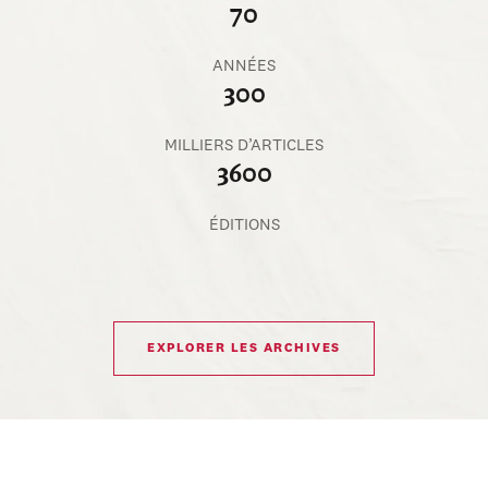
70
ANNÉES
300
MILLIERS D’ARTICLES
3600
ÉDITIONS
EXPLORER LES ARCHIVES