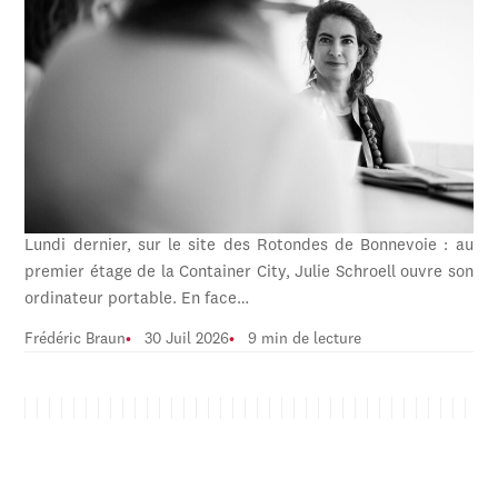
Lundi dernier, sur le site des Rotondes de Bonnevoie : au
premier étage de la Container City, Julie Schroell ouvre son
ordinateur portable. En face…
Frédéric Braun
30 Juil 2026
9 min de lecture