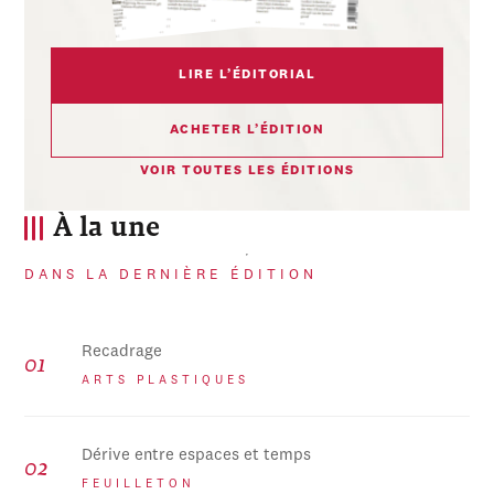
LIRE L’ÉDITORIAL
ACHETER L’ÉDITION
VOIR TOUTES LES ÉDITIONS
À la une
DANS LA DERNIÈRE ÉDITION
Recadrage
ARTS PLASTIQUES
Dérive entre espaces et temps
FEUILLETON