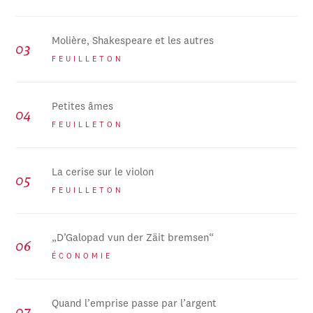
Molière, Shakespeare et les autres
FEUILLETON
Petites âmes
FEUILLETON
La cerise sur le violon
FEUILLETON
„D’Galopad vun der Zäit bremsen“
ÉCONOMIE
Quand l’emprise passe par l’argent