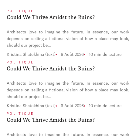
POLITIQUE
Could We Thrive Amidst the Ruins?
Architects love to imagine the future. In essence, our work
depends on selling a fictional vision of how a place may look,
should our project be…
Kristina Shatokhina (text)
6 Août 2026
10 min de lecture
POLITIQUE
Could We Thrive Amidst the Ruins?
Architects love to imagine the future. In essence, our work
depends on selling a fictional vision of how a place may look,
should our project be…
Kristina Shatokhina (text)
6 Août 2026
10 min de lecture
POLITIQUE
Could We Thrive Amidst the Ruins?
Architects love to imagine the future. In essence, our work