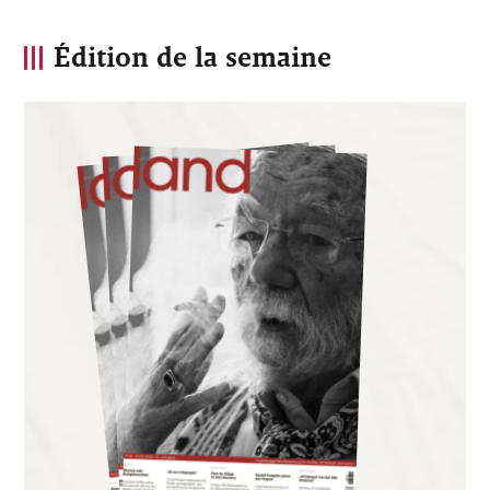
Édition de la semaine