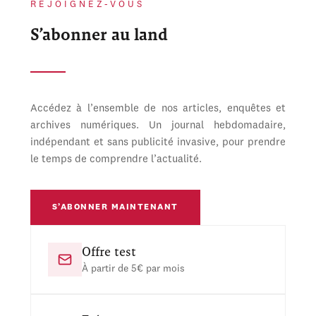
REJOIGNEZ-VOUS
S’abonner au land
Accédez à l’ensemble de nos articles, enquêtes et
archives numériques. Un journal hebdomadaire,
indépendant et sans publicité invasive, pour prendre
le temps de comprendre l’actualité.
S’ABONNER MAINTENANT
Offre test
À partir de 5€ par mois