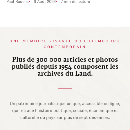
Paul Rauchs
6 Août 2026
7 min de lecture
UNE MÉMOIRE VIVANTE DU LUXEMBOURG
CONTEMPORAIN
Plus de 300 000 articles et photos
publiés depuis 1954 composent les
archives du Land.
Un patrimoine journalistique unique, accessible en ligne,
qui retrace l’histoire politique, sociale, économique et
culturelle du pays sur plus de sept décennies.