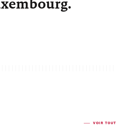
Luxembourg.
VOIR TOUT