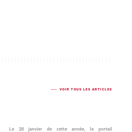
VOIR TOUS LES ARTICLES
Le 28 janvier de cette année, le portail