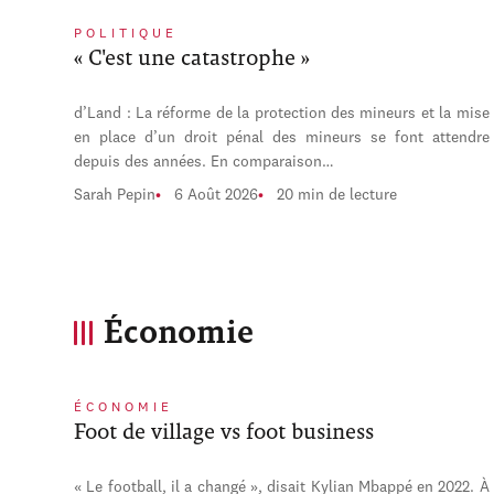
POLITIQUE
« C'est une catastrophe »
d’Land : La réforme de la protection des mineurs et la mise
en place d’un droit pénal des mineurs se font attendre
depuis des années. En comparaison…
Sarah Pepin
6 Août 2026
20 min de lecture
Économie
ÉCONOMIE
Foot de village vs foot business
« Le football, il a changé », disait Kylian Mbappé en 2022. À