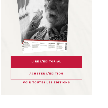
LIRE L’ÉDITORIAL
ACHETER L’ÉDITION
VOIR TOUTES LES ÉDITIONS