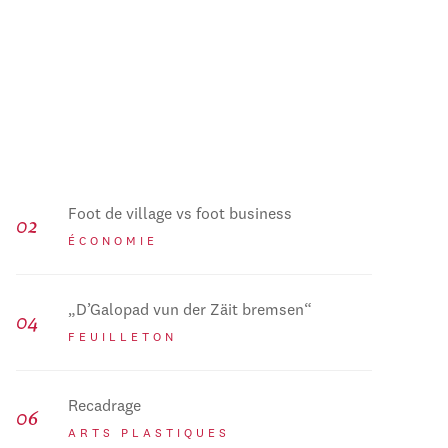
Foot de village vs foot business
ÉCONOMIE
„D’Galopad vun der Zäit bremsen“
FEUILLETON
Recadrage
ARTS PLASTIQUES