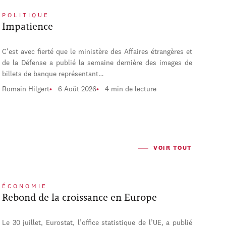
POLITIQUE
Impatience
C'est avec fierté que le ministère des Affaires étrangères et
de la Défense a publié la semaine dernière des images de
billets de banque représentant…
Romain Hilgert
6 Août 2026
4 min de lecture
VOIR TOUT
ÉCONOMIE
Rebond de la croissance en Europe
Le 30 juillet, Eurostat, l’office statistique de l’UE, a publié