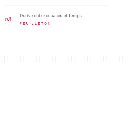
Dérive entre espaces et temps
FEUILLETON