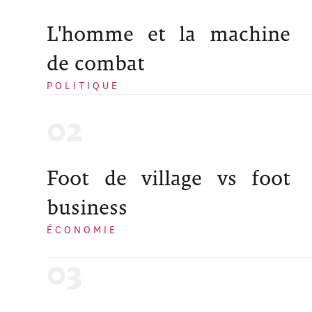
L'homme et la machine
de combat
POLITIQUE
Foot de village vs foot
business
ÉCONOMIE