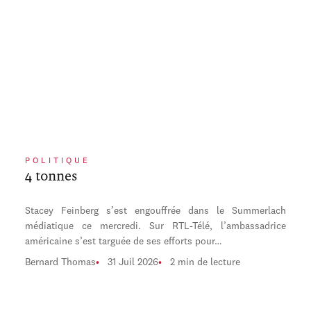
POLITIQUE
4 tonnes
Stacey Feinberg s’est engouffrée dans le Summerlach
médiatique ce mercredi. Sur RTL-Télé, l’ambassadrice
américaine s’est targuée de ses efforts pour…
Bernard Thomas
31 Juil 2026
2 min de lecture