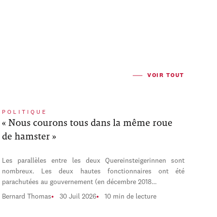
VOIR TOUT
POLITIQUE
« Nous courons tous dans la même roue
de hamster »
Les parallèles entre les deux Quereinsteigerinnen sont
nombreux. Les deux hautes fonctionnaires ont été
parachutées au gouvernement (en décembre 2018…
Bernard Thomas
30 Juil 2026
10 min de lecture