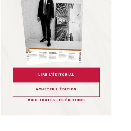
LIRE L’ÉDITORIAL
ACHETER L’ÉDITION
VOIR TOUTES LES ÉDITIONS