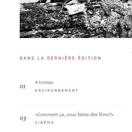
DANS LA DERNIÈRE ÉDITION
4 tonnes
ENVIRONNEMENT
«Comment ça, vous faites des films?»
CINÉMA