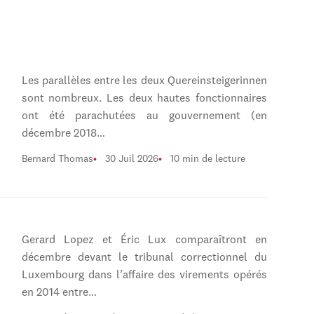
Les parallèles entre les deux Quereinsteigerinnen
sont nombreux. Les deux hautes fonctionnaires
ont été parachutées au gouvernement (en
décembre 2018…
Bernard Thomas
30 Juil 2026
10 min de lecture
Gerard Lopez et Éric Lux comparaîtront en
décembre devant le tribunal correctionnel du
Luxembourg dans l’affaire des virements opérés
en 2014 entre…