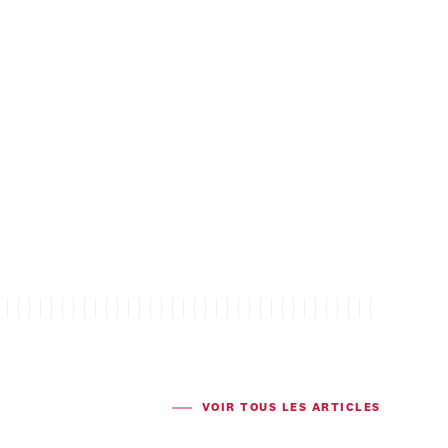
VOIR TOUS LES ARTICLES