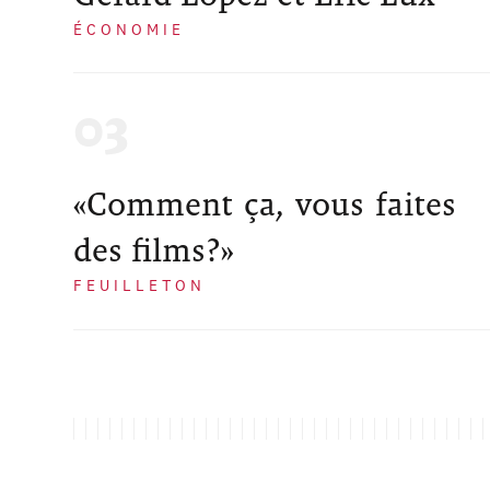
ÉCONOMIE
«Comment ça, vous faites
des films?»
FEUILLETON