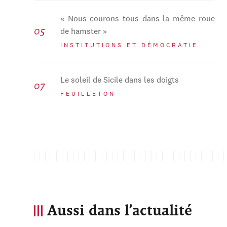
« Nous courons tous dans la même roue
de hamster »
INSTITUTIONS ET DÉMOCRATIE
Le soleil de Sicile dans les doigts
FEUILLETON
Aussi dans l’actualité