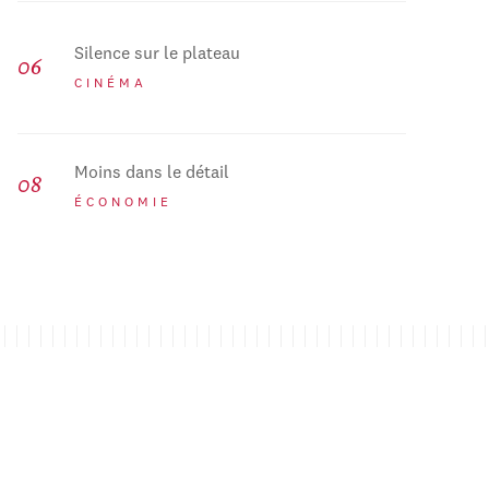
Silence sur le plateau
CINÉMA
Moins dans le détail
ÉCONOMIE