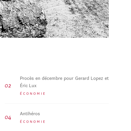
Procès en décembre pour Gerard Lopez et
Éric Lux
ÉCONOMIE
Antihéros
ÉCONOMIE