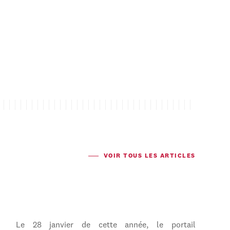
VOIR TOUS LES ARTICLES
Le 28 janvier de cette année, le portail