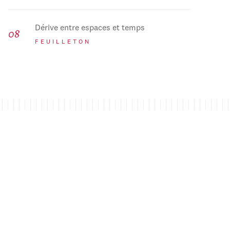
Dérive entre espaces et temps
FEUILLETON