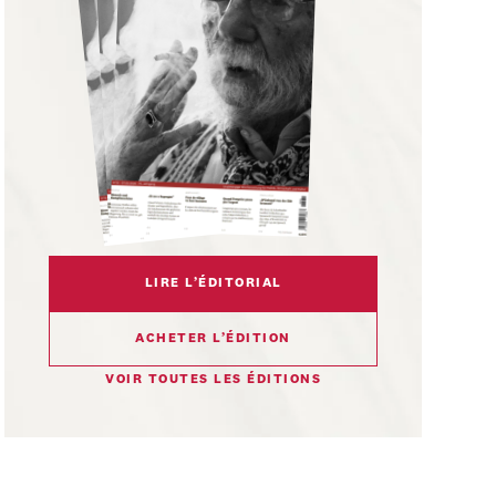
LIRE L’ÉDITORIAL
ACHETER L’ÉDITION
VOIR TOUTES LES ÉDITIONS