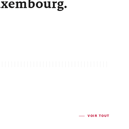
Luxembourg.
VOIR TOUT