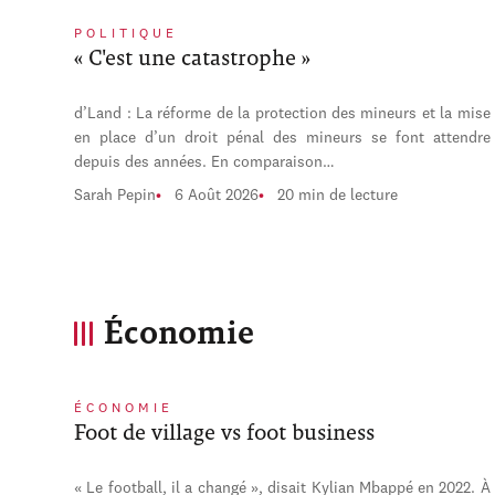
POLITIQUE
« C'est une catastrophe »
d’Land : La réforme de la protection des mineurs et la mise
en place d’un droit pénal des mineurs se font attendre
depuis des années. En comparaison…
Sarah Pepin
6 Août 2026
20 min de lecture
Économie
ÉCONOMIE
Foot de village vs foot business
« Le football, il a changé », disait Kylian Mbappé en 2022. À