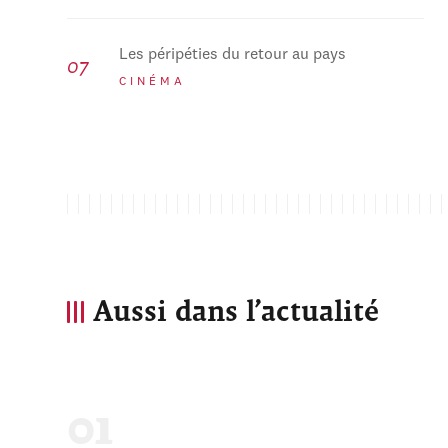
Les péripéties du retour au pays
CINÉMA
Aussi dans l’actualité