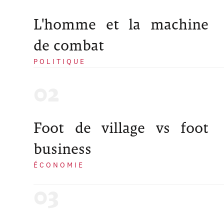
L'homme et la machine
de combat
POLITIQUE
Foot de village vs foot
business
ÉCONOMIE