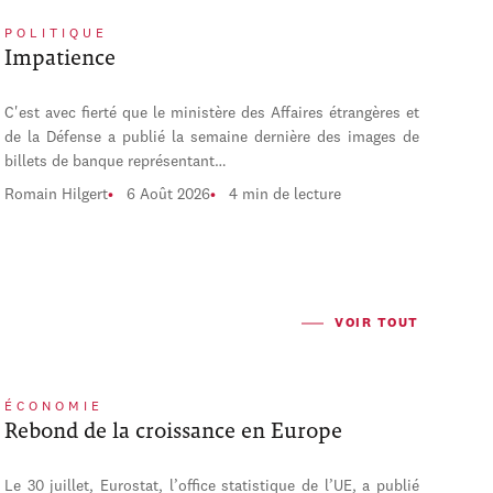
POLITIQUE
Impatience
C'est avec fierté que le ministère des Affaires étrangères et
de la Défense a publié la semaine dernière des images de
billets de banque représentant…
Romain Hilgert
6 Août 2026
4 min de lecture
VOIR TOUT
ÉCONOMIE
Rebond de la croissance en Europe
Le 30 juillet, Eurostat, l’office statistique de l’UE, a publié