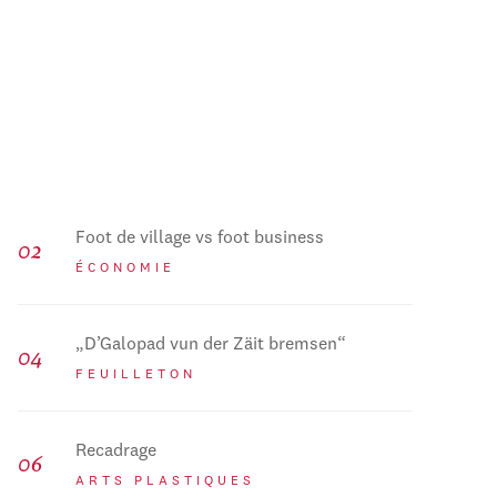
Foot de village vs foot business
ÉCONOMIE
„D’Galopad vun der Zäit bremsen“
FEUILLETON
Recadrage
ARTS PLASTIQUES