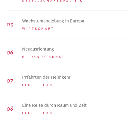
GESELLSCHAFTSPOLITIK
Wachstumsbelebung in Europa
WIRTSCHAFT
Neuausrichtung
BILDENDE KUNST
Irrfahrten der Heimkehr
FEUILLETON
Eine Reise durch Raum und Zeit
FEUILLETON