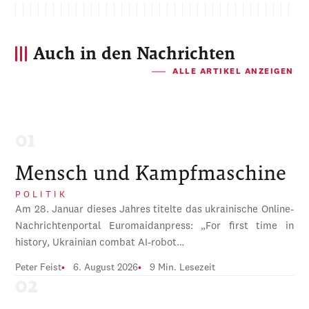
Auch in den Nachrichten
ALLE ARTIKEL ANZEIGEN
Mensch und Kampfmaschine
POLITIK
Am 28. Januar dieses Jahres titelte das ukrainische Online-
Nachrichtenportal Euromaidanpress: „For first time in
history, Ukrainian combat AI-robot…
Peter Feist
6. August 2026
9 Min. Lesezeit