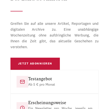
Greifen Sie auf alle unsere Artikel, Reportagen und
digitalen Archive zu. Eine unabhängige
Wochenzeitung ohne aufdringliche Werbung, die
Ihnen die Zeit gibt, das aktuelle Geschehen zu
verstehen.
JETZT ABONNIEREN
Testangebot
Ab 5 € pro Monat
Erscheinungsweise
Ein Newsletter pro Woche, jeweils am