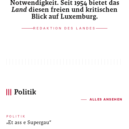
Notwendigkeit. Seit 1954 bietet das
Land
diesen freien und kritischen
Blick auf Luxemburg.
REDAKTION DES LANDES
Politik
ALLES ANSEHEN
POLITIK
„Et ass e Supergau“