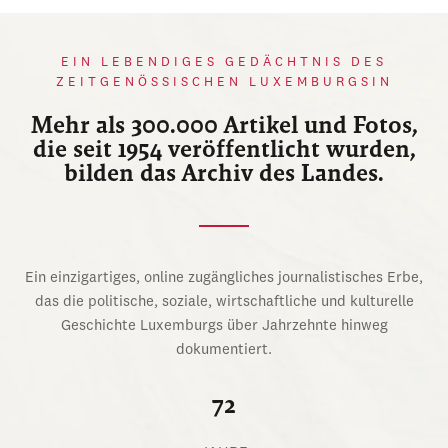
EIN LEBENDIGES GEDÄCHTNIS DES
ZEITGENÖSSISCHEN LUXEMBURGSIN
Mehr als 300.000 Artikel und Fotos,
die seit 1954 veröffentlicht wurden,
bilden das Archiv des Landes.
Ein einzigartiges, online zugängliches journalistisches Erbe,
das die politische, soziale, wirtschaftliche und kulturelle
Geschichte Luxemburgs über Jahrzehnte hinweg
dokumentiert.
72