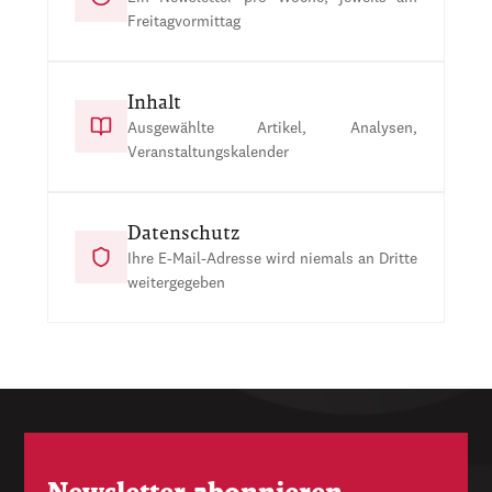
Freitagvormittag
Inhalt
Ausgewählte Artikel, Analysen,
Veranstaltungskalender
Datenschutz
Ihre E-Mail-Adresse wird niemals an Dritte
weitergegeben