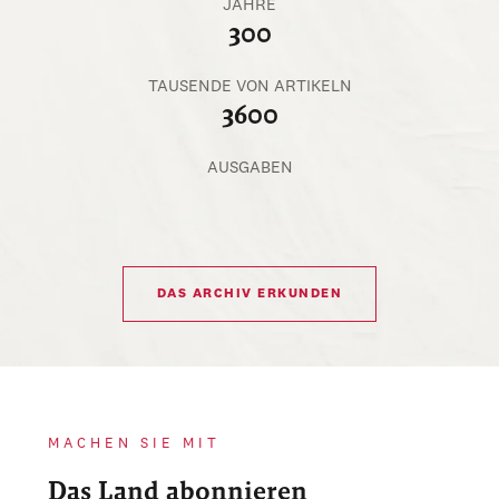
JAHRE
300
TAUSENDE VON ARTIKELN
3600
AUSGABEN
DAS ARCHIV ERKUNDEN
MACHEN SIE MIT
Das Land abonnieren