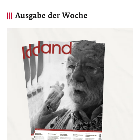
Ausgabe der Woche