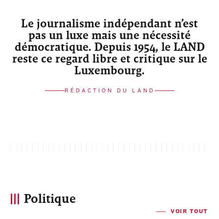
Le journalisme indépendant n’est
pas un luxe mais une nécessité
démocratique. Depuis 1954, le LAND
reste ce regard libre et critique sur le
Luxembourg.
RÉDACTION DU LAND
Politique
VOIR TOUT