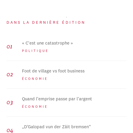
DANS LA DERNIÈRE ÉDITION
« C'est une catastrophe »
POLITIQUE
Foot de village vs foot business
ÉCONOMIE
Quand l’emprise passe par l’argent
ÉCONOMIE
„D’Galopad vun der Zäit bremsen“