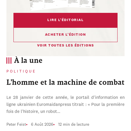
LIRE L’ÉDITORIAL
ACHETER L’ÉDITION
VOIR TOUTES LES ÉDITIONS
À la une
POLITIQUE
L'homme et la machine de combat
Le 28 janvier de cette année, le portail d'information en
ligne ukrainien Euromaidanpress titrait : « Pour la première
fois de l'histoire, un robot…
Peter Feist
6 Août 2026
12 min de lecture