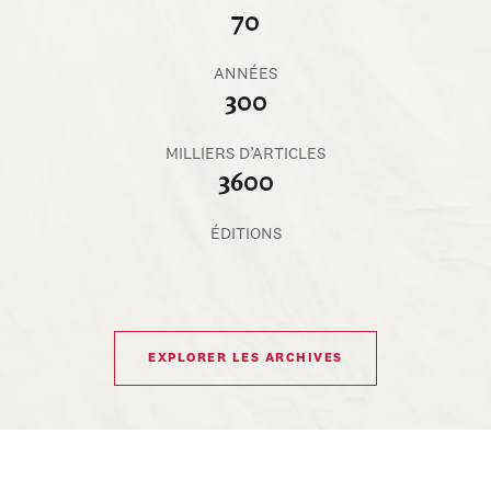
70
ANNÉES
300
MILLIERS D’ARTICLES
3600
ÉDITIONS
EXPLORER LES ARCHIVES