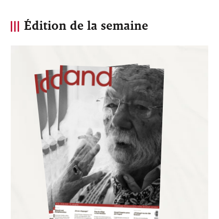
Édition de la semaine