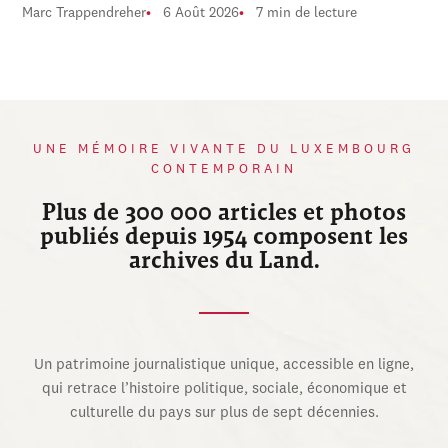
Marc Trappendreher
6 Août 2026
7 min de lecture
UNE MÉMOIRE VIVANTE DU LUXEMBOURG
CONTEMPORAIN
Plus de 300 000 articles et photos
publiés depuis 1954 composent les
archives du Land.
Un patrimoine journalistique unique, accessible en ligne,
qui retrace l’histoire politique, sociale, économique et
culturelle du pays sur plus de sept décennies.