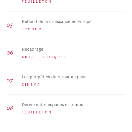
FEUILLETON
Rebond de la croissance en Europe
ÉCONOMIE
Recadrage
ARTS PLASTIQUES
Les péripéties du retour au pays
CINÉMA
Dérive entre espaces et temps
FEUILLETON