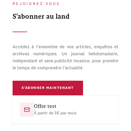
REJOIGNEZ-VOUS
S’abonner au land
Accédez à l’ensemble de nos articles, enquêtes et
archives numériques. Un journal hebdomadaire,
indépendant et sans publicité invasive, pour prendre
le temps de comprendre l’actualité.
S’ABONNER MAINTENANT
Offre test
À partir de 5€ par mois