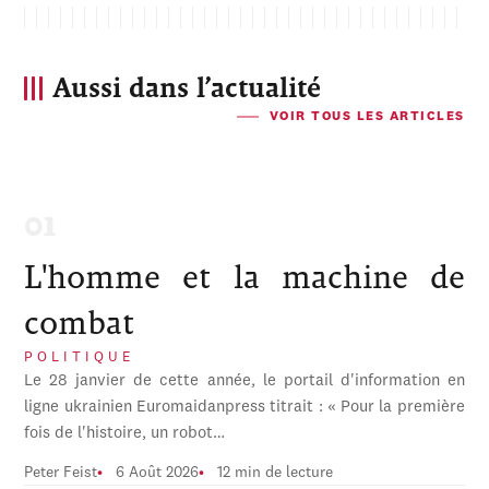
Aussi dans l’actualité
VOIR TOUS LES ARTICLES
L'homme et la machine de
combat
POLITIQUE
Le 28 janvier de cette année, le portail d'information en
ligne ukrainien Euromaidanpress titrait : « Pour la première
fois de l'histoire, un robot…
Peter Feist
6 Août 2026
12 min de lecture