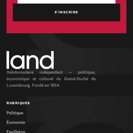
Hebdomadaire indépendant — politique,
économique et culturel du Grand-Duché de
Luxembourg. Fondé en 1954.
RUBRIQUES
Politique
Économie
Feuilleton