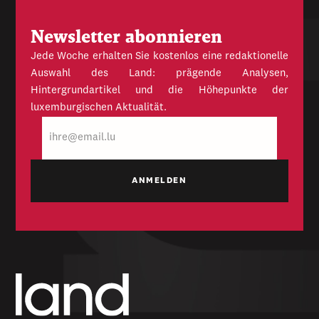
Newsletter abonnieren
Jede Woche erhalten Sie kostenlos eine redaktionelle
Auswahl des Land: prägende Analysen,
Hintergrundartikel und die Höhepunkte der
luxemburgischen Aktualität.
E-
Mail