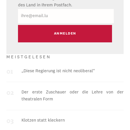
des Land in Ihrem Postfach.
E-
Mail
MEISTGELESEN
„Diese Regierung ist nicht neoliberal“
Der erste Zuschauer oder die Lehre von der
theatralen Form
Klotzen statt kleckern