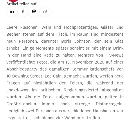
Artikel teilen auf
Leere Flaschen, Wein und Hochprozentiges, Gläser und
Becher stehen auf dem Tisch, im Raum sind mindestens
neun Personen, darunter Boris Johnson, der sein Glas
erhebt. Einige Momente später scheint er mit einem Drink
in der Hand eine Rede zu halten. Mehrere von ITV-News
veröffentlichte Fotos, die am 13. November 2020 auf einer
Abschiedsparty des damaligen Kommunikationschefs von
10 Downing Street, Lee Cain, gemacht wurden, werfen neue
Fragen auf hinsichtlich der Feiern, die während der
Lockdowns im britischen Regierungsviertel abgehalten
wurden. Als die Fotos aufgenommen wurden, galten in
Großbritannien immer noch strenge Distanzregeln.
Lediglich zwei Personen aus verschiedenen Haushalten war
es gestattet, sich binnen vier Wänden zu treffen.