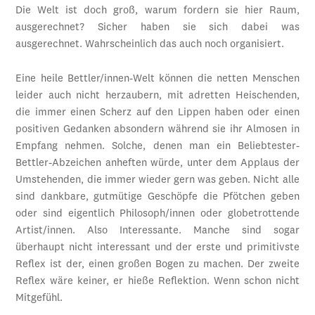
Die Welt ist doch groß, warum fordern sie hier Raum,
ausgerechnet? Sicher haben sie sich dabei was
ausgerechnet. Wahrscheinlich das auch noch organisiert.
Eine heile Bettler/innen-Welt können die netten Menschen
leider auch nicht herzaubern, mit adretten Heischenden,
die immer einen Scherz auf den Lippen haben oder einen
positiven Gedanken absondern während sie ihr Almosen in
Empfang nehmen. Solche, denen man ein Beliebtester-
Bettler-Abzeichen anheften würde, unter dem Applaus der
Umstehenden, die immer wieder gern was geben. Nicht alle
sind dankbare, gutmütige Geschöpfe die Pfötchen geben
oder sind eigentlich Philosoph/innen oder globetrottende
Artist/innen. Also Interessante. Manche sind sogar
überhaupt nicht interessant und der erste und primitivste
Reflex ist der, einen großen Bogen zu machen. Der zweite
Reflex wäre keiner, er hieße Reflektion. Wenn schon nicht
Mitgefühl.