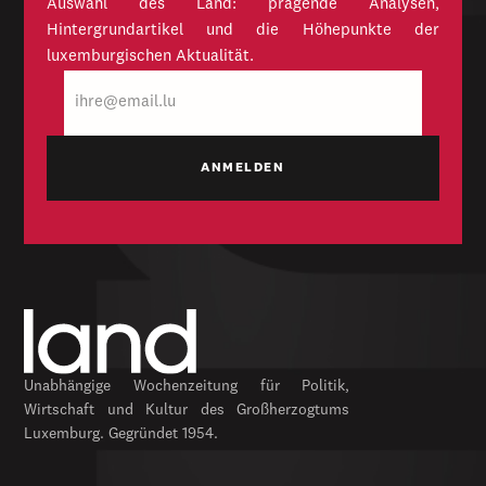
Auswahl des Land: prägende Analysen,
Hintergrundartikel und die Höhepunkte der
luxemburgischen Aktualität.
E-
Mail
Unabhängige Wochenzeitung für Politik,
Wirtschaft und Kultur des Großherzogtums
Luxemburg. Gegründet 1954.