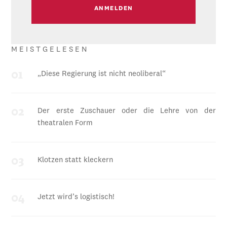
MEISTGELESEN
„Diese Regierung ist nicht neoliberal“
Der erste Zuschauer oder die Lehre von der
theatralen Form
Klotzen statt kleckern
Jetzt wird’s logistisch!