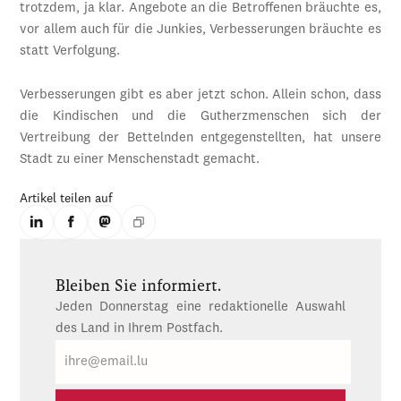
trotzdem, ja klar. Angebote an die Betroffenen bräuchte es,
vor allem auch für die Junkies, Verbesserungen bräuchte es
statt Verfolgung.
Verbesserungen gibt es aber jetzt schon. Allein schon, dass
die Kindischen und die Gutherzmenschen sich der
Vertreibung der Bettelnden entgegenstellten, hat unsere
Stadt zu einer Menschenstadt gemacht.
Artikel teilen auf
Bleiben Sie informiert.
Jeden Donnerstag eine redaktionelle Auswahl
des Land in Ihrem Postfach.
E-
Mail