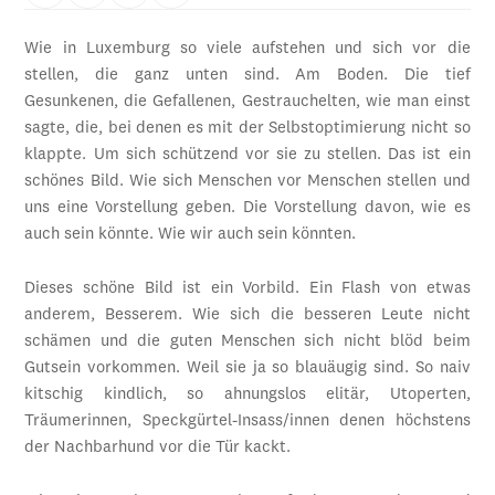
Wie in Luxemburg so viele aufstehen und sich vor die
stellen, die ganz unten sind. Am Boden. Die tief
Gesunkenen, die Gefallenen, Gestrauchelten, wie man einst
sagte, die, bei denen es mit der Selbstoptimierung nicht so
klappte. Um sich schützend vor sie zu stellen. Das ist ein
schönes Bild. Wie sich Menschen vor Menschen stellen und
uns eine Vorstellung geben. Die Vorstellung davon, wie es
auch sein könnte. Wie wir auch sein könnten.
Dieses schöne Bild ist ein Vorbild. Ein Flash von etwas
anderem, Besserem. Wie sich die besseren Leute nicht
schämen und die guten Menschen sich nicht blöd beim
Gutsein vorkommen. Weil sie ja so blauäugig sind. So naiv
kitschig kindlich, so ahnungslos elitär, Utoperten,
Träumerinnen, Speckgürtel-Insass/innen denen höchstens
der Nachbarhund vor die Tür kackt.