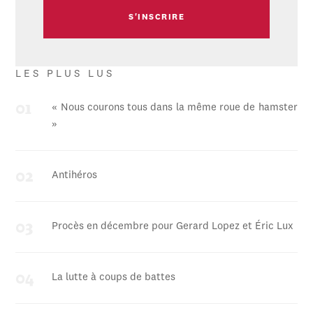
LES PLUS LUS
« Nous courons tous dans la même roue de hamster
»
Antihéros
Procès en décembre pour Gerard Lopez et Éric Lux
La lutte à coups de battes