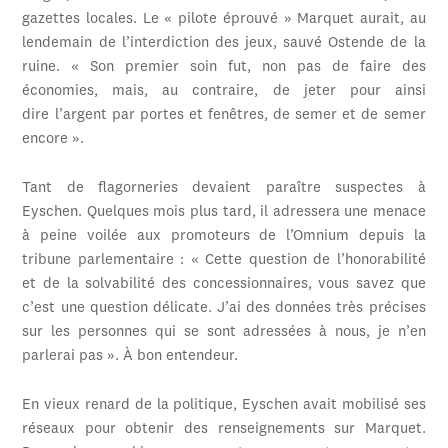
gazettes locales. Le « pilote éprouvé » Marquet aurait, au
lendemain de l’interdiction des jeux, sauvé Ostende de la
ruine. « Son premier soin fut, non pas de faire des
économies, mais, au contraire, de jeter pour ainsi
dire l’argent par portes et fenêtres, de semer et de semer
encore ».
Tant de flagorneries devaient paraître suspectes à
Eyschen. Quelques mois plus tard, il adressera une menace
à peine voilée aux promoteurs de l’Omnium depuis la
tribune parlementaire : « Cette question de l’honorabilité
et de la solvabilité des concessionnaires, vous savez que
c’est une question délicate. J’ai des données très précises
sur les personnes qui se sont adressées à nous, je n’en
parlerai pas ». À bon entendeur.
En vieux renard de la politique, Eyschen avait mobilisé ses
réseaux pour obtenir des renseignements sur Marquet.