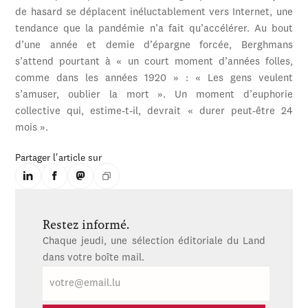
de hasard se déplacent inéluctablement vers Internet, une
tendance que la pandémie n’a fait qu’accélérer. Au bout
d’une année et demie d’épargne forcée, Berghmans
s’attend pourtant à « un court moment d’années folles,
comme dans les années 1920 » : « Les gens veulent
s’amuser, oublier la mort ». Un moment d’euphorie
collective qui, estime-t-il, devrait « durer peut-être 24
mois ».
Partager l'article sur
Restez informé.
Chaque jeudi, une sélection éditoriale du Land
dans votre boîte mail.
E-
mail