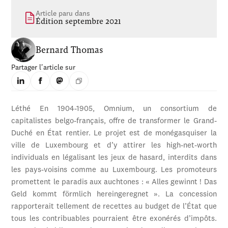
Article paru dans
Édition septembre 2021
Bernard Thomas
Partager l'article sur
Léthé En 1904-1905, Omnium, un consortium de
capitalistes belgo-français, offre de transformer le Grand-
Duché en État rentier. Le projet est de monégasquiser la
ville de Luxembourg et d’y attirer les high-net-worth
individuals en légalisant les jeux de hasard, interdits dans
les pays-voisins comme au Luxembourg. Les promoteurs
promettent le paradis aux auchtones : « Alles gewinnt ! Das
Geld kommt förmlich hereingeregnet ». La concession
rapporterait tellement de recettes au budget de l’État que
tous les contribuables pourraient être exonérés d’impôts.