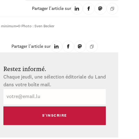
Partager l'article sur
al minimum
•
© Photo : Sven Becker
Partager l'article sur
Restez informé.
Chaque jeudi, une sélection éditoriale du Land
dans votre boîte mail.
E-
mail