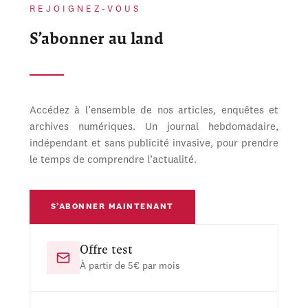
REJOIGNEZ-VOUS
S’abonner au land
Accédez à l’ensemble de nos articles, enquêtes et
archives numériques. Un journal hebdomadaire,
indépendant et sans publicité invasive, pour prendre
le temps de comprendre l’actualité.
S’ABONNER MAINTENANT
Offre test
À partir de 5€ par mois