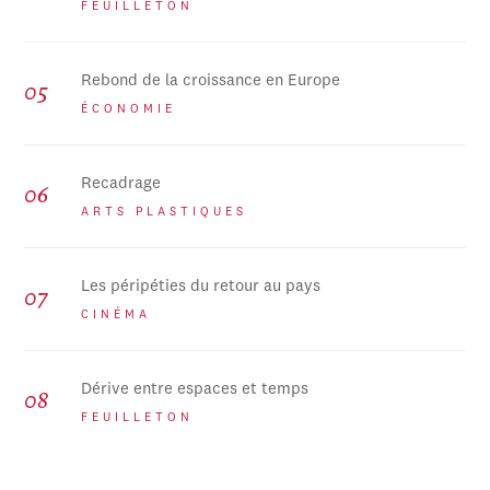
FEUILLETON
Rebond de la croissance en Europe
ÉCONOMIE
Recadrage
ARTS PLASTIQUES
Les péripéties du retour au pays
CINÉMA
Dérive entre espaces et temps
FEUILLETON