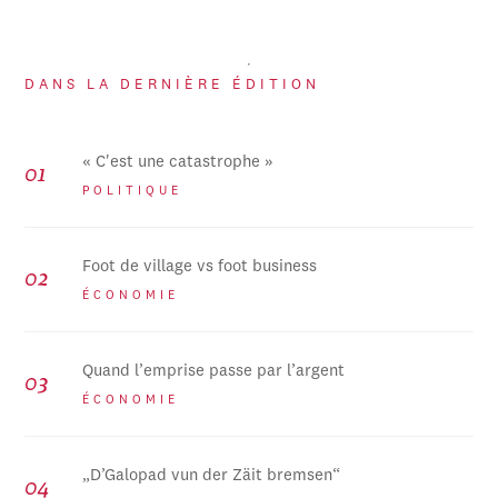
DANS LA DERNIÈRE ÉDITION
« C'est une catastrophe »
POLITIQUE
Foot de village vs foot business
ÉCONOMIE
Quand l’emprise passe par l’argent
ÉCONOMIE
„D’Galopad vun der Zäit bremsen“