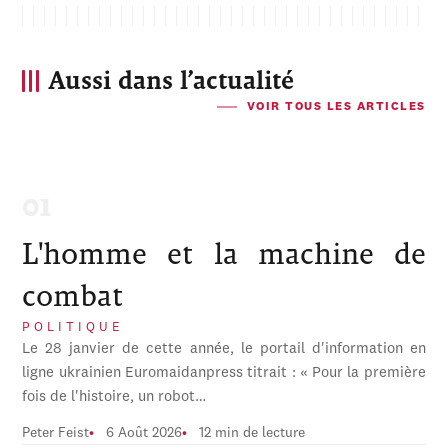
Aussi dans l’actualité
VOIR TOUS LES ARTICLES
L'homme et la machine de
combat
POLITIQUE
Le 28 janvier de cette année, le portail d'information en
ligne ukrainien Euromaidanpress titrait : « Pour la première
fois de l'histoire, un robot…
Peter Feist
6 Août 2026
12 min de lecture