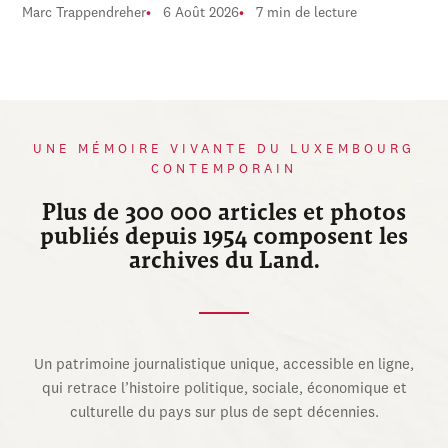
Marc Trappendreher
6 Août 2026
7 min de lecture
UNE MÉMOIRE VIVANTE DU LUXEMBOURG
CONTEMPORAIN
Plus de 300 000 articles et photos
publiés depuis 1954 composent les
archives du Land.
Un patrimoine journalistique unique, accessible en ligne,
qui retrace l’histoire politique, sociale, économique et
culturelle du pays sur plus de sept décennies.