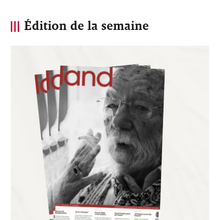
Édition de la semaine