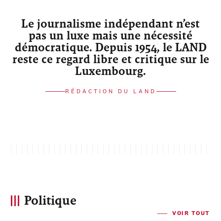
Le journalisme indépendant n’est
pas un luxe mais une nécessité
démocratique. Depuis 1954, le LAND
reste ce regard libre et critique sur le
Luxembourg.
RÉDACTION DU LAND
Politique
VOIR TOUT