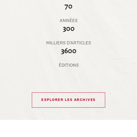
70
ANNÉES
300
MILLIERS D’ARTICLES
3600
ÉDITIONS
EXPLORER LES ARCHIVES