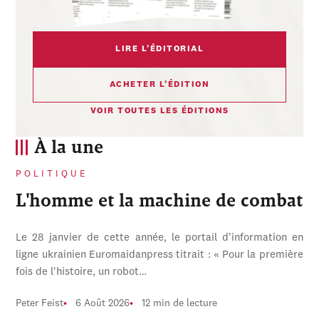
LIRE L’ÉDITORIAL
ACHETER L’ÉDITION
VOIR TOUTES LES ÉDITIONS
À la une
POLITIQUE
L'homme et la machine de combat
Le 28 janvier de cette année, le portail d'information en
ligne ukrainien Euromaidanpress titrait : « Pour la première
fois de l'histoire, un robot…
Peter Feist
6 Août 2026
12 min de lecture