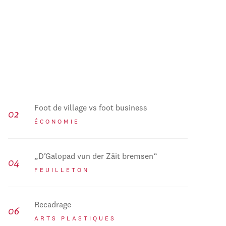
Foot de village vs foot business
ÉCONOMIE
„D’Galopad vun der Zäit bremsen“
FEUILLETON
Recadrage
ARTS PLASTIQUES