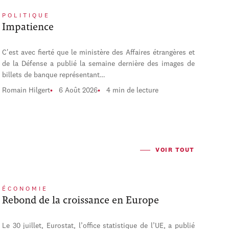
POLITIQUE
Impatience
C'est avec fierté que le ministère des Affaires étrangères et
de la Défense a publié la semaine dernière des images de
billets de banque représentant…
Romain Hilgert
6 Août 2026
4 min de lecture
VOIR TOUT
ÉCONOMIE
Rebond de la croissance en Europe
Le 30 juillet, Eurostat, l’office statistique de l’UE, a publié