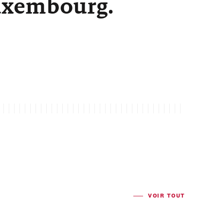
Luxembourg.
VOIR TOUT