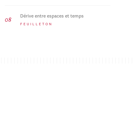
Dérive entre espaces et temps
FEUILLETON