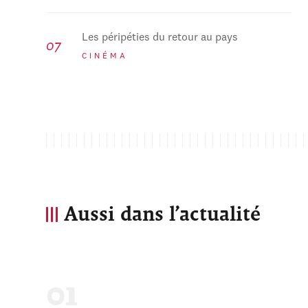
Les péripéties du retour au pays
CINÉMA
Aussi dans l’actualité