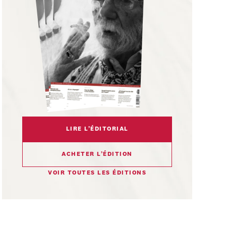
LIRE L’ÉDITORIAL
ACHETER L’ÉDITION
VOIR TOUTES LES ÉDITIONS