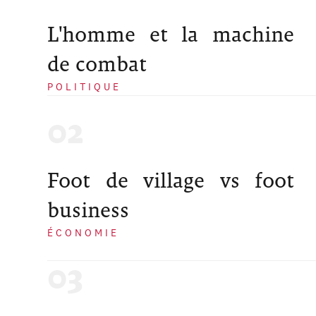
L'homme et la machine
de combat
POLITIQUE
Foot de village vs foot
business
ÉCONOMIE