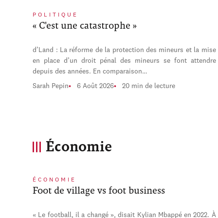
POLITIQUE
« C'est une catastrophe »
d’Land : La réforme de la protection des mineurs et la mise
en place d’un droit pénal des mineurs se font attendre
depuis des années. En comparaison…
Sarah Pepin
6 Août 2026
20 min de lecture
Économie
ÉCONOMIE
Foot de village vs foot business
« Le football, il a changé », disait Kylian Mbappé en 2022. À