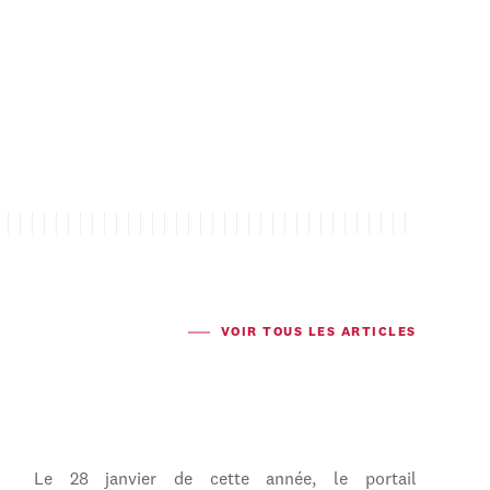
VOIR TOUS LES ARTICLES
Le 28 janvier de cette année, le portail