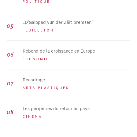
POLITIQUE
„D’Galopad vun der Zäit bremsen“
FEUILLETON
Rebond de la croissance en Europe
ÉCONOMIE
Recadrage
ARTS PLASTIQUES
Les péripéties du retour au pays
CINÉMA