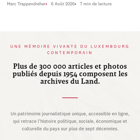
Marc Trappendreher
6 Août 2026
7 min de lecture
UNE MÉMOIRE VIVANTE DU LUXEMBOURG
CONTEMPORAIN
Plus de 300 000 articles et photos
publiés depuis 1954 composent les
archives du Land.
Un patrimoine journalistique unique, accessible en ligne,
qui retrace l’histoire politique, sociale, économique et
culturelle du pays sur plus de sept décennies.