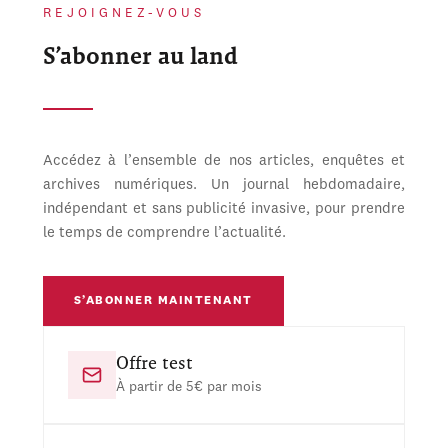
REJOIGNEZ-VOUS
S’abonner au land
Accédez à l’ensemble de nos articles, enquêtes et
archives numériques. Un journal hebdomadaire,
indépendant et sans publicité invasive, pour prendre
le temps de comprendre l’actualité.
S’ABONNER MAINTENANT
Offre test
À partir de 5€ par mois