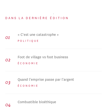
DANS LA DERNIÈRE ÉDITION
« C'est une catastrophe »
POLITIQUE
Foot de village vs foot business
ÉCONOMIE
Quand l’emprise passe par l’argent
ÉCONOMIE
Combustible bioéthique