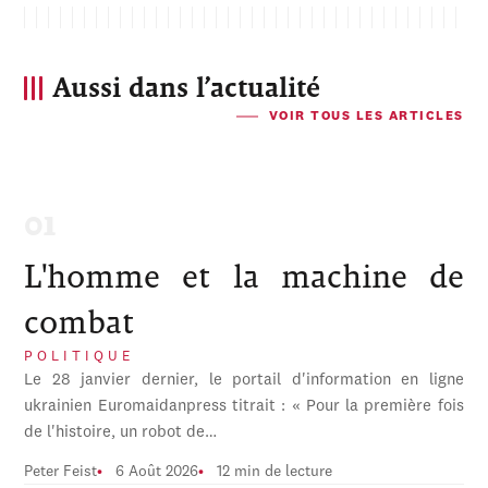
Aussi dans l’actualité
VOIR TOUS LES ARTICLES
L'homme et la machine de
combat
POLITIQUE
Le 28 janvier dernier, le portail d'information en ligne
ukrainien Euromaidanpress titrait : « Pour la première fois
de l'histoire, un robot de…
Peter Feist
6 Août 2026
12 min de lecture