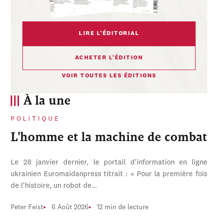
LIRE L’ÉDITORIAL
ACHETER L’ÉDITION
VOIR TOUTES LES ÉDITIONS
À la une
POLITIQUE
L'homme et la machine de combat
Le 28 janvier dernier, le portail d'information en ligne
ukrainien Euromaidanpress titrait : « Pour la première fois
de l'histoire, un robot de…
Peter Feist
6 Août 2026
12 min de lecture