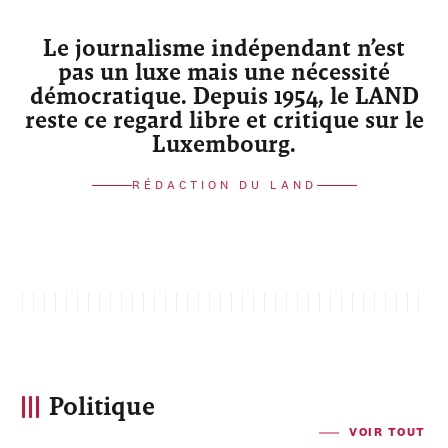
Le journalisme indépendant n’est
pas un luxe mais une nécessité
démocratique. Depuis 1954, le LAND
reste ce regard libre et critique sur le
Luxembourg.
RÉDACTION DU LAND
Politique
VOIR TOUT