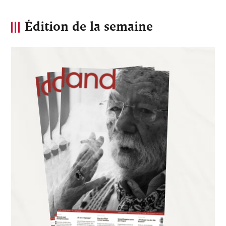
Édition de la semaine