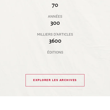
70
ANNÉES
300
MILLIERS D’ARTICLES
3600
ÉDITIONS
EXPLORER LES ARCHIVES