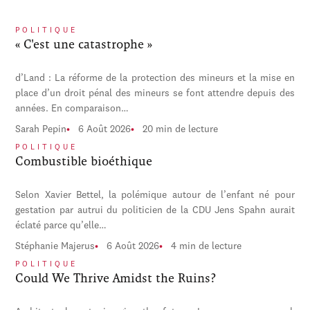
POLITIQUE
« C'est une catastrophe »
d’Land : La réforme de la protection des mineurs et la mise en
place d’un droit pénal des mineurs se font attendre depuis des
années. En comparaison…
Sarah Pepin
6 Août 2026
20 min de lecture
POLITIQUE
Combustible bioéthique
Selon Xavier Bettel, la polémique autour de l’enfant né pour
gestation par autrui du politicien de la CDU Jens Spahn aurait
éclaté parce qu’elle…
Stéphanie Majerus
6 Août 2026
4 min de lecture
POLITIQUE
Could We Thrive Amidst the Ruins?