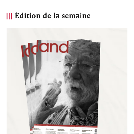
Édition de la semaine