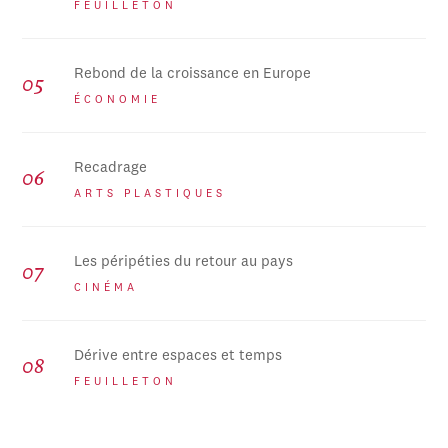
FEUILLETON
Rebond de la croissance en Europe
ÉCONOMIE
Recadrage
ARTS PLASTIQUES
Les péripéties du retour au pays
CINÉMA
Dérive entre espaces et temps
FEUILLETON