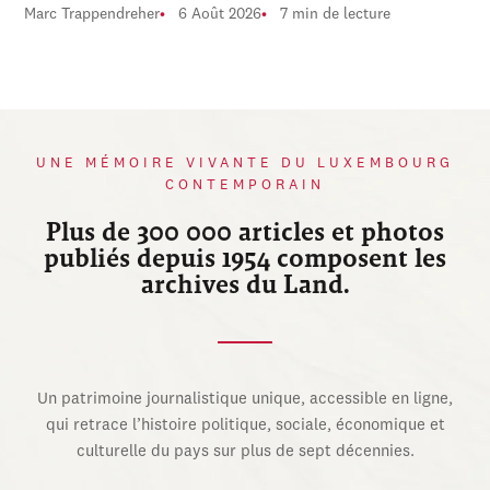
Marc Trappendreher
6 Août 2026
7 min de lecture
UNE MÉMOIRE VIVANTE DU LUXEMBOURG
CONTEMPORAIN
Plus de 300 000 articles et photos
publiés depuis 1954 composent les
archives du Land.
Un patrimoine journalistique unique, accessible en ligne,
qui retrace l’histoire politique, sociale, économique et
culturelle du pays sur plus de sept décennies.