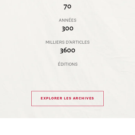
70
ANNÉES
300
MILLIERS D’ARTICLES
3600
ÉDITIONS
EXPLORER LES ARCHIVES