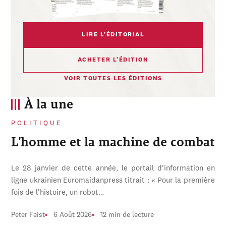
LIRE L’ÉDITORIAL
ACHETER L’ÉDITION
VOIR TOUTES LES ÉDITIONS
À la une
POLITIQUE
L'homme et la machine de combat
Le 28 janvier de cette année, le portail d'information en
ligne ukrainien Euromaidanpress titrait : « Pour la première
fois de l'histoire, un robot…
Peter Feist
6 Août 2026
12 min de lecture