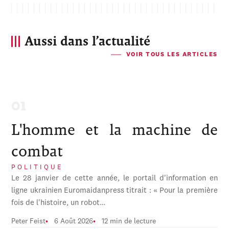
Aussi dans l’actualité
VOIR TOUS LES ARTICLES
L'homme et la machine de
combat
POLITIQUE
Le 28 janvier de cette année, le portail d'information en
ligne ukrainien Euromaidanpress titrait : « Pour la première
fois de l'histoire, un robot…
Peter Feist
6 Août 2026
12 min de lecture