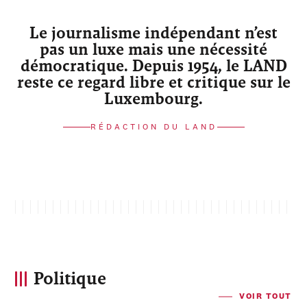
Le journalisme indépendant n’est
pas un luxe mais une nécessité
démocratique. Depuis 1954, le LAND
reste ce regard libre et critique sur le
Luxembourg.
RÉDACTION DU LAND
Politique
VOIR TOUT