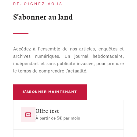
REJOIGNEZ-VOUS
S’abonner au land
Accédez à l’ensemble de nos articles, enquêtes et
archives numériques. Un journal hebdomadaire,
indépendant et sans publicité invasive, pour prendre
le temps de comprendre l’actualité.
S’ABONNER MAINTENANT
Offre test
À partir de 5€ par mois