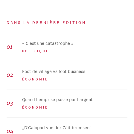
DANS LA DERNIÈRE ÉDITION
« C'est une catastrophe »
POLITIQUE
Foot de village vs foot business
ÉCONOMIE
Quand l’emprise passe par l’argent
ÉCONOMIE
„D’Galopad vun der Zäit bremsen“