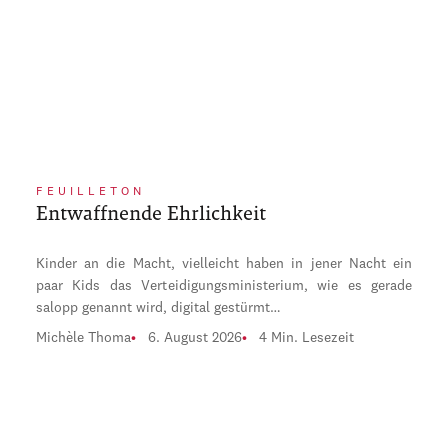
FEUILLETON
Entwaffnende Ehrlichkeit
Kinder an die Macht, vielleicht haben in jener Nacht ein
paar Kids das Verteidigungsministerium, wie es gerade
salopp genannt wird, digital gestürmt…
Michèle Thoma
6. August 2026
4 Min. Lesezeit