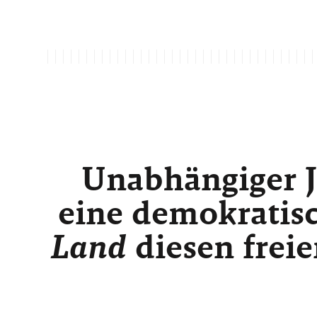
Unabhängiger J
eine demokratisc
Land
diesen freie