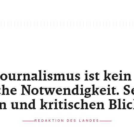
ournalismus ist kein
he Notwendigkeit. Sei
n und kritischen Bli
REDAKTION DES LANDES