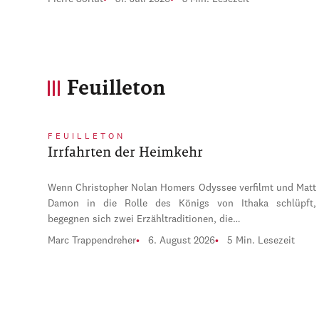
Feuilleton
FEUILLETON
Irrfahrten der Heimkehr
Wenn Christopher Nolan Homers Odyssee verfilmt und Matt
Damon in die Rolle des Königs von Ithaka schlüpft,
begegnen sich zwei Erzähltraditionen, die…
Marc Trappendreher
6. August 2026
5 Min. Lesezeit