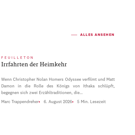
ALLES ANSEHEN
FEUILLETON
Irrfahrten der Heimkehr
Wenn Christopher Nolan Homers Odyssee verfilmt und Matt
Damon in die Rolle des Königs von Ithaka schlüpft,
begegnen sich zwei Erzähltraditionen, die…
Marc Trappendreher
6. August 2026
5 Min. Lesezeit