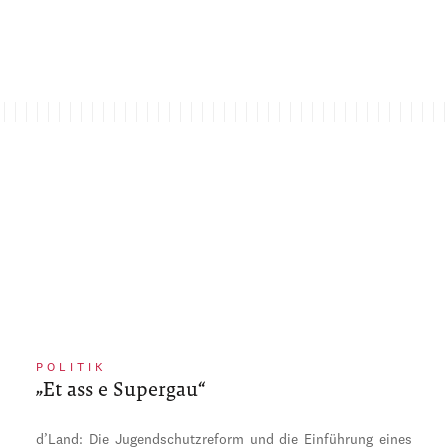
POLITIK
„Et ass e Supergau“
d’Land: Die Jugendschutzreform und die Einführung eines