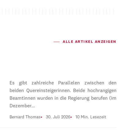
ALLE ARTIKEL ANZEIGEN
Es gibt zahlreiche Parallelen zwischen den
beiden Quereinsteigerinnen. Beide hochrangigen
Beamtinnen wurden in die Regierung berufen (im
Dezember…
Bernard Thomas
30. Juli 2026
10 Min. Lesezeit