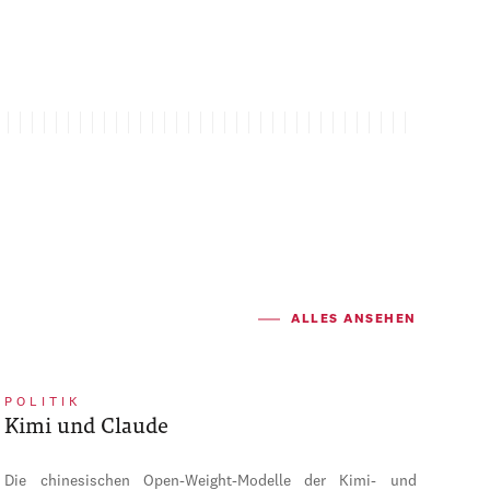
ALLES ANSEHEN
POLITIK
Kimi und Claude
Die chinesischen Open-Weight-Modelle der Kimi- und