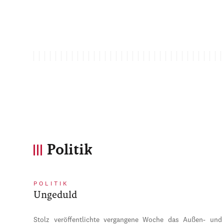
Politik
POLITIK
Ungeduld
Stolz veröffentlichte vergangene Woche das Außen- und