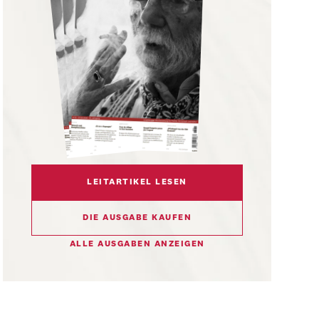
LEITARTIKEL LESEN
DIE AUSGABE KAUFEN
ALLE AUSGABEN ANZEIGEN