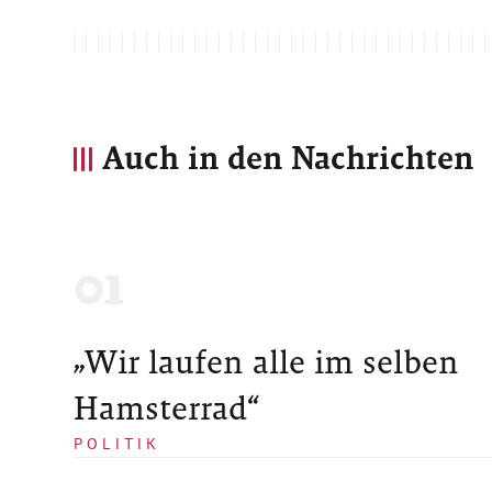
Auch in den Nachrichten
„Wir laufen alle im selben
Hamsterrad“
POLITIK