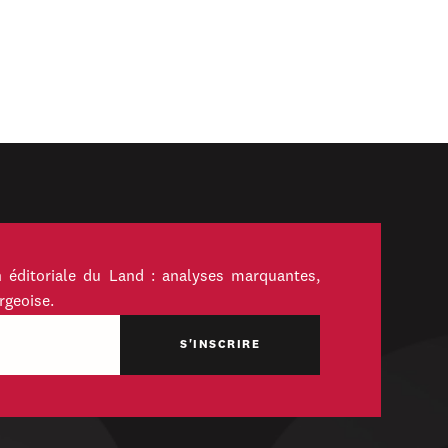
 éditoriale du Land : analyses marquantes,
rgeoise.