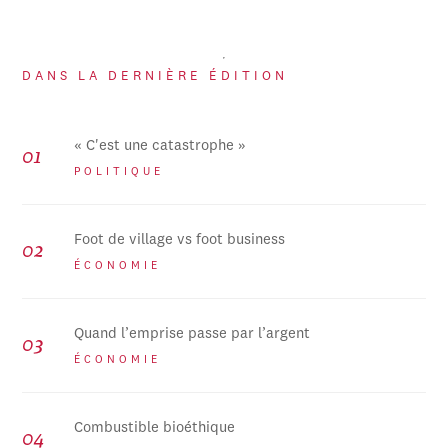
DANS LA DERNIÈRE ÉDITION
« C'est une catastrophe »
POLITIQUE
Foot de village vs foot business
ÉCONOMIE
Quand l’emprise passe par l’argent
ÉCONOMIE
Combustible bioéthique