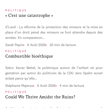
POLITIQUE
« C'est une catastrophe »
d’Land : La réforme de la protection des mineurs et la mise en
place d’un droit pénal des mineurs se font attendre depuis des
années. En comparaison…
Sarah Pepin
6 Août 2026
20 min de lecture
POLITIQUE
Combustible bioéthique
Selon Xavier Bettel, la polémique autour de l’enfant né pour
gestation par autrui du politicien de la CDU Jens Spahn aurait
éclaté parce qu’elle…
Stéphanie Majerus
6 Août 2026
4 min de lecture
POLITIQUE
Could We Thrive Amidst the Ruins?