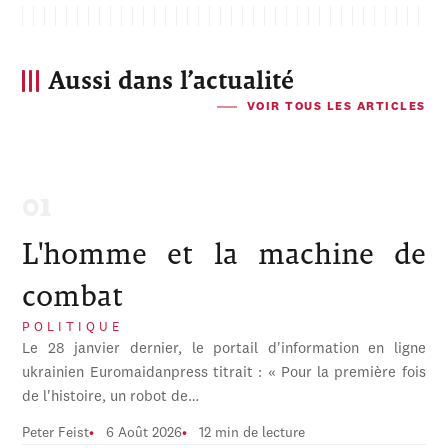
Aussi dans l’actualité
VOIR TOUS LES ARTICLES
L'homme et la machine de
combat
POLITIQUE
Le 28 janvier dernier, le portail d'information en ligne
ukrainien Euromaidanpress titrait : « Pour la première fois
de l'histoire, un robot de…
Peter Feist
6 Août 2026
12 min de lecture