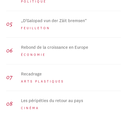
POLITIQUE
„D’Galopad vun der Zäit bremsen“
FEUILLETON
Rebond de la croissance en Europe
ÉCONOMIE
Recadrage
ARTS PLASTIQUES
Les péripéties du retour au pays
CINÉMA