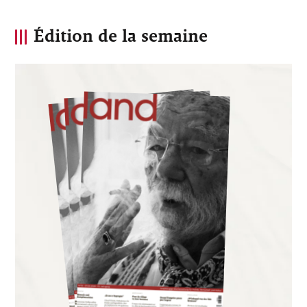
Édition de la semaine