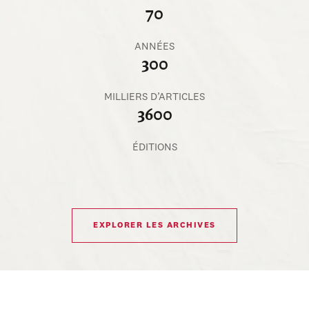
70
ANNÉES
300
MILLIERS D’ARTICLES
3600
ÉDITIONS
EXPLORER LES ARCHIVES