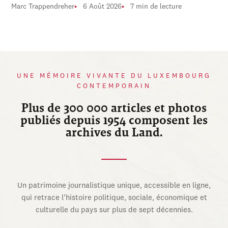
Marc Trappendreher
6 Août 2026
7 min de lecture
UNE MÉMOIRE VIVANTE DU LUXEMBOURG
CONTEMPORAIN
Plus de 300 000 articles et photos
publiés depuis 1954 composent les
archives du Land.
Un patrimoine journalistique unique, accessible en ligne,
qui retrace l’histoire politique, sociale, économique et
culturelle du pays sur plus de sept décennies.