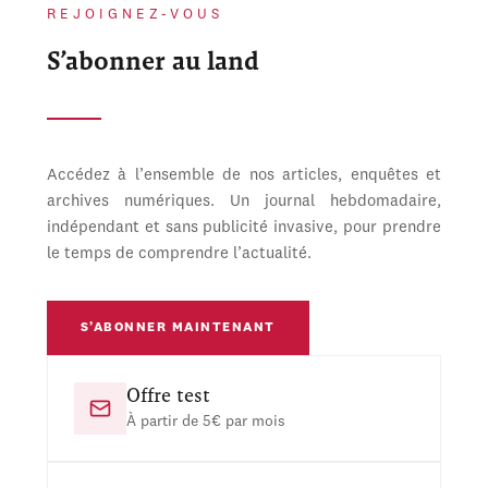
REJOIGNEZ-VOUS
S’abonner au land
Accédez à l’ensemble de nos articles, enquêtes et
archives numériques. Un journal hebdomadaire,
indépendant et sans publicité invasive, pour prendre
le temps de comprendre l’actualité.
S’ABONNER MAINTENANT
Offre test
À partir de 5€ par mois