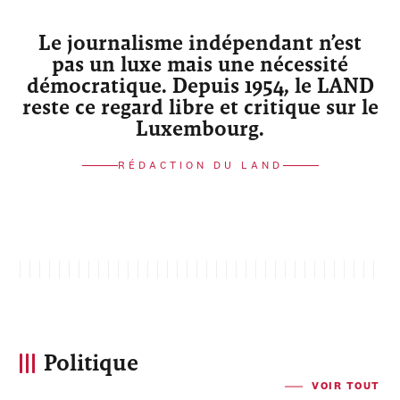
Le journalisme indépendant n’est
pas un luxe mais une nécessité
démocratique. Depuis 1954, le LAND
reste ce regard libre et critique sur le
Luxembourg.
RÉDACTION DU LAND
Politique
VOIR TOUT