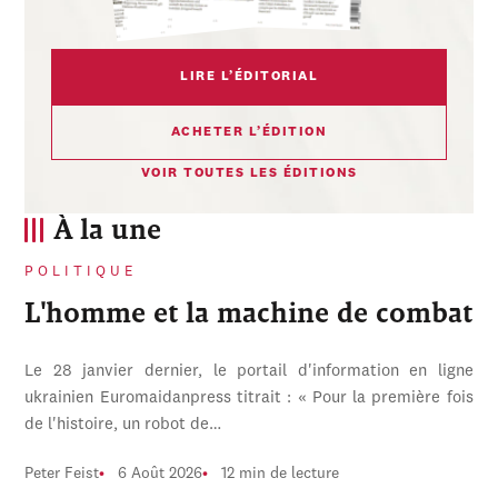
LIRE L’ÉDITORIAL
ACHETER L’ÉDITION
VOIR TOUTES LES ÉDITIONS
À la une
POLITIQUE
L'homme et la machine de combat
Le 28 janvier dernier, le portail d'information en ligne
ukrainien Euromaidanpress titrait : « Pour la première fois
de l'histoire, un robot de…
Peter Feist
6 Août 2026
12 min de lecture