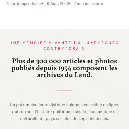
Marc Trappendreher
6 Août 2026
7 min de lecture
UNE MÉMOIRE VIVANTE DU LUXEMBOURG
CONTEMPORAIN
Plus de 300 000 articles et photos
publiés depuis 1954 composent les
archives du Land.
Un patrimoine journalistique unique, accessible en ligne,
qui retrace l’histoire politique, sociale, économique et
culturelle du pays sur plus de sept décennies.