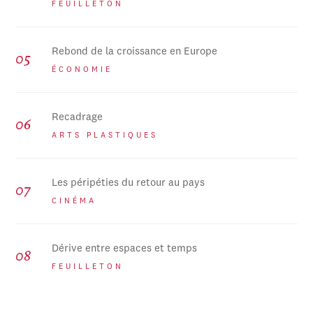
FEUILLETON
Rebond de la croissance en Europe
ÉCONOMIE
Recadrage
ARTS PLASTIQUES
Les péripéties du retour au pays
CINÉMA
Dérive entre espaces et temps
FEUILLETON