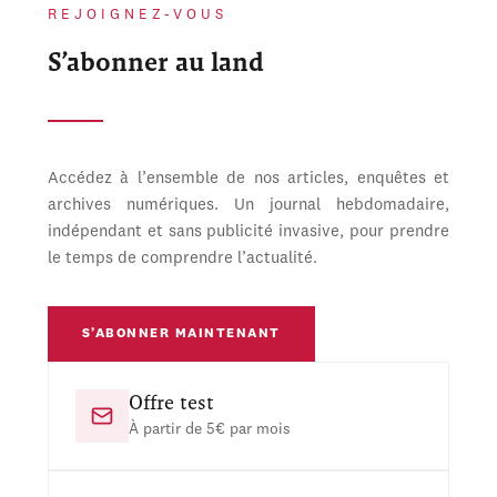
REJOIGNEZ-VOUS
S’abonner au land
Accédez à l’ensemble de nos articles, enquêtes et
archives numériques. Un journal hebdomadaire,
indépendant et sans publicité invasive, pour prendre
le temps de comprendre l’actualité.
S’ABONNER MAINTENANT
Offre test
À partir de 5€ par mois