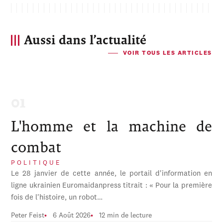
Aussi dans l’actualité
VOIR TOUS LES ARTICLES
L'homme et la machine de
combat
POLITIQUE
Le 28 janvier de cette année, le portail d'information en
ligne ukrainien Euromaidanpress titrait : « Pour la première
fois de l'histoire, un robot…
Peter Feist
6 Août 2026
12 min de lecture