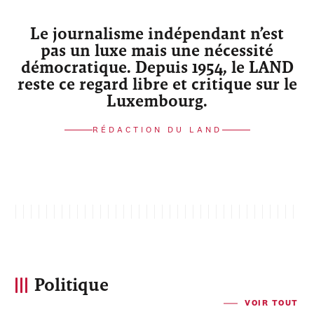
Le journalisme indépendant n’est
pas un luxe mais une nécessité
démocratique. Depuis 1954, le LAND
reste ce regard libre et critique sur le
Luxembourg.
RÉDACTION DU LAND
Politique
VOIR TOUT