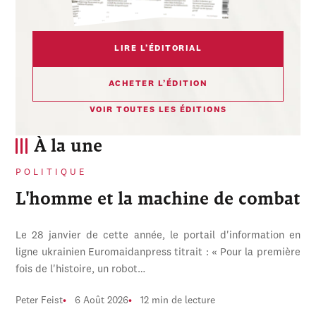
LIRE L’ÉDITORIAL
ACHETER L’ÉDITION
VOIR TOUTES LES ÉDITIONS
À la une
POLITIQUE
L'homme et la machine de combat
Le 28 janvier de cette année, le portail d'information en
ligne ukrainien Euromaidanpress titrait : « Pour la première
fois de l'histoire, un robot…
Peter Feist
6 Août 2026
12 min de lecture