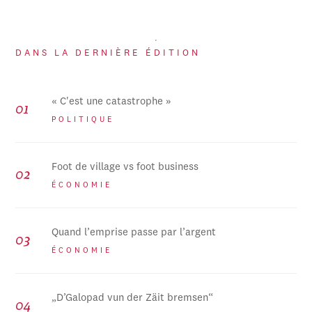
DANS LA DERNIÈRE ÉDITION
« C'est une catastrophe »
POLITIQUE
Foot de village vs foot business
ÉCONOMIE
Quand l’emprise passe par l’argent
ÉCONOMIE
„D’Galopad vun der Zäit bremsen“