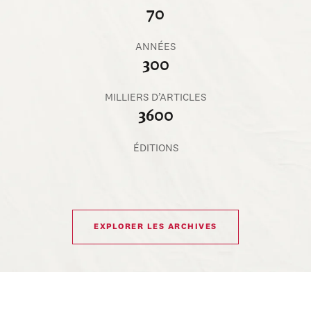
70
ANNÉES
300
MILLIERS D’ARTICLES
3600
ÉDITIONS
EXPLORER LES ARCHIVES