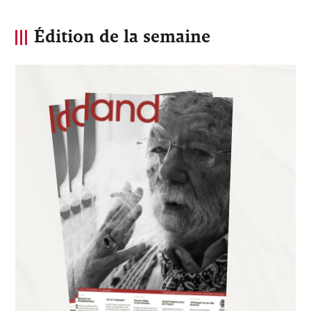
Édition de la semaine